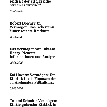
reich ist der erfolgreiche
Streamer wirklich?
05.08.2026
Robert Downey Jr.
Vermögen: Das Geheimnis
hinter seinem Reichtum
05.08.2026
Das Vermögen von Inkasso
Henry: Neueste
Informationen und Analysen
05.08.2026
Kai Havertz Vermögen: Ein
Einblick in die Finanzen des
aufstrebenden Fußballstars
05.08.2026
Tommi Schmitts Vermögen:
Ein tiefgehender Einblick in