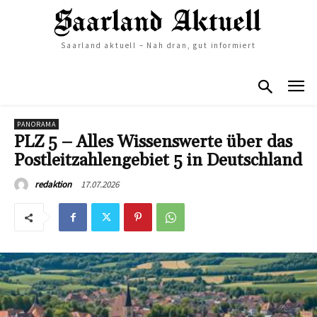
Saarland aktuell – Nah dran, gut informiert
PANORAMA
PLZ 5 – Alles Wissenswerte über das
Postleitzahlengebiet 5 in Deutschland
17.07.2026
redaktion