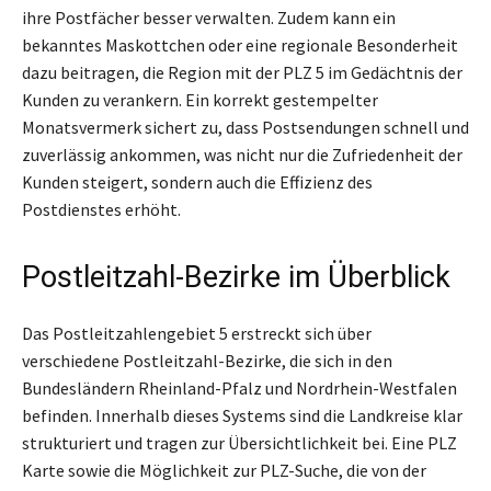
ihre Postfächer besser verwalten. Zudem kann ein
bekanntes Maskottchen oder eine regionale Besonderheit
dazu beitragen, die Region mit der PLZ 5 im Gedächtnis der
Kunden zu verankern. Ein korrekt gestempelter
Monatsvermerk sichert zu, dass Postsendungen schnell und
zuverlässig ankommen, was nicht nur die Zufriedenheit der
Kunden steigert, sondern auch die Effizienz des
Postdienstes erhöht.
Postleitzahl-Bezirke im Überblick
Das Postleitzahlengebiet 5 erstreckt sich über
verschiedene Postleitzahl-Bezirke, die sich in den
Bundesländern Rheinland-Pfalz und Nordrhein-Westfalen
befinden. Innerhalb dieses Systems sind die Landkreise klar
strukturiert und tragen zur Übersichtlichkeit bei. Eine PLZ
Karte sowie die Möglichkeit zur PLZ-Suche, die von der