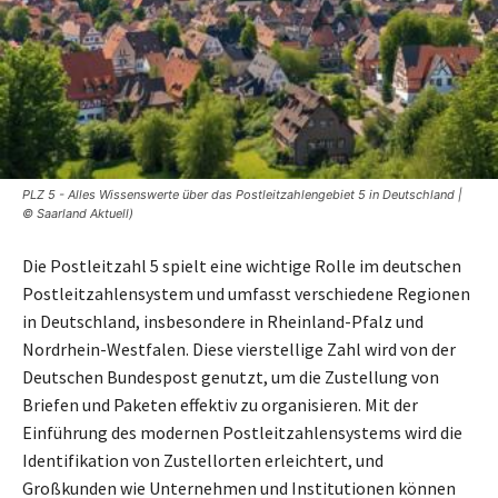
PLZ 5 - Alles Wissenswerte über das Postleitzahlengebiet 5 in Deutschland |
© Saarland Aktuell)
Die Postleitzahl 5 spielt eine wichtige Rolle im deutschen
Postleitzahlensystem und umfasst verschiedene Regionen
in Deutschland, insbesondere in Rheinland-Pfalz und
Nordrhein-Westfalen. Diese vierstellige Zahl wird von der
Deutschen Bundespost genutzt, um die Zustellung von
Briefen und Paketen effektiv zu organisieren. Mit der
Einführung des modernen Postleitzahlensystems wird die
Identifikation von Zustellorten erleichtert, und
Großkunden wie Unternehmen und Institutionen können