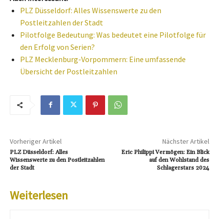
PLZ Düsseldorf: Alles Wissenswerte zu den
Postleitzahlen der Stadt
Pilotfolge Bedeutung: Was bedeutet eine Pilotfolge für
den Erfolg von Serien?
PLZ Mecklenburg-Vorpommern: Eine umfassende
Übersicht der Postleitzahlen
Vorheriger Artikel
Nächster Artikel
PLZ Düsseldorf: Alles
Eric Philippi Vermögen: Ein Blick
Wissenswerte zu den Postleitzahlen
auf den Wohlstand des
der Stadt
Schlagerstars 2024
Weiterlesen