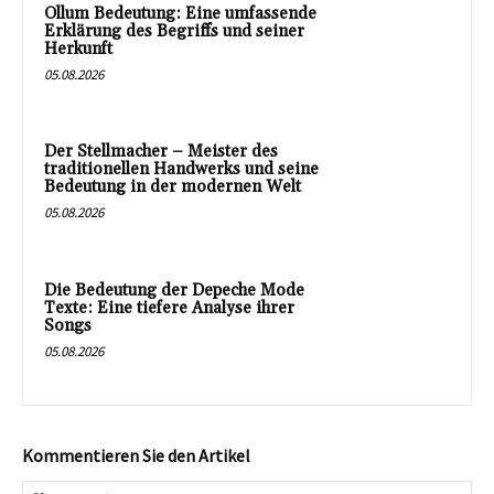
Ollum Bedeutung: Eine umfassende
Erklärung des Begriffs und seiner
Herkunft
05.08.2026
Der Stellmacher – Meister des
traditionellen Handwerks und seine
Bedeutung in der modernen Welt
05.08.2026
Die Bedeutung der Depeche Mode
Texte: Eine tiefere Analyse ihrer
Songs
05.08.2026
Kommentieren Sie den Artikel