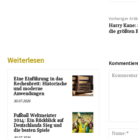
Vorheriger Artik
Harry Kane: 
die größten 
Weiterlesen
Kommentieren
Eine Einführung in das
Rechenbrett: Historische
und moderne
Anwendungen
30.07.2026
Fußball Weltmeister
2014: Ein Rückblick auf
Kommentar:
Deutschlands Sieg und
die besten Spiele
30.07.2026