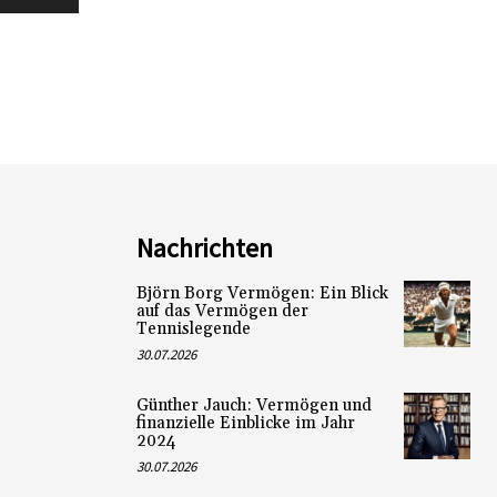
Nachrichten
Björn Borg Vermögen: Ein Blick
auf das Vermögen der
Tennislegende
30.07.2026
Günther Jauch: Vermögen und
finanzielle Einblicke im Jahr
2024
30.07.2026