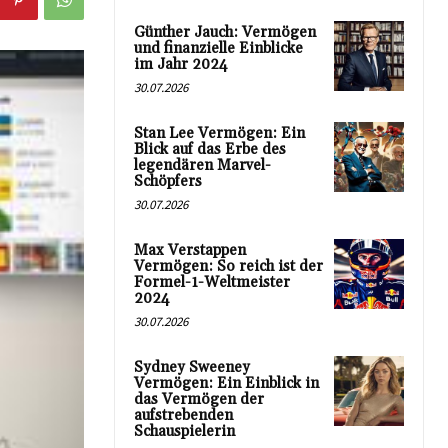
Günther Jauch: Vermögen
und finanzielle Einblicke
im Jahr 2024
30.07.2026
Stan Lee Vermögen: Ein
Blick auf das Erbe des
legendären Marvel-
Schöpfers
30.07.2026
Max Verstappen
Vermögen: So reich ist der
Formel-1-Weltmeister
2024
30.07.2026
Sydney Sweeney
Vermögen: Ein Einblick in
das Vermögen der
aufstrebenden
Schauspielerin