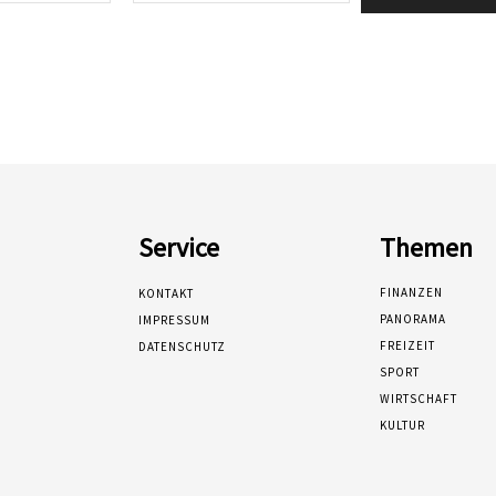
Service
Themen
FINANZEN
KONTAKT
PANORAMA
IMPRESSUM
FREIZEIT
DATENSCHUTZ
SPORT
WIRTSCHAFT
KULTUR