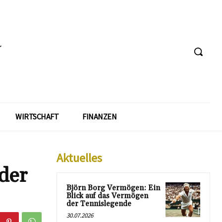
WIRTSCHAFT
FINANZEN
Aktuelles
der
Björn Borg Vermögen: Ein
Blick auf das Vermögen
der Tennislegende
30.07.2026