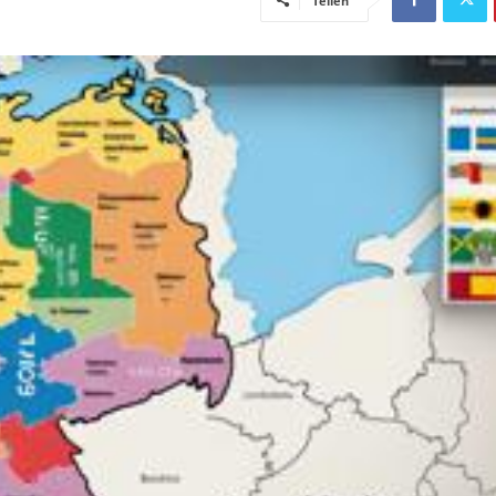
Teilen