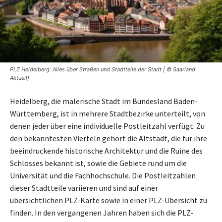
PLZ Heidelberg: Alles über Straßen und Stadtteile der Stadt | © Saarland
Aktuell)
Heidelberg, die malerische Stadt im Bundesland Baden-
Württemberg, ist in mehrere Stadtbezirke unterteilt, von
denen jeder über eine individuelle Postleitzahl verfügt. Zu
den bekanntesten Vierteln gehört die Altstadt, die für ihre
beeindruckende historische Architektur und die Ruine des
Schlosses bekannt ist, sowie die Gebiete rund um die
Universität und die Fachhochschule. Die Postleitzahlen
dieser Stadtteile variieren und sind auf einer
übersichtlichen PLZ-Karte sowie in einer PLZ-Übersicht zu
finden. In den vergangenen Jahren haben sich die PLZ-