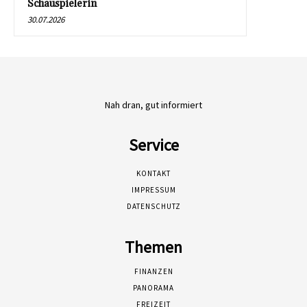
Schauspielerin
30.07.2026
Nah dran, gut informiert
Service
KONTAKT
IMPRESSUM
DATENSCHUTZ
Themen
FINANZEN
PANORAMA
FREIZEIT