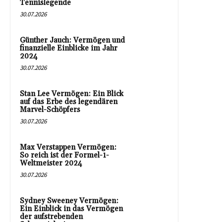
Tennislegende
30.07.2026
Günther Jauch: Vermögen und
finanzielle Einblicke im Jahr
2024
30.07.2026
Stan Lee Vermögen: Ein Blick
auf das Erbe des legendären
Marvel-Schöpfers
30.07.2026
Max Verstappen Vermögen:
So reich ist der Formel-1-
Weltmeister 2024
30.07.2026
Sydney Sweeney Vermögen:
Ein Einblick in das Vermögen
der aufstrebenden