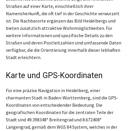
Straßen auf einer Karte, einschließlich ihrer
Namensherkunft, die oft tief in der Geschichte verwurzelt
ist. Die Nachbarorte ergänzen das Bild Heidelbergs und
bieten zusätzlich attraktive Wohnmöglichkeiten. Für
weitere Informationen und spezifische Details zu den
Straßen und deren Postleitzahlen sind umfassende Daten
verfügbar, die die Orientierung innerhalb dieser lebhaften
Stadt erleichtern.
Karte und GPS-Koordinaten
Für eine präzise Navigation in Heidelberg, einer
charmanten Stadt in Baden-Württemberg, sind die GPS-
Koordinaten von entscheidender Bedeutung. Die
geografischen Koordinaten für die zentralen Teile der
Stadt sind 49.398348° Breitengrad und 8.672408°
Längengrad, gemäß dem WGS 84 System, welches in der