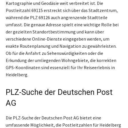
Kartographie und Geodäsie weit verbreitet ist. Die
Postleitzahl 69115 erstreckt sich über das Stadtzentrum,
während die PLZ 69126 auch angrenzende Stadtteile
umfasst. Die genaue Adresse spielt eine wichtige Rolle bei
der gezielten Standortbestimmung und kann über
verschiedene Online-Dienste eingegeben werden, um
exakte Routenplanung und Navigation zu gewährleisten.
Ob für die Anfahrt zu Sehenswürdigkeiten oder die
Erkundung der umliegenden Wohngebiete, die korrekten
GPS-Koordinaten sind essenziell für Ihr Reiseerlebnis in
Heidelberg.
PLZ-Suche der Deutschen Post
AG
Die PLZ-Suche der Deutschen Post AG bietet eine
umfassende Möglichkeit, die Postleitzahlen für Heidelberg