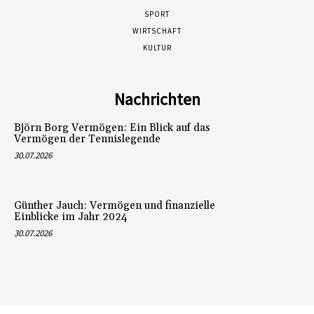
SPORT
WIRTSCHAFT
KULTUR
Nachrichten
Björn Borg Vermögen: Ein Blick auf das
Vermögen der Tennislegende
30.07.2026
Günther Jauch: Vermögen und finanzielle
Einblicke im Jahr 2024
30.07.2026