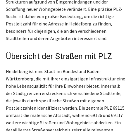
Strukturen aufgrund von Eingemeindungen und der
Schaffung neuer Wohngebiete verändert. Eine präzise PLZ-
Suche ist daher von großer Bedeutung, um die richtige
Postleitzahl für eine Adresse in Heidelberg zu finden,
besonders für diejenigen, die an den verschiedenen
Stadtteilen und deren Angeboten interessiert sind.
Übersicht der Straßen mit PLZ
Heidelberg ist eine Stadt im Bundesland Baden-
Württemberg, die mit ihrer einzigartigen Infrastruktur eine
hohe Lebensqualität für ihre Einwohner bietet. Innerhalb
der Stadtgrenzen erstrecken sich verschiedene Stadtteile,
die jeweils durch spezifische Straßen mit eigenen
Postleitzahlen identifiziert werden. Die zentrale PLZ 69115
umfasst die malerische Altstadt, während 69126 und 69117
weitere wichtige Straßen und Wohngebiete abdecken. Ein
detailliertes Straßenverzeichnis zeigt alle relevanten