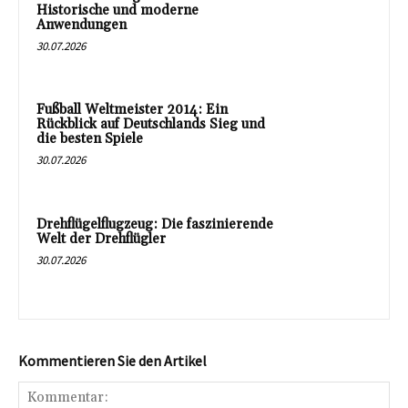
Historische und moderne
Anwendungen
30.07.2026
Fußball Weltmeister 2014: Ein
Rückblick auf Deutschlands Sieg und
die besten Spiele
30.07.2026
Drehflügelflugzeug: Die faszinierende
Welt der Drehflügler
30.07.2026
Kommentieren Sie den Artikel