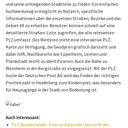
und seine umliegenden Stadtteile zu finden. Ein einfaches
Suchwerkzeug ermöglicht es Nutzern, spezifische
Informationen über die einzelnen Straßen, Bezirke und das
Gebiet 69 zu erhalten. Benutzer können schnell auf eine
detaillierte Straßen-Liste zugreifen, die alle relevanten
PLZ umfasst. Des Weiteren steht eine interaktive PLZ-
Karte zur Verfügung, die Geodaten grafisch darstellt und
dabei hilft, Nachbarorte wie Eppelheim, Leimen und
Plankstadt leicht zu identifizieren. Auch die Nähe zu
Weinheim in der Bergstraße ist eingegrenzt. Mit der PLZ-
Suche der Deutschen Post AG wird das Finden der richtigen
Postleitzahl in Heidelberg zum Kinderspiel, was besonders
für Neuzugänge in der Stadt von Bedeutung ist.
Auch interessant:
PLZ Bundesländer: Eine umfassende Übersicht der