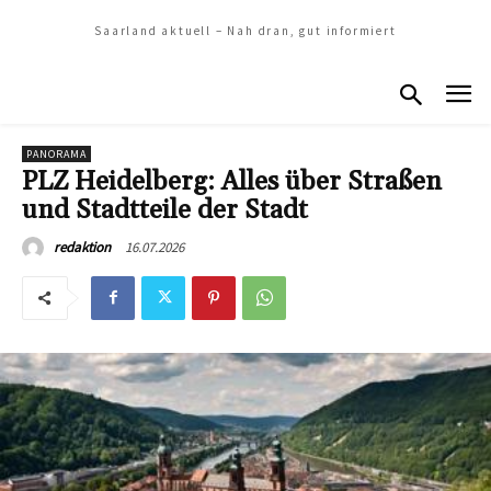
Saarland aktuell – Nah dran, gut informiert
PANORAMA
PLZ Heidelberg: Alles über Straßen
und Stadtteile der Stadt
16.07.2026
redaktion