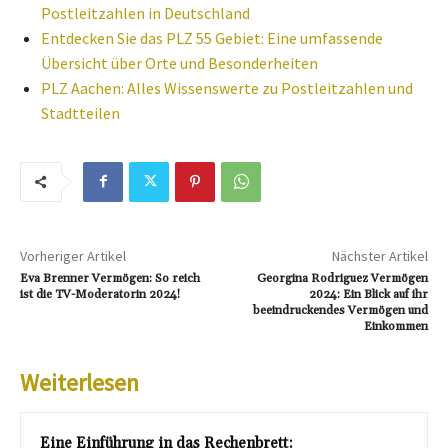
Postleitzahlen in Deutschland
Entdecken Sie das PLZ 55 Gebiet: Eine umfassende
Übersicht über Orte und Besonderheiten
PLZ Aachen: Alles Wissenswerte zu Postleitzahlen und
Stadtteilen
Vorheriger Artikel
Nächster Artikel
Eva Brenner Vermögen: So reich
Georgina Rodriguez Vermögen
ist die TV-Moderatorin 2024!
2024: Ein Blick auf ihr
beeindruckendes Vermögen und
Einkommen
Weiterlesen
Eine Einführung in das Rechenbrett: