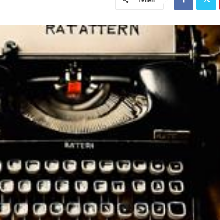
Teilen