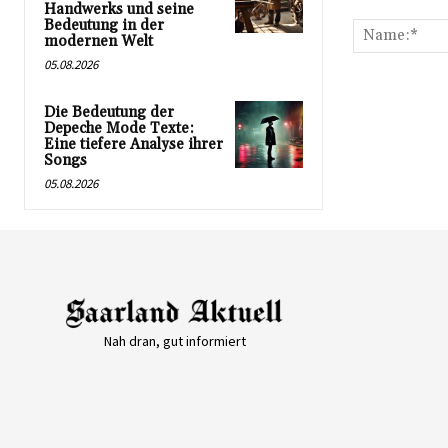
Kommentar:
Handwerks und seine
Bedeutung in der
modernen Welt
05.08.2026
Die Bedeutung der
Depeche Mode Texte:
Eine tiefere Analyse ihrer
Songs
05.08.2026
Nah dran, gut informiert