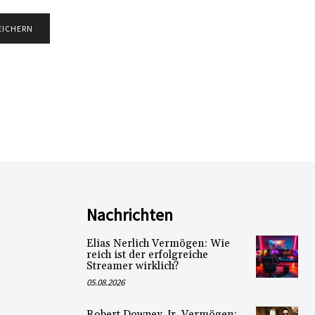
Nachrichten
Elias Nerlich Vermögen: Wie
reich ist der erfolgreiche
Streamer wirklich?
05.08.2026
Robert Downey Jr. Vermögen: