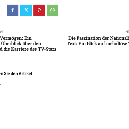
el
Nä
 Vermögen: Ein
Die Faszination der Nationa
Überblick über den
Text: Ein Blick auf melodiöse
 die Karriere des TV-Stars
 Sie den Artikel