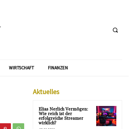
WIRTSCHAFT
FINANZEN
Aktuelles
Elias Nerlich Vermögen:
Wie reich ist der
erfolgreiche Streamer
wirklich?