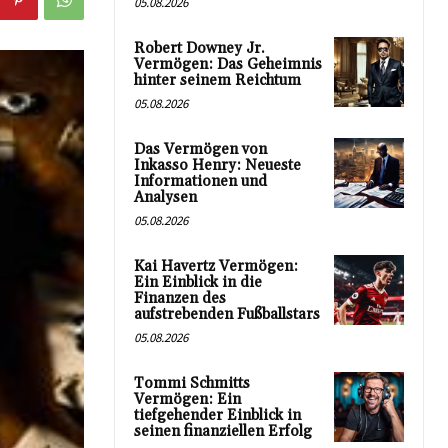
05.08.2026
Robert Downey Jr.
Vermögen: Das Geheimnis
hinter seinem Reichtum
05.08.2026
Das Vermögen von
Inkasso Henry: Neueste
Informationen und
Analysen
05.08.2026
Kai Havertz Vermögen:
Ein Einblick in die
Finanzen des
aufstrebenden Fußballstars
05.08.2026
Tommi Schmitts
Vermögen: Ein
tiefgehender Einblick in
seinen finanziellen Erfolg