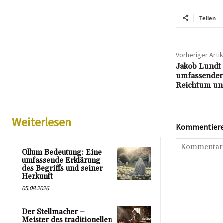
Teilen
Vorheriger Artik
Jakob Lundt
umfassender 
Reichtum und
Weiterlesen
Kommentieren
Ollum Bedeutung: Eine
umfassende Erklärung
des Begriffs und seiner
Herkunft
05.08.2026
Der Stellmacher –
Meister des traditionellen