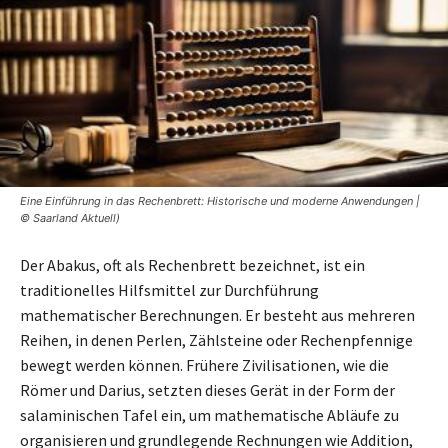
Eine Einführung in das Rechenbrett: Historische und moderne Anwendungen |
© Saarland Aktuell)
Der Abakus, oft als Rechenbrett bezeichnet, ist ein
traditionelles Hilfsmittel zur Durchführung
mathematischer Berechnungen. Er besteht aus mehreren
Reihen, in denen Perlen, Zählsteine oder Rechenpfennige
bewegt werden können. Frühere Zivilisationen, wie die
Römer und Darius, setzten dieses Gerät in der Form der
salaminischen Tafel ein, um mathematische Abläufe zu
organisieren und grundlegende Rechnungen wie Addition,