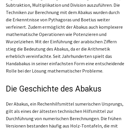
Subtraktion, Multiplikation und Division auszuführen. Die
Techniken zur Berechnung mit dem Abakus wurden durch
die Erkenntnisse von Pythagoras und Boetius weiter
verfeinert. Zudem ermöglicht der Abakus auch komplexere
mathematische Operationen wie Potenzieren und
Wurzelziehen. Mit der Einführung der arabischen Ziffern
stieg die Bedeutung des Abakus, da er die Arithmetik
erheblich vereinfachte. Seit Jahrhunderten spielt das
Handabakus in seiner einfachsten Form eine entscheidende
Rolle bei der Lösung mathematischer Probleme.
Die Geschichte des Abakus
Der Abakus, ein Rechenhilfsmittel sumerischen Ursprungs,
gilt als eines der ältesten technischen Hilfsmittel zur
Durchführung von numerischen Berechnungen. Die frühen
Versionen bestanden häufig aus Holz-Tontafeln, die mit