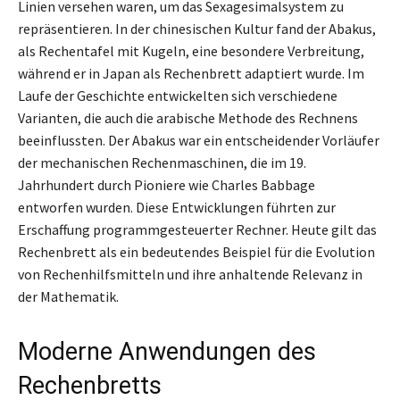
Linien versehen waren, um das Sexagesimalsystem zu
repräsentieren. In der chinesischen Kultur fand der Abakus,
als Rechentafel mit Kugeln, eine besondere Verbreitung,
während er in Japan als Rechenbrett adaptiert wurde. Im
Laufe der Geschichte entwickelten sich verschiedene
Varianten, die auch die arabische Methode des Rechnens
beeinflussten. Der Abakus war ein entscheidender Vorläufer
der mechanischen Rechenmaschinen, die im 19.
Jahrhundert durch Pioniere wie Charles Babbage
entworfen wurden. Diese Entwicklungen führten zur
Erschaffung programmgesteuerter Rechner. Heute gilt das
Rechenbrett als ein bedeutendes Beispiel für die Evolution
von Rechenhilfsmitteln und ihre anhaltende Relevanz in
der Mathematik.
Moderne Anwendungen des
Rechenbretts