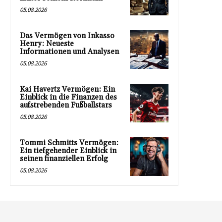
05.08.2026
Das Vermögen von Inkasso
Henry: Neueste
Informationen und Analysen
05.08.2026
Kai Havertz Vermögen: Ein
Einblick in die Finanzen des
aufstrebenden Fußballstars
05.08.2026
Tommi Schmitts Vermögen:
Ein tiefgehender Einblick in
seinen finanziellen Erfolg
05.08.2026