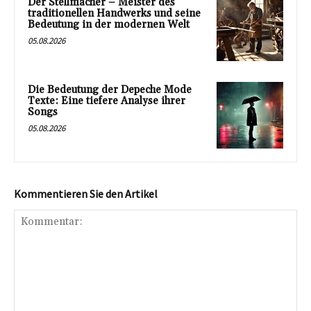
Der Stellmacher – Meister des
traditionellen Handwerks und seine
Bedeutung in der modernen Welt
05.08.2026
Die Bedeutung der Depeche Mode
Texte: Eine tiefere Analyse ihrer
Songs
05.08.2026
Kommentieren Sie den Artikel