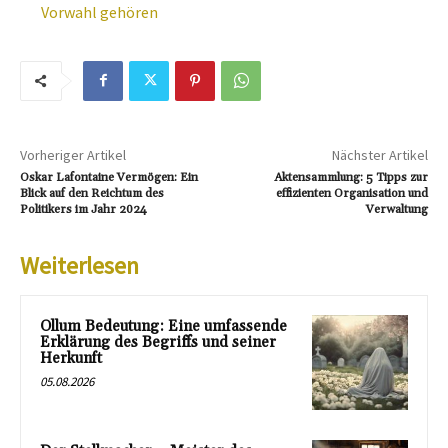
Vorwahl gehören
Vorheriger Artikel
Nächster Artikel
Oskar Lafontaine Vermögen: Ein
Aktensammlung: 5 Tipps zur
Blick auf den Reichtum des
effizienten Organisation und
Politikers im Jahr 2024
Verwaltung
Weiterlesen
Ollum Bedeutung: Eine umfassende
Erklärung des Begriffs und seiner
Herkunft
05.08.2026