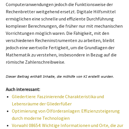
Computeranwendungen jedoch die Funktionsweise der
Rechenbretter weitgehend ersetzt. Digitale Hilfsmittel
ermöglichen eine schnelle und effiziente Durchführung
komplexer Berechnungen, die früher nur mit mechanischen
Vorrichtungen möglich waren. Die Fähigkeit, mit den
verschiedenen Recheninstrumenten zu arbeiten, bleibt
jedoch eine wertvolle Fertigkeit, um die Grundlagen der
Mathematik zu verstehen, insbesondere in Bezug auf die
römische Zahlenschreibweise.
Auch interessant:
Gliedertiere: Faszinierende Charakteristika und
Lebensräume der Gliederfüßer
Optimierung von Ölförderanlagen: Effizienzsteigerung
durch moderne Technologien
Vorwahl 08654: Wichtige Informationen und Orte, die zur