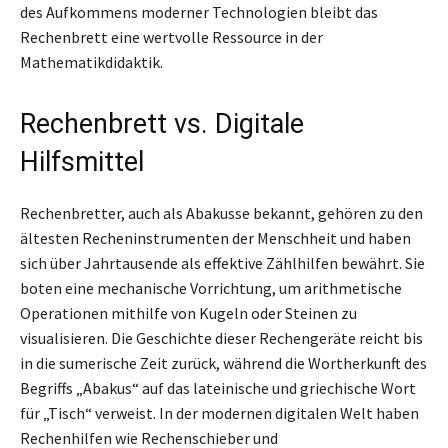
des Aufkommens moderner Technologien bleibt das
Rechenbrett eine wertvolle Ressource in der
Mathematikdidaktik.
Rechenbrett vs. Digitale
Hilfsmittel
Rechenbretter, auch als Abakusse bekannt, gehören zu den
ältesten Recheninstrumenten der Menschheit und haben
sich über Jahrtausende als effektive Zählhilfen bewährt. Sie
boten eine mechanische Vorrichtung, um arithmetische
Operationen mithilfe von Kugeln oder Steinen zu
visualisieren. Die Geschichte dieser Rechengeräte reicht bis
in die sumerische Zeit zurück, während die Wortherkunft des
Begriffs „Abakus“ auf das lateinische und griechische Wort
für „Tisch“ verweist. In der modernen digitalen Welt haben
Rechenhilfen wie Rechenschieber und