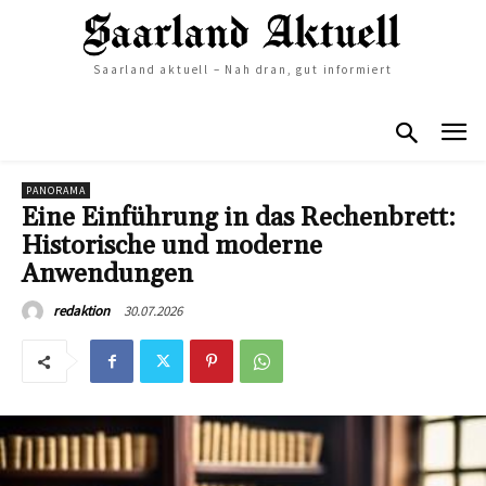
Saarland aktuell – Nah dran, gut informiert
PANORAMA
Eine Einführung in das Rechenbrett:
Historische und moderne
Anwendungen
30.07.2026
redaktion