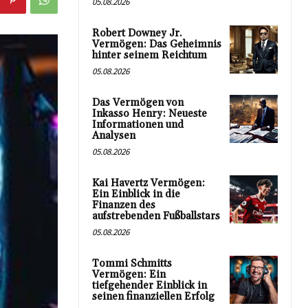
05.08.2026
Robert Downey Jr.
Vermögen: Das Geheimnis
hinter seinem Reichtum
05.08.2026
Das Vermögen von
Inkasso Henry: Neueste
Informationen und
Analysen
05.08.2026
Kai Havertz Vermögen:
Ein Einblick in die
Finanzen des
aufstrebenden Fußballstars
05.08.2026
Tommi Schmitts
Vermögen: Ein
tiefgehender Einblick in
seinen finanziellen Erfolg