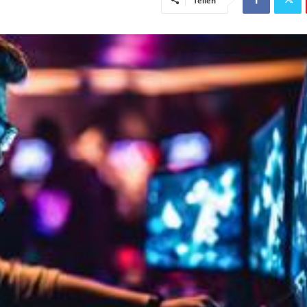
Teilen