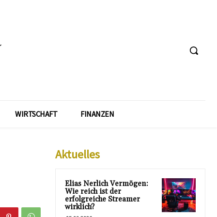
WIRTSCHAFT
FINANZEN
Aktuelles
Elias Nerlich Vermögen:
Wie reich ist der
erfolgreiche Streamer
wirklich?