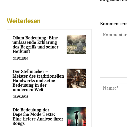
Weiterlesen
Kommentieren
Ollum Bedeutung: Eine
umfassende Erklärung
des Begriffs und seiner
Herkunft
05.08.2026
Der Stellmacher –
Meister des traditionellen
Kommentar:
Handwerks und seine
Bedeutung in der
modernen Welt
05.08.2026
Die Bedeutung der
Depeche Mode Texte:
Eine tiefere Analyse ihrer
Songs