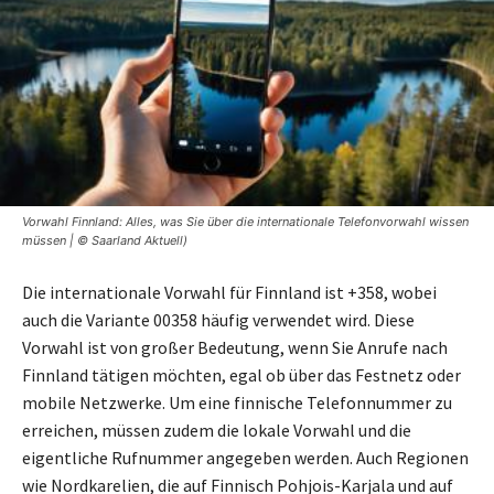
Vorwahl Finnland: Alles, was Sie über die internationale Telefonvorwahl wissen
müssen | © Saarland Aktuell)
Die internationale Vorwahl für Finnland ist +358, wobei
auch die Variante 00358 häufig verwendet wird. Diese
Vorwahl ist von großer Bedeutung, wenn Sie Anrufe nach
Finnland tätigen möchten, egal ob über das Festnetz oder
mobile Netzwerke. Um eine finnische Telefonnummer zu
erreichen, müssen zudem die lokale Vorwahl und die
eigentliche Rufnummer angegeben werden. Auch Regionen
wie Nordkarelien, die auf Finnisch Pohjois-Karjala und auf