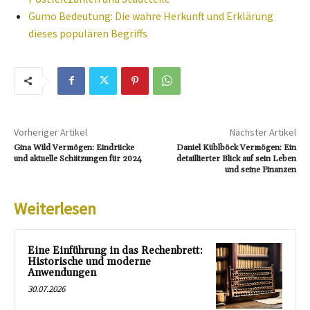
Gumo Bedeutung: Die wahre Herkunft und Erklärung
dieses populären Begriffs
Vorheriger Artikel
Nächster Artikel
Gina Wild Vermögen: Eindrücke
Daniel Küblböck Vermögen: Ein
und aktuelle Schätzungen für 2024
detaillierter Blick auf sein Leben
und seine Finanzen
Weiterlesen
Eine Einführung in das Rechenbrett:
Historische und moderne
Anwendungen
30.07.2026