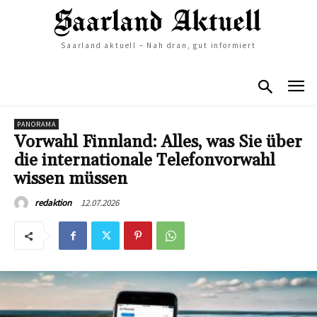
Saarland aktuell – Nah dran, gut informiert
PANORAMA
Vorwahl Finnland: Alles, was Sie über
die internationale Telefonvorwahl
wissen müssen
12.07.2026
redaktion