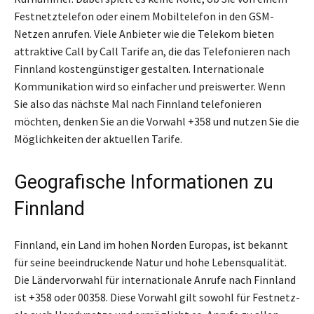
Festnetztelefon oder einem Mobiltelefon in den GSM-
Netzen anrufen. Viele Anbieter wie die Telekom bieten
attraktive Call by Call Tarife an, die das Telefonieren nach
Finnland kostengünstiger gestalten. Internationale
Kommunikation wird so einfacher und preiswerter. Wenn
Sie also das nächste Mal nach Finnland telefonieren
möchten, denken Sie an die Vorwahl +358 und nutzen Sie die
Möglichkeiten der aktuellen Tarife.
Geografische Informationen zu
Finnland
Finnland, ein Land im hohen Norden Europas, ist bekannt
für seine beeindruckende Natur und hohe Lebensqualität.
Die Ländervorwahl für internationale Anrufe nach Finnland
ist +358 oder 00358. Diese Vorwahl gilt sowohl für Festnetz-