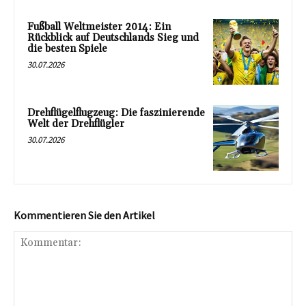
Fußball Weltmeister 2014: Ein
Rückblick auf Deutschlands Sieg und
die besten Spiele
30.07.2026
Drehflügelflugzeug: Die faszinierende
Welt der Drehflügler
30.07.2026
Kommentieren Sie den Artikel