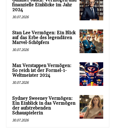
Günther Jauch: Vermögen und
finanzielle Einblicke im Jahr
2024
30.07.2026
Stan Lee Vermögen: Ein Blick
auf das Erbe des legendären
Marvel-Schöpfers
30.07.2026
Max Verstappen Vermögen:
So reich ist der Formel-1-
Weltmeister 2024
30.07.2026
Sydney Sweeney Vermögen:
Ein Einblick in das Vermögen
der aufstrebenden
Schauspielerin
30.07.2026