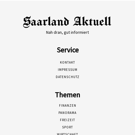
Nah dran, gut informiert
Service
KONTAKT
IMPRESSUM
DATENSCHUTZ
Themen
FINANZEN
PANORAMA
FREIZEIT
SPORT
WIRTSCHAFT