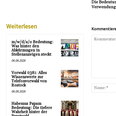
Die Bedeutun
Verwendung,
Weiterlesen
Kommentieren
m/w/d/a/o Bedeutung:
Was hinter den
Abkürzungen in
Stellenanzeigen steckt
06.08.2026
Vorwahl 0381: Alles
Wissenswerte zur
Kommentar:
Telefonvorwahl von
Rostock
06.08.2026
Habemus Papam
Bedeutung: Die tiefere
Wahrheit hinter der