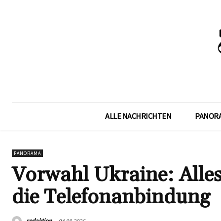
ALLE NACHRICHTEN
PANOR
PANORAMA
Vorwahl Ukraine: Alles
die Telefonanbindung
redaktion
04.08.2026