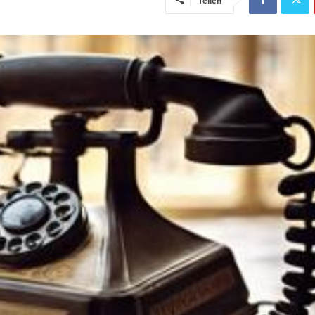
Teilen