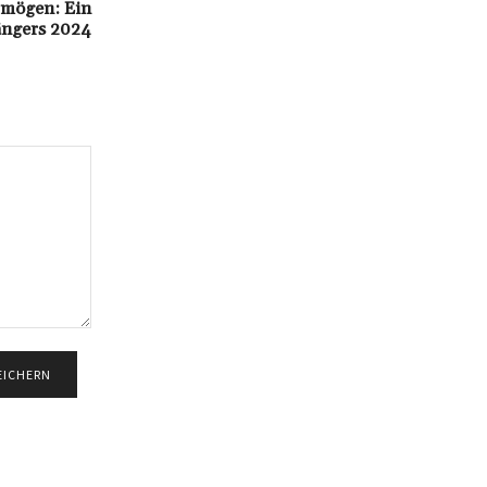
ermögen: Ein
ängers 2024