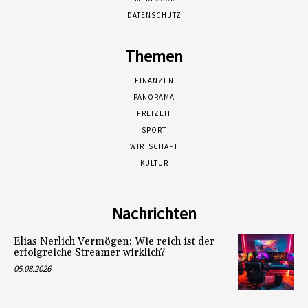
DATENSCHUTZ
Themen
FINANZEN
PANORAMA
FREIZEIT
SPORT
WIRTSCHAFT
KULTUR
Nachrichten
Elias Nerlich Vermögen: Wie reich ist der
erfolgreiche Streamer wirklich?
05.08.2026