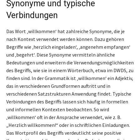
Synonyme und typische
Verbindungen
Das Wort ‚willkommen‘ hat zahlreiche Synonyme, die je
nach Kontext verwendet werden können. Dazu gehören
Begriffe wie ‚herzlich eingeladen‘, ‚angenehm empfangen‘
und ‚begehrt‘. Diese Synonyme vermitteln ähnliche
Bedeutungen und erweitern die Verwendungsmöglichkeiten
des Begriffs, wie sie in einem Wörterbuch, etwa im DWDS, zu
finden sind. In der Grammatik ist ‚willkommen‘ ein Adjektiv,
das in verschiedenen Grundformen auftritt und in
verschiedenen Satzstrukturen Anwendung findet. Typische
Verbindungen des Begriffs lassen sich häufig in formellen
und informellen Kontexten beobachten. So wird
‚willkommen‘ oft in der Ansprache verwendet, wie z. B.
„Herzlich willkommen!“ oder in schriftlichen Einladungen.
Das Wortprofil des Begriffs verdeutlicht seine positive