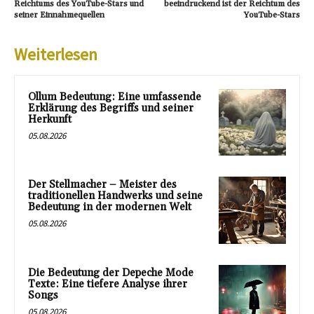
Reichtums des YouTube-Stars und
beeindruckend ist der Reichtum des
seiner Einnahmequellen
YouTube-Stars
Weiterlesen
Ollum Bedeutung: Eine umfassende
Erklärung des Begriffs und seiner
Herkunft
05.08.2026
Der Stellmacher – Meister des
traditionellen Handwerks und seine
Bedeutung in der modernen Welt
05.08.2026
Die Bedeutung der Depeche Mode
Texte: Eine tiefere Analyse ihrer
Songs
05.08.2026