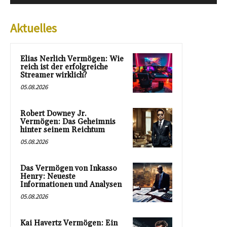
Aktuelles
Elias Nerlich Vermögen: Wie
reich ist der erfolgreiche
Streamer wirklich?
05.08.2026
Robert Downey Jr.
Vermögen: Das Geheimnis
hinter seinem Reichtum
05.08.2026
Das Vermögen von Inkasso
Henry: Neueste
Informationen und Analysen
05.08.2026
Kai Havertz Vermögen: Ein