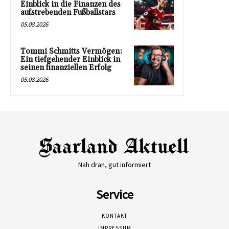
Einblick in die Finanzen des
aufstrebenden Fußballstars
05.08.2026
Tommi Schmitts Vermögen:
Ein tiefgehender Einblick in
seinen finanziellen Erfolg
05.08.2026
Nah dran, gut informiert
Service
KONTAKT
IMPRESSUM