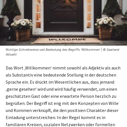
Richtige Schreibweise und Bedeutung des Begriffs 'Willkommen' | © Saarland
Aktuell)
Das Wort ‚Willkommen‘ nimmt sowohl als Adjektiv als auch
als Substantiv eine bedeutende Stellung in der deutschen
Sprache ein. Es drückt im Wesentlichen aus, dass jemand
‚gerne gesehen‘ wird und wird häufig verwendet, um einen
geschätzten Gast oder eine erwartete Person herzlich zu
begrüßen. Der Begriff ist eng mit den Konzepten von Wille
und Kommen verknüpft, die den positiven Charakter dieser
Einladung unterstreichen. In der Regel kommt es in
familiären Kreisen, sozialen Netzwerken oder formellen