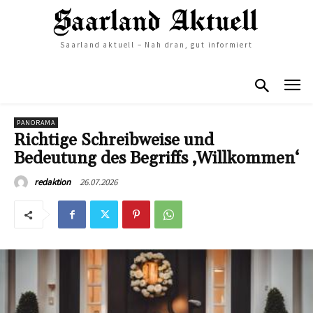
Saarland aktuell – Nah dran, gut informiert
PANORAMA
Richtige Schreibweise und
Bedeutung des Begriffs ‚Willkommen‘
26.07.2026
redaktion