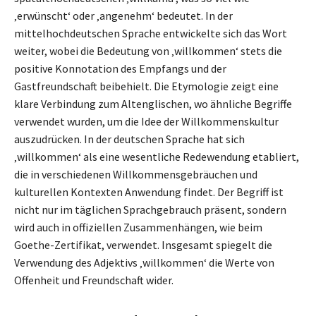
‚erwünscht‘ oder ‚angenehm‘ bedeutet. In der
mittelhochdeutschen Sprache entwickelte sich das Wort
weiter, wobei die Bedeutung von ‚willkommen‘ stets die
positive Konnotation des Empfangs und der
Gastfreundschaft beibehielt. Die Etymologie zeigt eine
klare Verbindung zum Altenglischen, wo ähnliche Begriffe
verwendet wurden, um die Idee der Willkommenskultur
auszudrücken. In der deutschen Sprache hat sich
‚willkommen‘ als eine wesentliche Redewendung etabliert,
die in verschiedenen Willkommensgebräuchen und
kulturellen Kontexten Anwendung findet. Der Begriff ist
nicht nur im täglichen Sprachgebrauch präsent, sondern
wird auch in offiziellen Zusammenhängen, wie beim
Goethe-Zertifikat, verwendet. Insgesamt spiegelt die
Verwendung des Adjektivs ‚willkommen‘ die Werte von
Offenheit und Freundschaft wider.