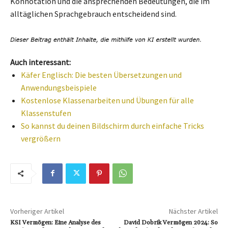
Konnotation und die ansprechenden Bedeutungen, die im
alltäglichen Sprachgebrauch entscheidend sind.
Auch interessant:
Käfer Englisch: Die besten Übersetzungen und
Anwendungsbeispiele
Kostenlose Klassenarbeiten und Übungen für alle
Klassenstufen
So kannst du deinen Bildschirm durch einfache Tricks
vergrößern
Vorheriger Artikel
Nächster Artikel
KSI Vermögen: Eine Analyse des
David Dobrik Vermögen 2024: So