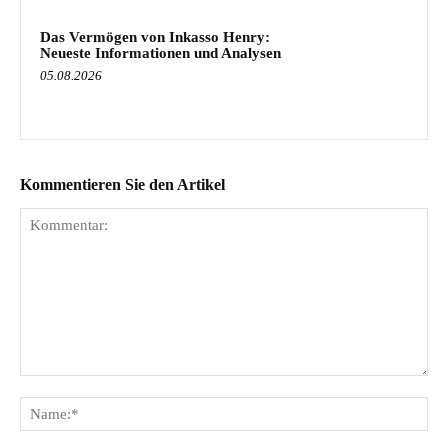
Das Vermögen von Inkasso Henry:
Neueste Informationen und Analysen
05.08.2026
Kommentieren Sie den Artikel
Kommentar:
Na