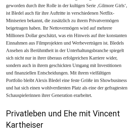
geworden durch ihre Rolle in der kultigen Serie ‚Gilmore Girls‘,
ist Bledel auch für ihre Auftritte in verschiedenen Netflix-
Miniserien bekannt, die zusätzlich zu ihrem Privatvermögen
beigetragen haben. Ihr Nettovermögen wird auf mehrere
Millionen Dollar geschätzt, was ein Hinweis auf ihre konstanten
Einnahmen aus Filmprojekten und Werbeverträgen ist. Bledels
Ansehen als Berühmtheit in der Unterhaltungsbranche spiegelt
sich nicht nur in ihrer überaus erfolgreichen Karriere wider,
sondern auch in ihrem geschickten Umgang mit Investitionen
und finanziellen Entscheidungen. Mit ihrem vielfältigen
Portfolio bleibt Alexis Bledel eine feste Größe im Showbusiness
und hat sich einen wohlverdienten Platz als eine der gefragtesten
Schauspielerinnen ihrer Generation erarbeitet.
Privatleben und Ehe mit Vincent
Kartheiser