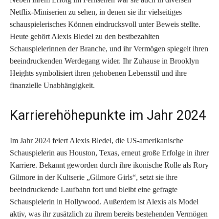
Netflix-Miniserien zu sehen, in denen sie ihr vielseitiges
schauspielerisches Können eindrucksvoll unter Beweis stellte.
Heute gehört Alexis Bledel zu den bestbezahlten
Schauspielerinnen der Branche, und ihr Vermögen spiegelt ihren
beeindruckenden Werdegang wider. Ihr Zuhause in Brooklyn
Heights symbolisiert ihren gehobenen Lebensstil und ihre
finanzielle Unabhängigkeit.
Karrierehöhepunkte im Jahr 2024
Im Jahr 2024 feiert Alexis Bledel, die US-amerikanische
Schauspielerin aus Houston, Texas, erneut große Erfolge in ihrer
Karriere. Bekannt geworden durch ihre ikonische Rolle als Rory
Gilmore in der Kultserie „Gilmore Girls“, setzt sie ihre
beeindruckende Laufbahn fort und bleibt eine gefragte
Schauspielerin in Hollywood. Außerdem ist Alexis als Model
aktiv, was ihr zusätzlich zu ihrem bereits bestehenden Vermögen