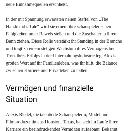
neue Einnahmequellen erschließt.
In der mit Spannung erwarteten neuen Staffel von „The
Handmaid’s Tale“ wird sie erneut ihre schauspielerischen
Fähigkeiten unter Beweis stellen und die Zuschauer in ihren
Bann ziehen. Diese Rolle verstärkt ihr Standing in der Branche
und trägt zu einem stetigen Wachstum ihres Vermögens bei.
Trotz ihres Erfolgs in der Unterhaltungsindustrie legt Alexis
großen Wert auf ihr Familienleben, was ihr hilft, die Balance
zwischen Karriere und Privatleben zu halten.
Vermögen und finanzielle
Situation
Alexis Bledel, die talentierte Schauspielerin, Model und
Filmproduzentin aus Houston, Texas, hat sich im Laufe ihrer
Karriere ein beeindruckendes Vermögen aufgebaut. Bekannt