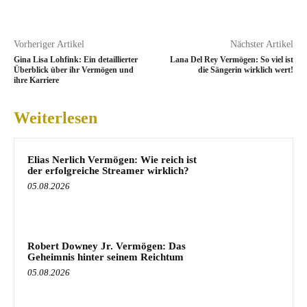
Vorheriger Artikel
Nächster Artikel
Gina Lisa Lohfink: Ein detaillierter
Lana Del Rey Vermögen: So viel ist
Überblick über ihr Vermögen und
die Sängerin wirklich wert!
ihre Karriere
Weiterlesen
Elias Nerlich Vermögen: Wie reich ist
der erfolgreiche Streamer wirklich?
05.08.2026
Robert Downey Jr. Vermögen: Das
Geheimnis hinter seinem Reichtum
05.08.2026