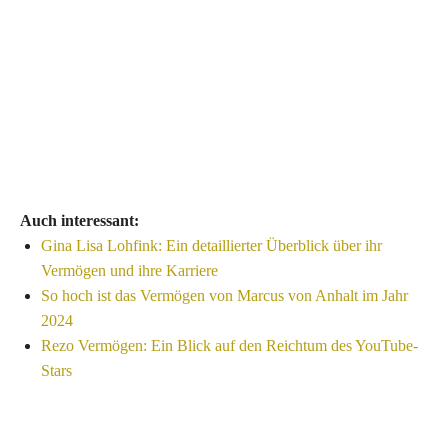
Auch interessant:
Gina Lisa Lohfink: Ein detaillierter Überblick über ihr
Vermögen und ihre Karriere
So hoch ist das Vermögen von Marcus von Anhalt im Jahr
2024
Rezo Vermögen: Ein Blick auf den Reichtum des YouTube-
Stars