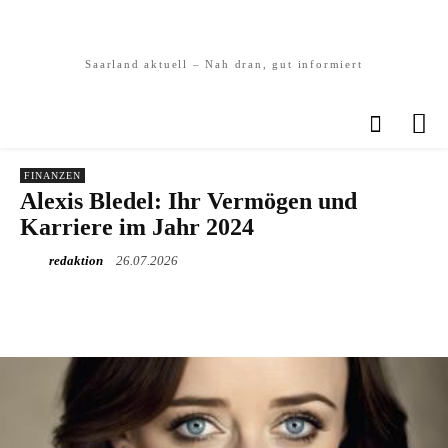
Saarland aktuell – Nah dran, gut informiert
FINANZEN
Alexis Bledel: Ihr Vermögen und
Karriere im Jahr 2024
redaktion
26.07.2026