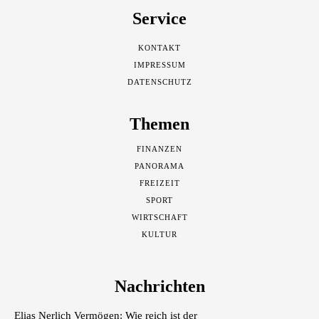
Service
KONTAKT
IMPRESSUM
DATENSCHUTZ
Themen
FINANZEN
PANORAMA
FREIZEIT
SPORT
WIRTSCHAFT
KULTUR
Nachrichten
Elias Nerlich Vermögen: Wie reich ist der