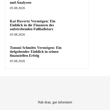
und Analysen
05.08.2026
Kai Havertz Vermögen: Ein
Einblick in die Finanzen des
aufstrebenden Fußballstars
05.08.2026
Tommi Schmitts Vermögen: Ein
tiefgehender Einblick in seinen
finanziellen Erfolg
05.08.2026
Nah dran, gut informiert