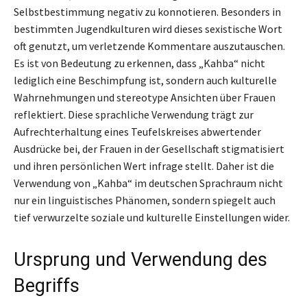
Selbstbestimmung negativ zu konnotieren. Besonders in
bestimmten Jugendkulturen wird dieses sexistische Wort
oft genutzt, um verletzende Kommentare auszutauschen.
Es ist von Bedeutung zu erkennen, dass „Kahba“ nicht
lediglich eine Beschimpfung ist, sondern auch kulturelle
Wahrnehmungen und stereotype Ansichten über Frauen
reflektiert. Diese sprachliche Verwendung trägt zur
Aufrechterhaltung eines Teufelskreises abwertender
Ausdrücke bei, der Frauen in der Gesellschaft stigmatisiert
und ihren persönlichen Wert infrage stellt. Daher ist die
Verwendung von „Kahba“ im deutschen Sprachraum nicht
nur ein linguistisches Phänomen, sondern spiegelt auch
tief verwurzelte soziale und kulturelle Einstellungen wider.
Ursprung und Verwendung des
Begriffs