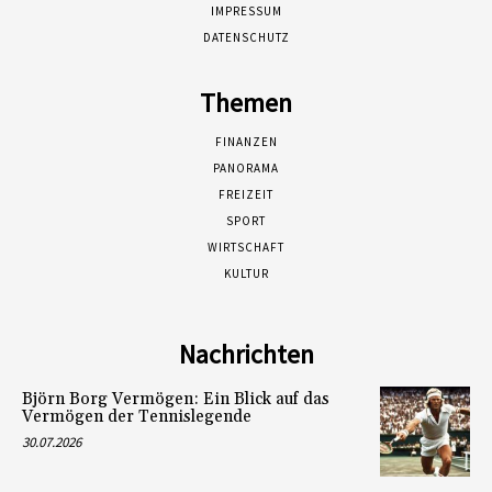
IMPRESSUM
DATENSCHUTZ
Themen
FINANZEN
PANORAMA
FREIZEIT
SPORT
WIRTSCHAFT
KULTUR
Nachrichten
Björn Borg Vermögen: Ein Blick auf das
Vermögen der Tennislegende
30.07.2026