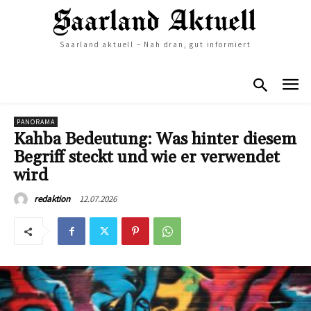
Saarland aktuell – Nah dran, gut informiert
PANORAMA
Kahba Bedeutung: Was hinter diesem
Begriff steckt und wie er verwendet
wird
12.07.2026
redaktion