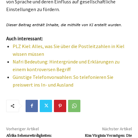
von Sprache und deren Einfluss auf gesellschaftliche
Einstellungen zu fördern.
Auch interessant:
PLZ Kiel: Alles, was Sie über die Postleitzahlen in Kiel
wissen müssen
Nafri Bedeutung: Hintergründe und Erklärungen zu
einem kontroversen Begriff
Günstige Telefonvorwahlen: So telefonieren Sie
preiswert ins In- und Ausland
Vorheriger Artikel
Nächster Artikel
Afrika Sehenswürdigkeiten:
Kim Virginia Vermögen: Die