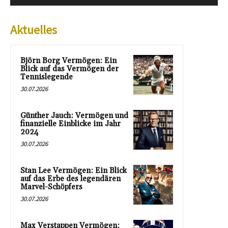
Aktuelles
Björn Borg Vermögen: Ein
Blick auf das Vermögen der
Tennislegende
30.07.2026
Günther Jauch: Vermögen und
finanzielle Einblicke im Jahr
2024
30.07.2026
Stan Lee Vermögen: Ein Blick
auf das Erbe des legendären
Marvel-Schöpfers
30.07.2026
Max Verstappen Vermögen: