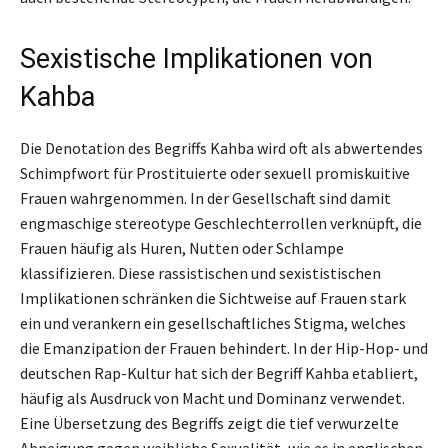
Sexistische Implikationen von
Kahba
Die Denotation des Begriffs Kahba wird oft als abwertendes
Schimpfwort für Prostituierte oder sexuell promiskuitive
Frauen wahrgenommen. In der Gesellschaft sind damit
engmaschige stereotype Geschlechterrollen verknüpft, die
Frauen häufig als Huren, Nutten oder Schlampe
klassifizieren. Diese rassistischen und sexististischen
Implikationen schränken die Sichtweise auf Frauen stark
ein und verankern ein gesellschaftliches Stigma, welches
die Emanzipation der Frauen behindert. In der Hip-Hop- und
deutschen Rap-Kultur hat sich der Begriff Kahba etabliert,
häufig als Ausdruck von Macht und Dominanz verwendet.
Eine Übersetzung des Begriffs zeigt die tief verwurzelte