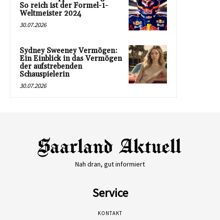
So reich ist der Formel-1-
Weltmeister 2024
30.07.2026
Sydney Sweeney Vermögen:
Ein Einblick in das Vermögen
der aufstrebenden
Schauspielerin
30.07.2026
Nah dran, gut informiert
Service
KONTAKT