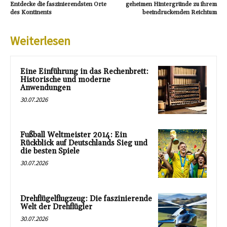
Entdecke die faszinierendsten Orte
geheimen Hintergründe zu ihrem
des Kontinents
beeindruckenden Reichtum
Weiterlesen
Eine Einführung in das Rechenbrett:
Historische und moderne
Anwendungen
30.07.2026
Fußball Weltmeister 2014: Ein
Rückblick auf Deutschlands Sieg und
die besten Spiele
30.07.2026
Drehflügelflugzeug: Die faszinierende
Welt der Drehflügler
30.07.2026