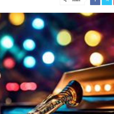
Teilen