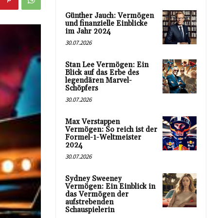
Günther Jauch: Vermögen
und finanzielle Einblicke
im Jahr 2024
30.07.2026
Stan Lee Vermögen: Ein
Blick auf das Erbe des
legendären Marvel-
Schöpfers
30.07.2026
Max Verstappen
Vermögen: So reich ist der
Formel-1-Weltmeister
2024
30.07.2026
Sydney Sweeney
Vermögen: Ein Einblick in
das Vermögen der
aufstrebenden
Schauspielerin