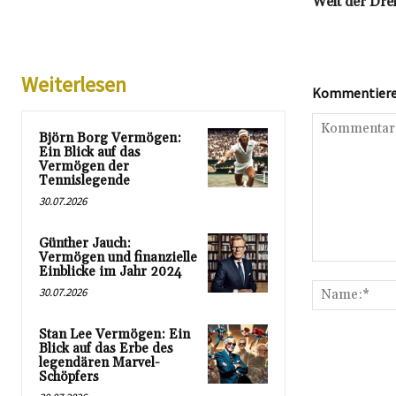
Welt der Dre
Weiterlesen
Kommentieren
Björn Borg Vermögen:
Ein Blick auf das
Vermögen der
Tennislegende
30.07.2026
Günther Jauch:
Vermögen und finanzielle
Kommentar:
Einblicke im Jahr 2024
30.07.2026
Stan Lee Vermögen: Ein
Blick auf das Erbe des
legendären Marvel-
Schöpfers