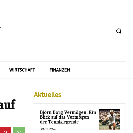
WIRTSCHAFT
FINANZEN
Aktuelles
auf
Björn Borg Vermögen: Ein
Blick auf das Vermögen
der Tennislegende
30.07.2026