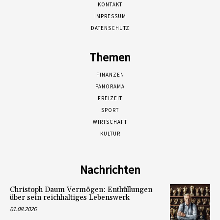
KONTAKT
IMPRESSUM
DATENSCHUTZ
Themen
FINANZEN
PANORAMA
FREIZEIT
SPORT
WIRTSCHAFT
KULTUR
Nachrichten
Christoph Daum Vermögen: Enthüllungen
über sein reichhaltiges Lebenswerk
01.08.2026