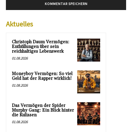
Aktuelles
Christoph Daum Vermögen:
Enthüllungen über sein
reichhaltiges Lebenswerk
01.08.2026
Moneyboy Vermögen: So viel
Geld hat der Rapper wirklich!
01.08.2026
Das Vermögen der Spider
Murphy Gang: Ein Blick hinter
die Kulissen
01.08.2026