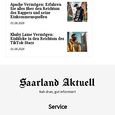
Apache Vermögen: Erfahren
Sie alles über den Reichtum
des Rappers und seine
Einkommensquellen
01.08.2026
Khaby Lame Vermögen:
Einblicke in den Reichtum des
TikTok-Stars
01.08.2026
Nah dran, gut informiert
Service