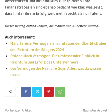
unterstützen und ihr Publikum zu inspirieren. Ihre
Finanzstrategien sind ebenso bedacht wie klar, was zeigt,
dass hinter ihrem Erfolg weit mehr steckt als nur Talent.
Auch interessant:
Marc Terenzi Vermögen: Ein umfassender Überblick über
den Reichtum des Sängers 2024
Roland Mack Vermögen: Ein umfassender Einblick in
Reichtum und Erfolg des Unternehmers
Das Vermögen der Real Life Guys: Alles, was du wissen
musst
Vorheriger Artikel
Nächster Artikel