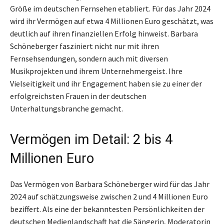
Größe im deutschen Fernsehen etabliert. Für das Jahr 2024
wird ihr Vermögen auf etwa 4 Millionen Euro geschätzt, was
deutlich auf ihren finanziellen Erfolg hinweist. Barbara
Schöneberger fasziniert nicht nur mit ihren
Fernsehsendungen, sondern auch mit diversen
Musikprojekten und ihrem Unternehmergeist. Ihre
Vielseitigkeit und ihr Engagement haben sie zu einer der
erfolgreichsten Frauen in der deutschen
Unterhaltungsbranche gemacht.
Vermögen im Detail: 2 bis 4
Millionen Euro
Das Vermögen von Barbara Schöneberger wird für das Jahr
2024 auf schätzungsweise zwischen 2 und 4 Millionen Euro
beziffert. Als eine der bekanntesten Persönlichkeiten der
deutschen Medienlandschaft hat die Sängerin, Moderatorin