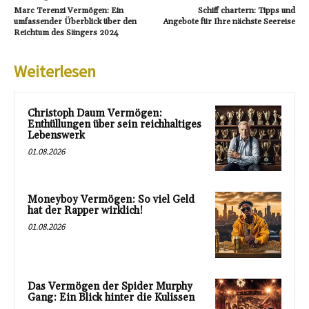
Marc Terenzi Vermögen: Ein
Schiff chartern: Tipps und
umfassender Überblick über den
Angebote für Ihre nächste Seereise
Reichtum des Sängers 2024
Weiterlesen
Christoph Daum Vermögen:
Enthüllungen über sein reichhaltiges
Lebenswerk
01.08.2026
Moneyboy Vermögen: So viel Geld
hat der Rapper wirklich!
01.08.2026
Das Vermögen der Spider Murphy
Gang: Ein Blick hinter die Kulissen