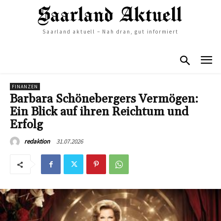
Saarland aktuell – Nah dran, gut informiert
FINANZEN
Barbara Schönebergers Vermögen:
Ein Blick auf ihren Reichtum und
Erfolg
31.07.2026
redaktion