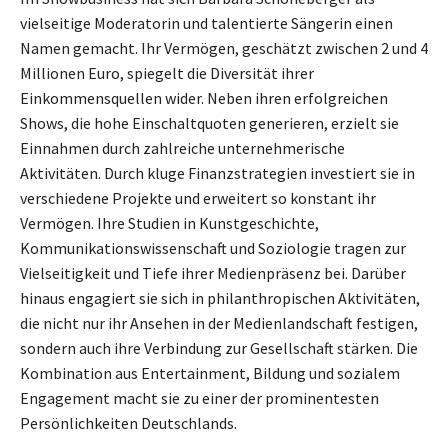
vielseitige Moderatorin und talentierte Sängerin einen
Namen gemacht. Ihr Vermögen, geschätzt zwischen 2 und 4
Millionen Euro, spiegelt die Diversität ihrer
Einkommensquellen wider. Neben ihren erfolgreichen
Shows, die hohe Einschaltquoten generieren, erzielt sie
Einnahmen durch zahlreiche unternehmerische
Aktivitäten. Durch kluge Finanzstrategien investiert sie in
verschiedene Projekte und erweitert so konstant ihr
Vermögen. Ihre Studien in Kunstgeschichte,
Kommunikationswissenschaft und Soziologie tragen zur
Vielseitigkeit und Tiefe ihrer Medienpräsenz bei. Darüber
hinaus engagiert sie sich in philanthropischen Aktivitäten,
die nicht nur ihr Ansehen in der Medienlandschaft festigen,
sondern auch ihre Verbindung zur Gesellschaft stärken. Die
Kombination aus Entertainment, Bildung und sozialem
Engagement macht sie zu einer der prominentesten
Persönlichkeiten Deutschlands.