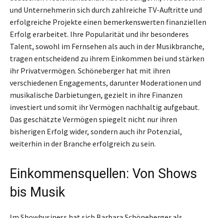
und Unternehmerin sich durch zahlreiche TV-Auftritte und
erfolgreiche Projekte einen bemerkenswerten finanziellen
Erfolg erarbeitet. Ihre Popularität und ihr besonderes
Talent, sowohl im Fernsehen als auch in der Musikbranche,
tragen entscheidend zu ihrem Einkommen bei und stärken
ihr Privatvermögen. Schöneberger hat mit ihren
verschiedenen Engagements, darunter Moderationen und
musikalische Darbietungen, gezielt in ihre Finanzen
investiert und somit ihr Vermögen nachhaltig aufgebaut.
Das geschätzte Vermögen spiegelt nicht nur ihren
bisherigen Erfolg wider, sondern auch ihr Potenzial,
weiterhin in der Branche erfolgreich zu sein.
Einkommensquellen: Von Shows
bis Musik
Im Showbusiness hat sich Barbara Schöneberger als