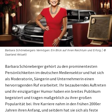
Barbara Schönebergers Vermögen: Ein Blick auf ihren Reichtum und Erfolg | ©
Saarland Aktuell)
Barbara Schöneberger gehört zu den prominentesten
Persönlichkeiten im deutschen Mediensektor und hat sich
als Moderatorin, Sängerin und Unternehmerin einen
hervorragenden Ruf erarbeitet. Ihr bezauberndes Auftreten
und ihr einzigartiger Humor haben ein breites Publikum
begeistert und tragen maßgeblich zu ihrer großen
Popularität bei. Ihre Karriere nahm in den frühen 2000er
Jahren ihren Anfang, und seitdem hat sie sich als feste