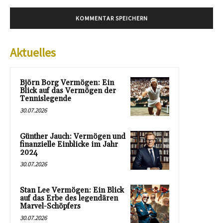
Aktuelles
Björn Borg Vermögen: Ein
Blick auf das Vermögen der
Tennislegende
30.07.2026
Günther Jauch: Vermögen und
finanzielle Einblicke im Jahr
2024
30.07.2026
Stan Lee Vermögen: Ein Blick
auf das Erbe des legendären
Marvel-Schöpfers
30.07.2026