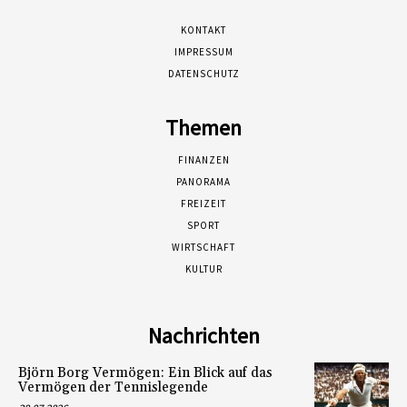
KONTAKT
IMPRESSUM
DATENSCHUTZ
Themen
FINANZEN
PANORAMA
FREIZEIT
SPORT
WIRTSCHAFT
KULTUR
Nachrichten
Björn Borg Vermögen: Ein Blick auf das
Vermögen der Tennislegende