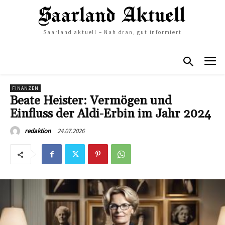
Saarland aktuell – Nah dran, gut informiert
FINANZEN
Beate Heister: Vermögen und
Einfluss der Aldi-Erbin im Jahr 2024
24.07.2026
redaktion