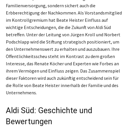
Familienversorgung, sondern sichert auch die
Erbberechtigung der Nachkommen. Als Vorstandsmitglied
im Kontrollgremium hat Beate Heister Einfluss auf
wichtige Entscheidungen, die die Zukunft von Aldi Süd
betreffen. Unter der Leitung von Jürgen Kroll und Norbert
Podschlapp wird die Stiftung strategisch positioniert, um
den Unternehmenswert zu erhalten und auszubauen. Ihre
Öffentlichkeitsscheu steht im Kontrast zu dem großen
Interesse, das Renate Köcher und Experten wie Forbes an
ihrem Vermögen und Einfluss zeigen. Das Zusammenspiel
dieser Faktoren wird auch zukünftig entscheidend sein für
die Rolle von Beate Heister innerhalb der Familie und des
Unternehmens.
Aldi Süd: Geschichte und
Bewertungen