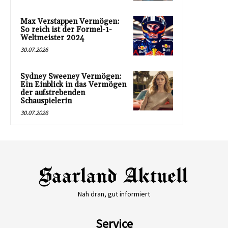
Max Verstappen Vermögen:
So reich ist der Formel-1-
Weltmeister 2024
30.07.2026
Sydney Sweeney Vermögen:
Ein Einblick in das Vermögen
der aufstrebenden
Schauspielerin
30.07.2026
Nah dran, gut informiert
Service