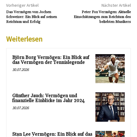
Vorheriger Artikel
Nächster Artikel
Das Vermögen von Jochen
Peter Fox Vermögen: Aktuelle
Schweizer: Ein Blick auf seinen
Einschätzungen zum Reichtum des
Reichtum und Erfolg
beliebten Musikers
Weiterlesen
Björn Borg Vermögen: Ein Blick auf
das Vermögen der Tennislegende
30.07.2026
Günther Jauch: Vermögen und
finanzielle Einblicke im Jahr 2024
30.07.2026
Stan Lee Vermögen: Ein Blick auf das