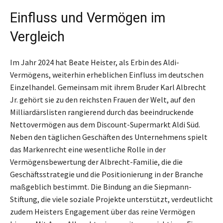
Einfluss und Vermögen im
Vergleich
Im Jahr 2024 hat Beate Heister, als Erbin des Aldi-
Vermögens, weiterhin erheblichen Einfluss im deutschen
Einzelhandel. Gemeinsam mit ihrem Bruder Karl Albrecht
Jr. gehört sie zu den reichsten Frauen der Welt, auf den
Milliardärslisten rangierend durch das beeindruckende
Nettovermögen aus dem Discount-Supermarkt Aldi Süd.
Neben den täglichen Geschäften des Unternehmens spielt
das Markenrecht eine wesentliche Rolle in der
Vermögensbewertung der Albrecht-Familie, die die
Geschäftsstrategie und die Positionierung in der Branche
maßgeblich bestimmt. Die Bindung an die Siepmann-
Stiftung, die viele soziale Projekte unterstützt, verdeutlicht
zudem Heisters Engagement über das reine Vermögen