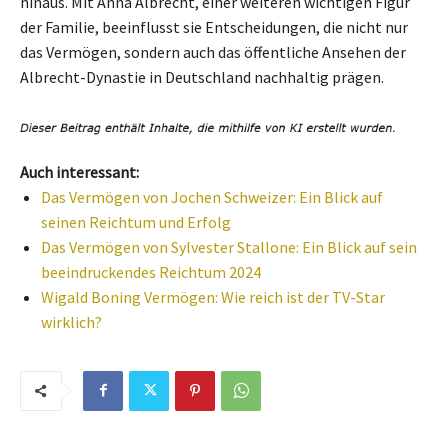
hinaus. Mit Anna Albrecht, einer weiteren wichtigen Figur
der Familie, beeinflusst sie Entscheidungen, die nicht nur
das Vermögen, sondern auch das öffentliche Ansehen der
Albrecht-Dynastie in Deutschland nachhaltig prägen.
Auch interessant:
Das Vermögen von Jochen Schweizer: Ein Blick auf
seinen Reichtum und Erfolg
Das Vermögen von Sylvester Stallone: Ein Blick auf sein
beeindruckendes Reichtum 2024
Wigald Boning Vermögen: Wie reich ist der TV-Star
wirklich?