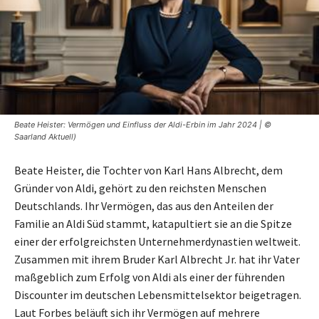
Beate Heister: Vermögen und Einfluss der Aldi-Erbin im Jahr 2024 | ©
Saarland Aktuell)
Beate Heister, die Tochter von Karl Hans Albrecht, dem
Gründer von Aldi, gehört zu den reichsten Menschen
Deutschlands. Ihr Vermögen, das aus den Anteilen der
Familie an Aldi Süd stammt, katapultiert sie an die Spitze
einer der erfolgreichsten Unternehmerdynastien weltweit.
Zusammen mit ihrem Bruder Karl Albrecht Jr. hat ihr Vater
maßgeblich zum Erfolg von Aldi als einer der führenden
Discounter im deutschen Lebensmittelsektor beigetragen.
Laut Forbes beläuft sich ihr Vermögen auf mehrere