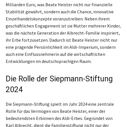
Milliarden Euro, was Beate Heister nicht nur finanzielle
Stabilität gewährt, sondern auch die Chance, innovative
Einzelhandelskonzepte voranzutreiben. Neben ihrem
geschäftlichen Engagement ist sie Mutter mehrerer Kinder,
was die nächste Generation der Albrecht-Familie inspiriert,
ihr Erbe fortzusetzen. Dadurch ist Beate Heister nicht nur
eine prägende Persönlichkeit im Aldi-Imperium, sondern
auch eine Einflussnehmerin auf die wirtschaftlichen
Entwicklungen im deutschsprachigen Raum.
Die Rolle der Siepmann-Stiftung
2024
Die Siepmann-Stiftung spielt im Jahr 2024 eine zentrale
Rolle für das Vermögen von Beate Heister, einer der
bedeutendsten Erbinnen des Aldi-Erbes. Gegründet von
Karl Albrecht, dient die Familienstiftung nicht nur der