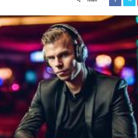
Teilen