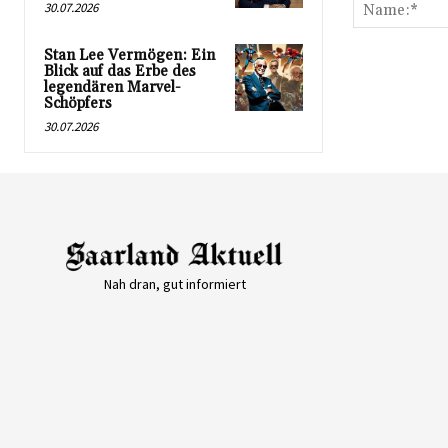
30.07.2026
Stan Lee Vermögen: Ein
Blick auf das Erbe des
legendären Marvel-
Schöpfers
30.07.2026
Nah dran, gut informiert