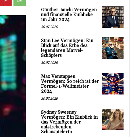
Günther Jauch: Vermögen
und finanzielle Einblicke
im Jahr 2024
30.07.2026
Stan Lee Vermögen: Ein
Blick auf das Erbe des
legendären Marvel-
Schöpfers
30.07.2026
Max Verstappen
Vermögen: So reich ist der
Formel-1-Weltmeister
2024
30.07.2026
Sydney Sweeney
Vermögen: Ein Einblick in
das Vermögen der
aufstrebenden
Schauspielerin