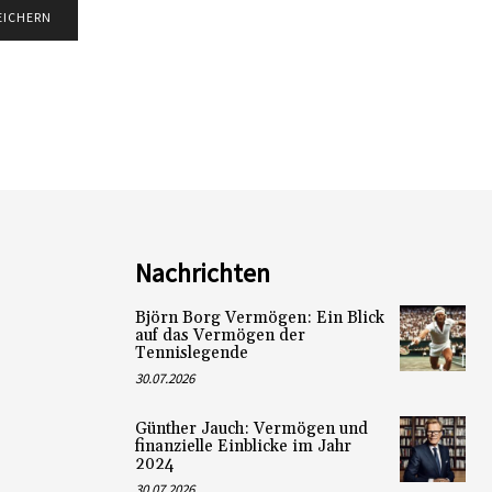
Nachrichten
Björn Borg Vermögen: Ein Blick
auf das Vermögen der
Tennislegende
30.07.2026
Günther Jauch: Vermögen und
finanzielle Einblicke im Jahr
2024
30.07.2026