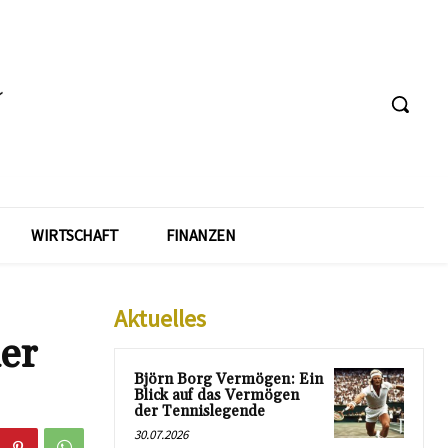
WIRTSCHAFT
FINANZEN
Aktuelles
er
Björn Borg Vermögen: Ein
Blick auf das Vermögen
der Tennislegende
30.07.2026