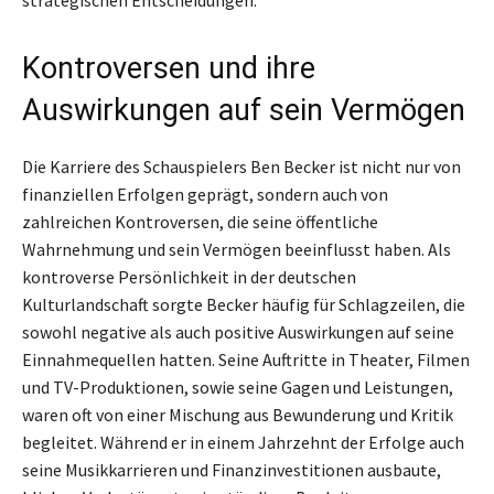
strategischen Entscheidungen.
Kontroversen und ihre
Auswirkungen auf sein Vermögen
Die Karriere des Schauspielers Ben Becker ist nicht nur von
finanziellen Erfolgen geprägt, sondern auch von
zahlreichen Kontroversen, die seine öffentliche
Wahrnehmung und sein Vermögen beeinflusst haben. Als
kontroverse Persönlichkeit in der deutschen
Kulturlandschaft sorgte Becker häufig für Schlagzeilen, die
sowohl negative als auch positive Auswirkungen auf seine
Einnahmequellen hatten. Seine Auftritte in Theater, Filmen
und TV-Produktionen, sowie seine Gagen und Leistungen,
waren oft von einer Mischung aus Bewunderung und Kritik
begleitet. Während er in einem Jahrzehnt der Erfolge auch
seine Musikkarrieren und Finanzinvestitionen ausbaute,