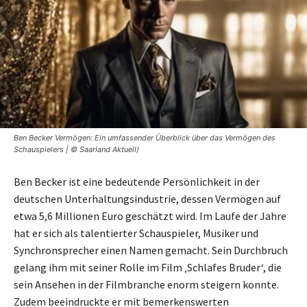
Ben Becker Vermögen: Ein umfassender Überblick über das Vermögen des
Schauspielers | © Saarland Aktuell)
Ben Becker ist eine bedeutende Persönlichkeit in der
deutschen Unterhaltungsindustrie, dessen Vermögen auf
etwa 5,6 Millionen Euro geschätzt wird. Im Laufe der Jahre
hat er sich als talentierter Schauspieler, Musiker und
Synchronsprecher einen Namen gemacht. Sein Durchbruch
gelang ihm mit seiner Rolle im Film ‚Schlafes Bruder‘, die
sein Ansehen in der Filmbranche enorm steigern konnte.
Zudem beeindruckte er mit bemerkenswerten