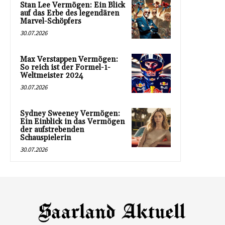
Stan Lee Vermögen: Ein Blick
auf das Erbe des legendären
Marvel-Schöpfers
30.07.2026
Max Verstappen Vermögen:
So reich ist der Formel-1-
Weltmeister 2024
30.07.2026
Sydney Sweeney Vermögen:
Ein Einblick in das Vermögen
der aufstrebenden
Schauspielerin
30.07.2026