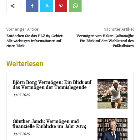
Vorheriger Artikel
Nächster Artikel
Entdecken Sie das PLZ 69 Gebiet:
Vermögen von Hakan Çalhanoğlu:
Alle wichtigen Informationen auf
Ein Blick auf den Wohlstand des
einen Blick
Fußballstars
Weiterlesen
Björn Borg Vermögen: Ein Blick auf
das Vermögen der Tennislegende
30.07.2026
Günther Jauch: Vermögen und
finanzielle Einblicke im Jahr 2024
30.07.2026