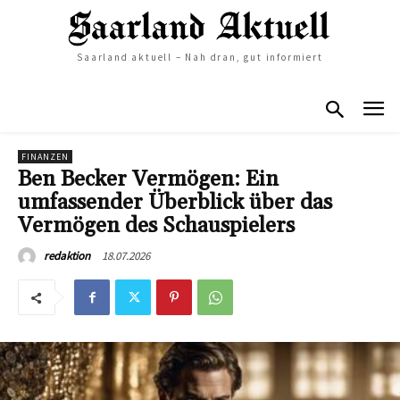
Saarland aktuell – Nah dran, gut informiert
FINANZEN
Ben Becker Vermögen: Ein
umfassender Überblick über das
Vermögen des Schauspielers
18.07.2026
redaktion