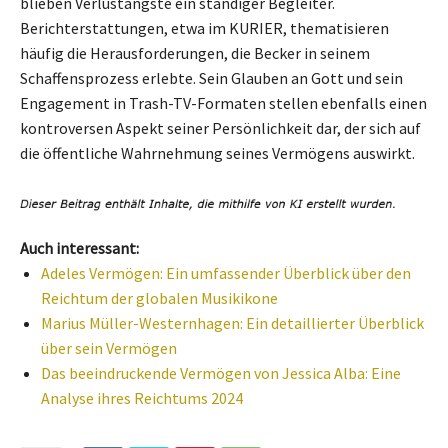
blieben Verlustängste ein ständiger Begleiter.
Berichterstattungen, etwa im KURIER, thematisieren
häufig die Herausforderungen, die Becker in seinem
Schaffensprozess erlebte. Sein Glauben an Gott und sein
Engagement in Trash-TV-Formaten stellen ebenfalls einen
kontroversen Aspekt seiner Persönlichkeit dar, der sich auf
die öffentliche Wahrnehmung seines Vermögens auswirkt.
Auch interessant:
Adeles Vermögen: Ein umfassender Überblick über den
Reichtum der globalen Musikikone
Marius Müller-Westernhagen: Ein detaillierter Überblick
über sein Vermögen
Das beeindruckende Vermögen von Jessica Alba: Eine
Analyse ihres Reichtums 2024