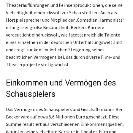
Theateraufführungen und Fernsehproduktionen, die seine
Vielseitigkeit eindrucksvoll zur Schau stellten. Auch als
Hörspielsprecher und Mitglied der ‚Comedian Harmonists‘
erlangte er große Bekanntheit. Beckers Karriere
verdeutlicht eindrucksvoll, wie facettenreich die Talente
eines Einzelnen in der deutschen Unterhaltungswelt sind
und trägt zur kontinuierlichen Steigerung seines
beachtlichen Vermögens bei, das durch diverse Film- und
Theaterprojekte stetig wächst.
Einkommen und Vermögen des
Schauspielers
Das Vermögen des Schauspielers und Geschäftsmanns Ben
Becker wird auf etwa 5,6 Millionen Euro geschätzt. Diese
Summe resultiert aus verschiedenen Einkommensquellen,
darunter seine vielseitige Karriere in Theater, Film und