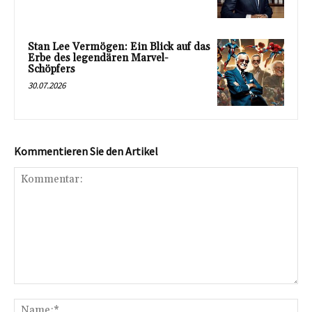
Stan Lee Vermögen: Ein Blick auf das
Erbe des legendären Marvel-
Schöpfers
30.07.2026
Kommentieren Sie den Artikel
Kommentar:
Na