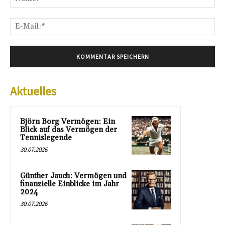
E-
Mai
Aktuelles
Björn Borg Vermögen: Ein
Blick auf das Vermögen der
Tennislegende
30.07.2026
Günther Jauch: Vermögen und
finanzielle Einblicke im Jahr
2024
30.07.2026