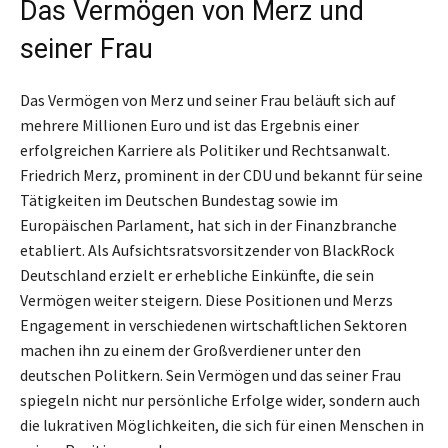
Das Vermögen von Merz und
seiner Frau
Das Vermögen von Merz und seiner Frau beläuft sich auf
mehrere Millionen Euro und ist das Ergebnis einer
erfolgreichen Karriere als Politiker und Rechtsanwalt.
Friedrich Merz, prominent in der CDU und bekannt für seine
Tätigkeiten im Deutschen Bundestag sowie im
Europäischen Parlament, hat sich in der Finanzbranche
etabliert. Als Aufsichtsratsvorsitzender von BlackRock
Deutschland erzielt er erhebliche Einkünfte, die sein
Vermögen weiter steigern. Diese Positionen und Merzs
Engagement in verschiedenen wirtschaftlichen Sektoren
machen ihn zu einem der Großverdiener unter den
deutschen Politkern. Sein Vermögen und das seiner Frau
spiegeln nicht nur persönliche Erfolge wider, sondern auch
die lukrativen Möglichkeiten, die sich für einen Menschen in