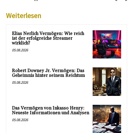
Weiterlesen
Elias Nerlich Vermögen: Wie reich
ist der erfolgreiche Streamer
wirklich?
05.08.2026
Robert Downey Jr. Vermögen: Das
Geheimnis hinter seinem Reichtum
05.08.2026
Das Vermögen von Inkasso Henry:
Neueste Informationen und Analysen
05.08.2026