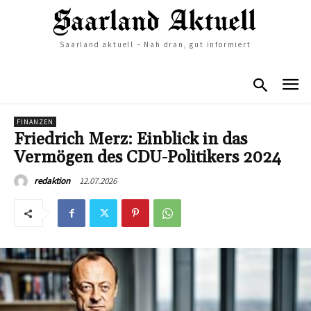
Saarland aktuell – Nah dran, gut informiert
FINANZEN
Friedrich Merz: Einblick in das
Vermögen des CDU-Politikers 2024
12.07.2026
redaktion