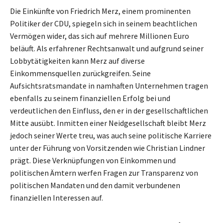
Die Einkünfte von Friedrich Merz, einem prominenten
Politiker der CDU, spiegeln sich in seinem beachtlichen
Vermögen wider, das sich auf mehrere Millionen Euro
beläuft. Als erfahrener Rechtsanwalt und aufgrund seiner
Lobbytätigkeiten kann Merz auf diverse
Einkommensquellen zurückgreifen. Seine
Aufsichtsratsmandate in namhaften Unternehmen tragen
ebenfalls zu seinem finanziellen Erfolg bei und
verdeutlichen den Einfluss, den er in der gesellschaftlichen
Mitte ausübt. Inmitten einer Neidgesellschaft bleibt Merz
jedoch seiner Werte treu, was auch seine politische Karriere
unter der Führung von Vorsitzenden wie Christian Lindner
prägt. Diese Verknüpfungen von Einkommen und
politischen Ämtern werfen Fragen zur Transparenz von
politischen Mandaten und den damit verbundenen
finanziellen Interessen auf.