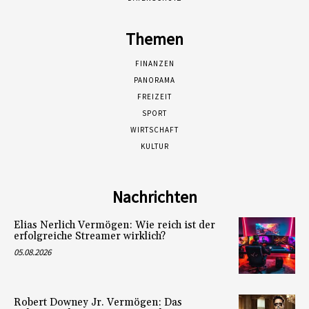
Themen
FINANZEN
PANORAMA
FREIZEIT
SPORT
WIRTSCHAFT
KULTUR
Nachrichten
Elias Nerlich Vermögen: Wie reich ist der
erfolgreiche Streamer wirklich?
05.08.2026
Robert Downey Jr. Vermögen: Das