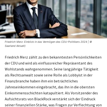
Friedrich Merz: Einblick in das Vermögen des CDU-Politikers 2024 | ©
Saarland Aktuell)
Friedrich Merz zählt zu den bekanntesten Persönlichkeiten
der CDU und wird als einflussreicher Repräsentant des
Wohlstands wahrgenommen. Seine langjährige Tätigkeit
als Rechtsanwalt sowie seine Rolle als Lobbyist in der
Finanzbranche haben ihm ein beträchtliches
Jahreseinkommen eingebracht, das ihn in die obersten
Einkommensschichten katapultiert. Als Vorsitzender des
Aufsichtsrats von BlackRock verstärkt sich der Eindruck
seiner finanziellen Stärke, was Fragen zur Verflechtung von