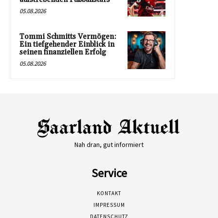
05.08.2026
Tommi Schmitts Vermögen:
Ein tiefgehender Einblick in
seinen finanziellen Erfolg
05.08.2026
Nah dran, gut informiert
Service
KONTAKT
IMPRESSUM
DATENSCHUTZ