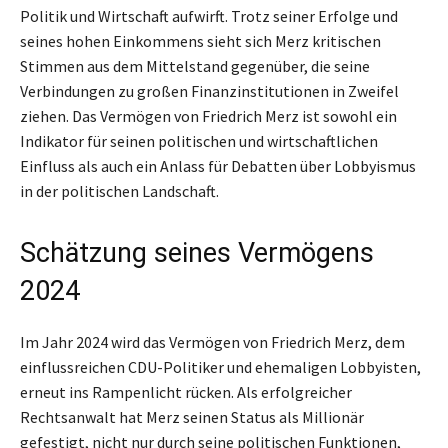
Politik und Wirtschaft aufwirft. Trotz seiner Erfolge und
seines hohen Einkommens sieht sich Merz kritischen
Stimmen aus dem Mittelstand gegenüber, die seine
Verbindungen zu großen Finanzinstitutionen in Zweifel
ziehen. Das Vermögen von Friedrich Merz ist sowohl ein
Indikator für seinen politischen und wirtschaftlichen
Einfluss als auch ein Anlass für Debatten über Lobbyismus
in der politischen Landschaft.
Schätzung seines Vermögens
2024
Im Jahr 2024 wird das Vermögen von Friedrich Merz, dem
einflussreichen CDU-Politiker und ehemaligen Lobbyisten,
erneut ins Rampenlicht rücken. Als erfolgreicher
Rechtsanwalt hat Merz seinen Status als Millionär
gefestigt, nicht nur durch seine politischen Funktionen,