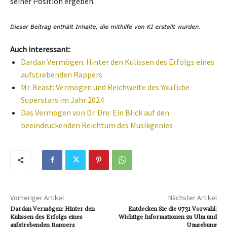
seiner Position ergeben.
Auch interessant:
Dardan Vermögen: Hinter den Kulissen des Erfolgs eines
aufstrebenden Rappers
Mr. Beast: Vermögen und Reichweite des YouTube-
Superstars im Jahr 2024
Das Vermögen von Dr. Dre: Ein Blick auf den
beeindruckenden Reichtum des Musikgenies
Vorheriger Artikel
Nächster Artikel
Dardan Vermögen: Hinter den
Entdecken Sie die 0731 Vorwahl:
Kulissen des Erfolgs eines
Wichtige Informationen zu Ulm und
aufstrebenden Rappers
Umgebung