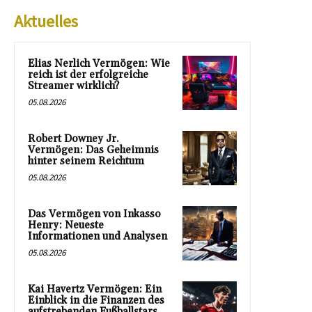
Aktuelles
Elias Nerlich Vermögen: Wie
reich ist der erfolgreiche
Streamer wirklich?
05.08.2026
Robert Downey Jr.
Vermögen: Das Geheimnis
hinter seinem Reichtum
05.08.2026
Das Vermögen von Inkasso
Henry: Neueste
Informationen und Analysen
05.08.2026
Kai Havertz Vermögen: Ein
Einblick in die Finanzen des
aufstrebenden Fußballstars