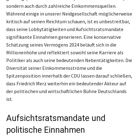
sondern auch durch zahlreiche Einkommensquellen.
Während einige in unserer Neidgesellschaft möglicherweise
kritisch auf seinen Reichtum schauen, ist es unbestreitbar,
dass seine Lobbytätigkeiten und Aufsichtsratsmandate
signifikante Einnahmen generieren. Eine konservative
Schätzung seines Vermögens 2024 beläuft sich in die
Millionenhöhe und reflektiert sowohl seine Karriere als
Politiker als auch seine bedeutenden Nebentätigkeiten. Die
Diversität seiner Einkommensströme und die
Spitzenposition innerhalb der CDU lassen darauf schließen,
dass Friedrich Merz weiterhin ein bedeutender Akteur auf
der politischen und wirtschaftlichen Bühne Deutschlands
ist.
Aufsichtsratsmandate und
politische Einnahmen