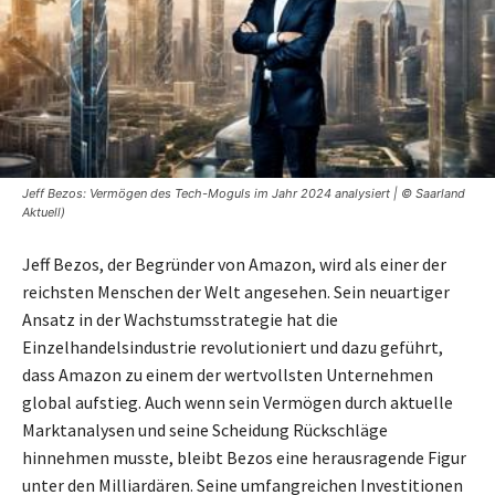
Jeff Bezos: Vermögen des Tech-Moguls im Jahr 2024 analysiert | © Saarland
Aktuell)
Jeff Bezos, der Begründer von Amazon, wird als einer der
reichsten Menschen der Welt angesehen. Sein neuartiger
Ansatz in der Wachstumsstrategie hat die
Einzelhandelsindustrie revolutioniert und dazu geführt,
dass Amazon zu einem der wertvollsten Unternehmen
global aufstieg. Auch wenn sein Vermögen durch aktuelle
Marktanalysen und seine Scheidung Rückschläge
hinnehmen musste, bleibt Bezos eine herausragende Figur
unter den Milliardären. Seine umfangreichen Investitionen