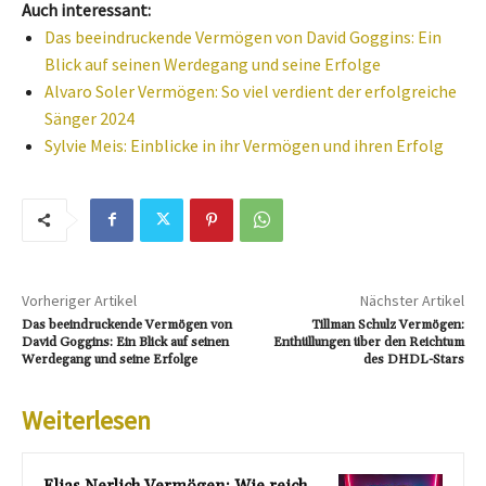
Auch interessant:
Das beeindruckende Vermögen von David Goggins: Ein
Blick auf seinen Werdegang und seine Erfolge
Alvaro Soler Vermögen: So viel verdient der erfolgreiche
Sänger 2024
Sylvie Meis: Einblicke in ihr Vermögen und ihren Erfolg
Vorheriger Artikel
Nächster Artikel
Das beeindruckende Vermögen von
Tillman Schulz Vermögen:
David Goggins: Ein Blick auf seinen
Enthüllungen über den Reichtum
Werdegang und seine Erfolge
des DHDL-Stars
Weiterlesen