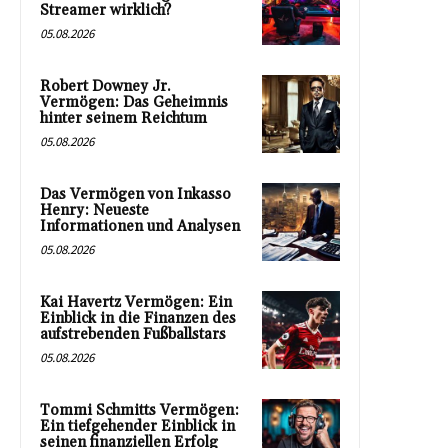
Streamer wirklich?
05.08.2026
Robert Downey Jr.
Vermögen: Das Geheimnis
hinter seinem Reichtum
05.08.2026
Das Vermögen von Inkasso
Henry: Neueste
Informationen und Analysen
05.08.2026
Kai Havertz Vermögen: Ein
Einblick in die Finanzen des
aufstrebenden Fußballstars
05.08.2026
Tommi Schmitts Vermögen:
Ein tiefgehender Einblick in
seinen finanziellen Erfolg