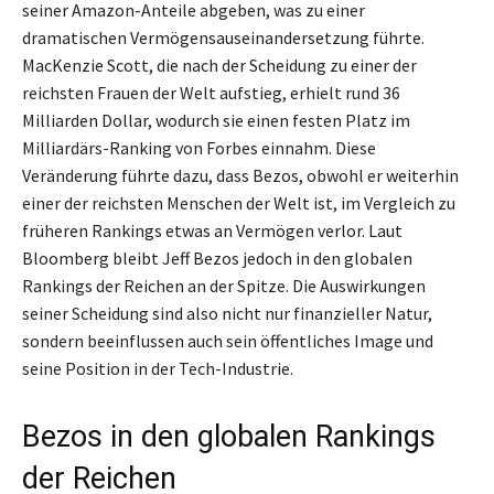
seiner Amazon-Anteile abgeben, was zu einer
dramatischen Vermögensauseinandersetzung führte.
MacKenzie Scott, die nach der Scheidung zu einer der
reichsten Frauen der Welt aufstieg, erhielt rund 36
Milliarden Dollar, wodurch sie einen festen Platz im
Milliardärs-Ranking von Forbes einnahm. Diese
Veränderung führte dazu, dass Bezos, obwohl er weiterhin
einer der reichsten Menschen der Welt ist, im Vergleich zu
früheren Rankings etwas an Vermögen verlor. Laut
Bloomberg bleibt Jeff Bezos jedoch in den globalen
Rankings der Reichen an der Spitze. Die Auswirkungen
seiner Scheidung sind also nicht nur finanzieller Natur,
sondern beeinflussen auch sein öffentliches Image und
seine Position in der Tech-Industrie.
Bezos in den globalen Rankings
der Reichen