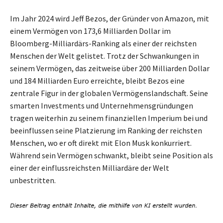
Im Jahr 2024 wird Jeff Bezos, der Gründer von Amazon, mit
einem Vermögen von 173,6 Milliarden Dollar im
Bloomberg-Milliardärs-Ranking als einer der reichsten
Menschen der Welt gelistet. Trotz der Schwankungen in
seinem Vermögen, das zeitweise über 200 Milliarden Dollar
und 184 Milliarden Euro erreichte, bleibt Bezos eine
zentrale Figur in der globalen Vermögenslandschaft. Seine
smarten Investments und Unternehmensgründungen
tragen weiterhin zu seinem finanziellen Imperium bei und
beeinflussen seine Platzierung im Ranking der reichsten
Menschen, wo er oft direkt mit Elon Musk konkurriert.
Während sein Vermögen schwankt, bleibt seine Position als
einer der einflussreichsten Milliardäre der Welt
unbestritten.