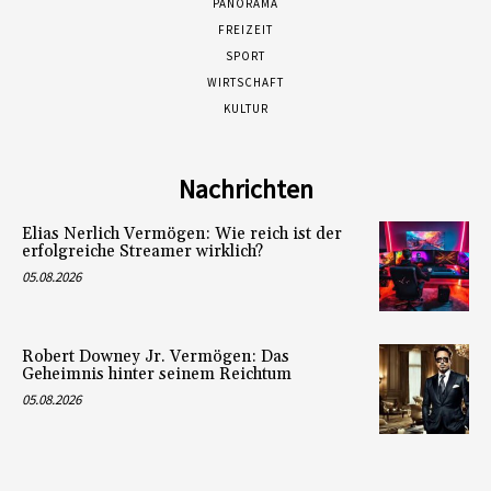
PANORAMA
FREIZEIT
SPORT
WIRTSCHAFT
KULTUR
Nachrichten
Elias Nerlich Vermögen: Wie reich ist der
erfolgreiche Streamer wirklich?
05.08.2026
Robert Downey Jr. Vermögen: Das
Geheimnis hinter seinem Reichtum
05.08.2026