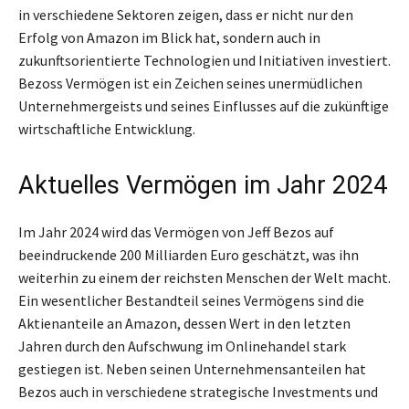
in verschiedene Sektoren zeigen, dass er nicht nur den
Erfolg von Amazon im Blick hat, sondern auch in
zukunftsorientierte Technologien und Initiativen investiert.
Bezoss Vermögen ist ein Zeichen seines unermüdlichen
Unternehmergeists und seines Einflusses auf die zukünftige
wirtschaftliche Entwicklung.
Aktuelles Vermögen im Jahr 2024
Im Jahr 2024 wird das Vermögen von Jeff Bezos auf
beeindruckende 200 Milliarden Euro geschätzt, was ihn
weiterhin zu einem der reichsten Menschen der Welt macht.
Ein wesentlicher Bestandteil seines Vermögens sind die
Aktienanteile an Amazon, dessen Wert in den letzten
Jahren durch den Aufschwung im Onlinehandel stark
gestiegen ist. Neben seinen Unternehmensanteilen hat
Bezos auch in verschiedene strategische Investments und