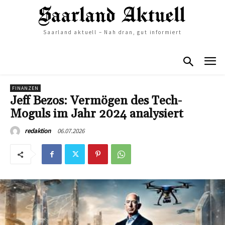
Saarland aktuell – Nah dran, gut informiert
FINANZEN
Jeff Bezos: Vermögen des Tech-
Moguls im Jahr 2024 analysiert
06.07.2026
redaktion