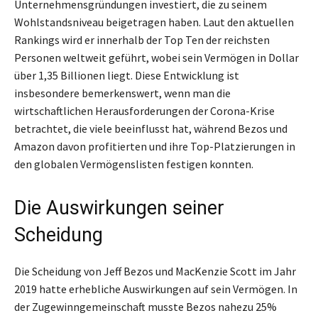
Unternehmensgründungen investiert, die zu seinem
Wohlstandsniveau beigetragen haben. Laut den aktuellen
Rankings wird er innerhalb der Top Ten der reichsten
Personen weltweit geführt, wobei sein Vermögen in Dollar
über 1,35 Billionen liegt. Diese Entwicklung ist
insbesondere bemerkenswert, wenn man die
wirtschaftlichen Herausforderungen der Corona-Krise
betrachtet, die viele beeinflusst hat, während Bezos und
Amazon davon profitierten und ihre Top-Platzierungen in
den globalen Vermögenslisten festigen konnten.
Die Auswirkungen seiner
Scheidung
Die Scheidung von Jeff Bezos und MacKenzie Scott im Jahr
2019 hatte erhebliche Auswirkungen auf sein Vermögen. In
der Zugewinngemeinschaft musste Bezos nahezu 25%