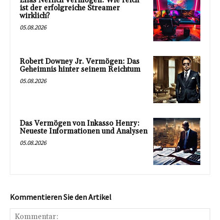
Elias Nerlich Vermögen: Wie reich
ist der erfolgreiche Streamer
wirklich?
05.08.2026
Robert Downey Jr. Vermögen: Das
Geheimnis hinter seinem Reichtum
05.08.2026
Das Vermögen von Inkasso Henry:
Neueste Informationen und Analysen
05.08.2026
Kommentieren Sie den Artikel