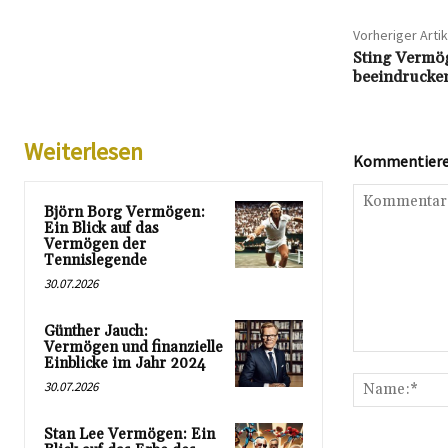
Vorheriger Artik
Sting Vermög
beeindrucke
Weiterlesen
Kommentieren
Björn Borg Vermögen:
Ein Blick auf das
Vermögen der
Tennislegende
30.07.2026
Günther Jauch:
Vermögen und finanzielle
Kommentar:
Einblicke im Jahr 2024
30.07.2026
Stan Lee Vermögen: Ein