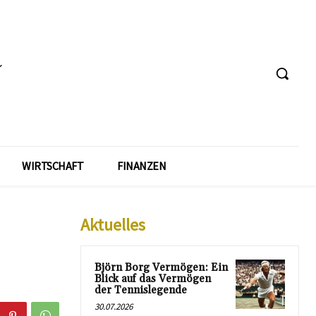
WIRTSCHAFT
FINANZEN
Aktuelles
Björn Borg Vermögen: Ein
Blick auf das Vermögen
der Tennislegende
30.07.2026