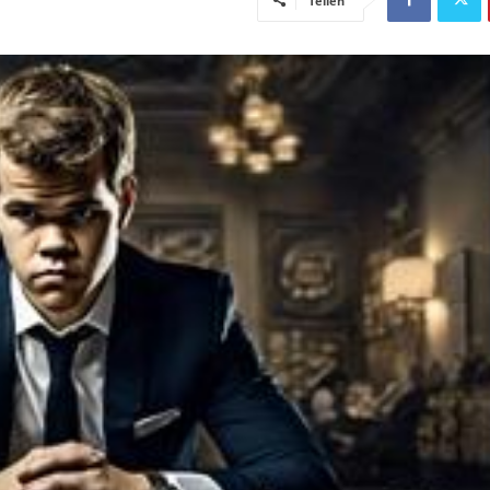
Teilen