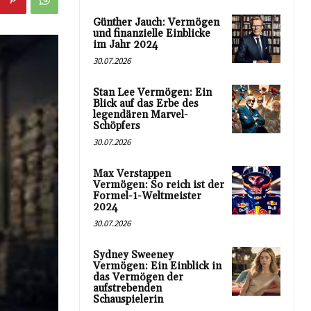
Günther Jauch: Vermögen
und finanzielle Einblicke
im Jahr 2024
30.07.2026
Stan Lee Vermögen: Ein
Blick auf das Erbe des
legendären Marvel-
Schöpfers
30.07.2026
Max Verstappen
Vermögen: So reich ist der
Formel-1-Weltmeister
2024
30.07.2026
Sydney Sweeney
Vermögen: Ein Einblick in
das Vermögen der
aufstrebenden
Schauspielerin