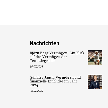
Nachrichten
Björn Borg Vermögen: Ein Blick
auf das Vermögen der
Tennislegende
30.07.2026
Günther Jauch: Vermögen und
finanzielle Einblicke im Jahr
2024
30.07.2026