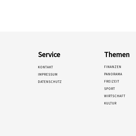
Service
Themen
FINANZEN
KONTAKT
PANORAMA
IMPRESSUM
FREIZEIT
DATENSCHUTZ
SPORT
WIRTSCHAFT
KULTUR