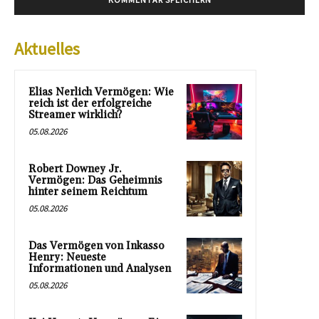
Aktuelles
Elias Nerlich Vermögen: Wie
reich ist der erfolgreiche
Streamer wirklich?
05.08.2026
Robert Downey Jr.
Vermögen: Das Geheimnis
hinter seinem Reichtum
05.08.2026
Das Vermögen von Inkasso
Henry: Neueste
Informationen und Analysen
05.08.2026