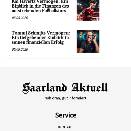
Kai Havertz Vermögen: Ein
Einblick in die Finanzen des
aufstrebenden Fußballstars
05.08.2026
Tommi Schmitts Vermögen:
Ein tiefgehender Einblick in
seinen finanziellen Erfolg
05.08.2026
Nah dran, gut informiert
Service
KONTAKT