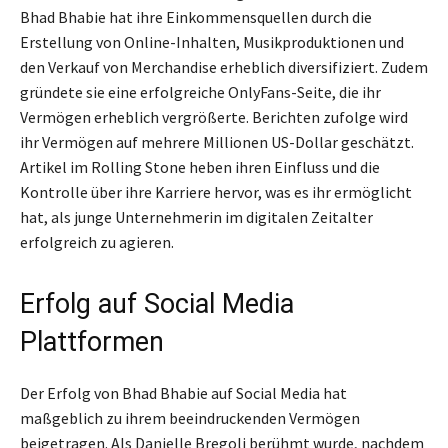
Bhad Bhabie hat ihre Einkommensquellen durch die
Erstellung von Online-Inhalten, Musikproduktionen und
den Verkauf von Merchandise erheblich diversifiziert. Zudem
gründete sie eine erfolgreiche OnlyFans-Seite, die ihr
Vermögen erheblich vergrößerte. Berichten zufolge wird
ihr Vermögen auf mehrere Millionen US-Dollar geschätzt.
Artikel im Rolling Stone heben ihren Einfluss und die
Kontrolle über ihre Karriere hervor, was es ihr ermöglicht
hat, als junge Unternehmerin im digitalen Zeitalter
erfolgreich zu agieren.
Erfolg auf Social Media
Plattformen
Der Erfolg von Bhad Bhabie auf Social Media hat
maßgeblich zu ihrem beeindruckenden Vermögen
beigetragen. Als Danielle Bregoli berühmt wurde, nachdem