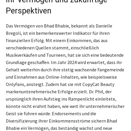
Perspektiven
Das Vermögen von Bhad Bhabie, bekannt als Danielle
Bregoli, ist ein bemerkenswerter Indikator für ihren
finanziellen Erfolg. Mit einem Einkommen, das aus
verschiedenen Quellen stammt, einschließlich
Musikverkäufen und Tourneen, hat sie sich eine bedeutende
Grundlage geschaffen. Im Jahr 2024 wird erwartet, dass ihr
Gehalt weiterhin durch ihre stetig wachsende Fangemeinde
und Einnahmen aus Online-Inhalten, wie beispielsweise
OnlyFans, ansteigt. Zudem hat sie mit CopyCat Beauty
markenuntenehmerische Erfolge erzielt. Dr. Phil, der
ursprünglich ihren Aufstieg ins Rampenlicht einleitete,
könnte nicht erahnt haben, wie weit ihr unternehmerischer
Geist sie führen würde. Endorsements und die
Diversifizierung ihrer Einkommensströme sichern Bhad
Bhabie ein Vermögen, das beständig wächst und neue