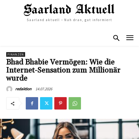
Saarland aktuell – Nah dran, gut informiert
FINANZEN
Bhad Bhabie Vermögen: Wie die
Internet-Sensation zum Millionär
wurde
14.07.2026
redaktion