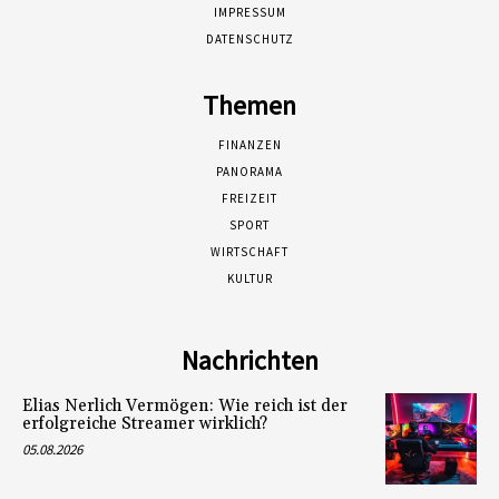
IMPRESSUM
DATENSCHUTZ
Themen
FINANZEN
PANORAMA
FREIZEIT
SPORT
WIRTSCHAFT
KULTUR
Nachrichten
Elias Nerlich Vermögen: Wie reich ist der
erfolgreiche Streamer wirklich?
05.08.2026