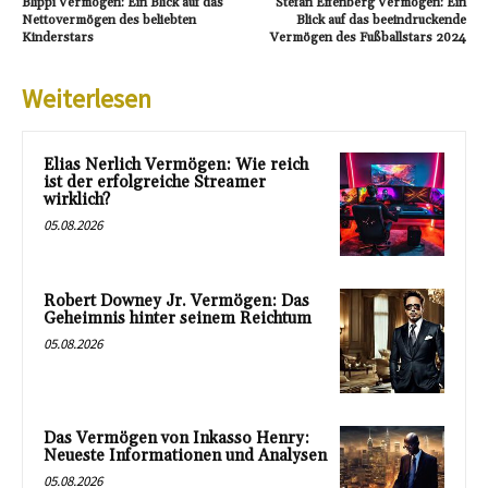
Blippi Vermögen: Ein Blick auf das
Stefan Effenberg Vermögen: Ein
Nettovermögen des beliebten
Blick auf das beeindruckende
Kinderstars
Vermögen des Fußballstars 2024
Weiterlesen
Elias Nerlich Vermögen: Wie reich
ist der erfolgreiche Streamer
wirklich?
05.08.2026
Robert Downey Jr. Vermögen: Das
Geheimnis hinter seinem Reichtum
05.08.2026
Das Vermögen von Inkasso Henry:
Neueste Informationen und Analysen
05.08.2026