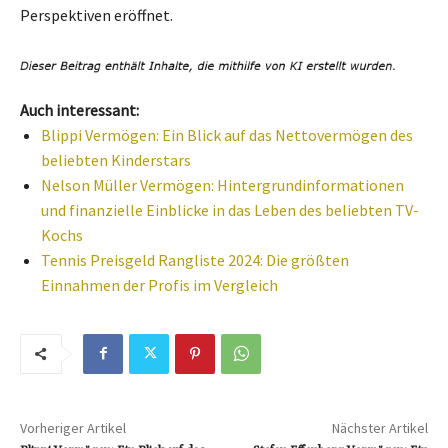
Perspektiven eröffnet.
Auch interessant:
Blippi Vermögen: Ein Blick auf das Nettovermögen des
beliebten Kinderstars
Nelson Müller Vermögen: Hintergrundinformationen
und finanzielle Einblicke in das Leben des beliebten TV-
Kochs
Tennis Preisgeld Rangliste 2024: Die größten
Einnahmen der Profis im Vergleich
Vorheriger Artikel
Nächster Artikel