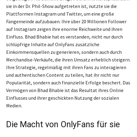
sie in der Dr. Phil-Show aufgetreten ist, nutzte sie die
Plattformen Instagram und Twitter, um eine große
Fangemeinde aufzubauen. Ihre über 20 Millionen Follower
auf Instagram zeigen ihre enorme Reichweite und ihren
Einfluss. Bhad Bhabie hat es verstanden, nicht nur durch
schlüpfrige Inhalte auf OnlyFans zusätzliche
Einkommensquellen zu generieren, sondern auch durch
Merchandise-Verkäufe, die ihren Umsatz erheblich steigern.
Ihre Strategie, regelmäßig mit ihren Fans zu interagieren
und authentischen Content zu teilen, hat ihr nicht nur
Popularität, sondern auch finanzielle Erfolge beschert. Das
Vermögen von Bhad Bhabie ist das Resultat ihres Online
Einflusses und ihrer geschickten Nutzung der sozialen
Medien.
Die Macht von OnlyFans für sie