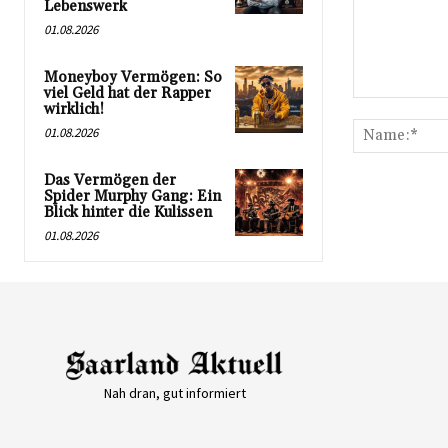
Lebenswerk
01.08.2026
Moneyboy Vermögen: So
viel Geld hat der Rapper
Kommentar:
wirklich!
01.08.2026
Das Vermögen der
Spider Murphy Gang: Ein
Blick hinter die Kulissen
01.08.2026
Nah dran, gut informiert