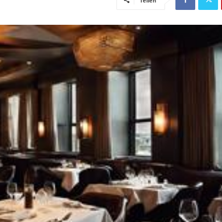
Teilen