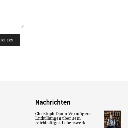
Nachrichten
Christoph Daum Vermögen:
Enthüllungen über sein
reichhaltiges Lebenswerk