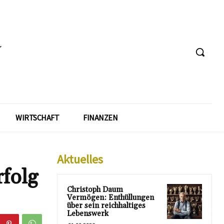
WIRTSCHAFT
FINANZEN
Aktuelles
folg
Christoph Daum
Vermögen: Enthüllungen
über sein reichhaltiges
Lebenswerk