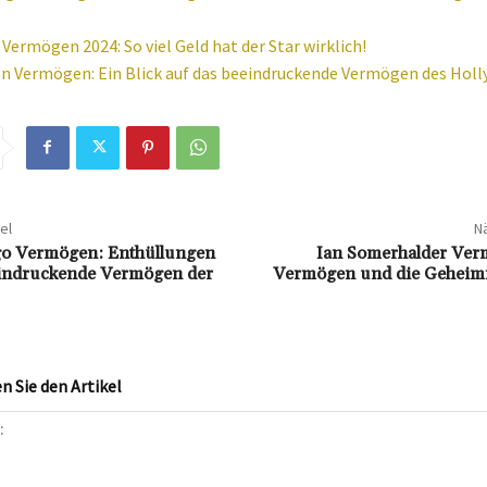
Vermögen 2024: So viel Geld hat der Star wirklich!
n Vermögen: Ein Blick auf das beeindruckende Vermögen des Hol
el
Nä
go Vermögen: Enthüllungen
Ian Somerhalder Ver
eindruckende Vermögen der
Vermögen und die Geheimn
 Sie den Artikel