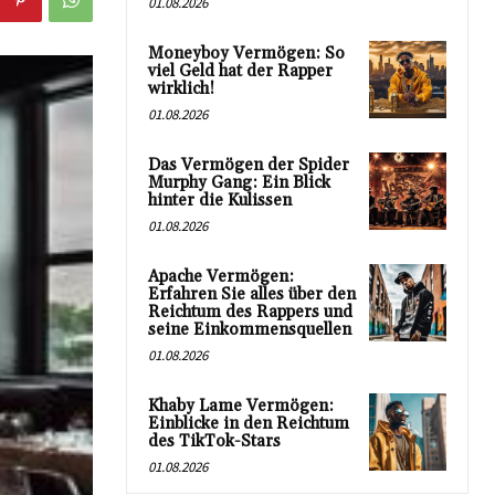
01.08.2026
Moneyboy Vermögen: So
viel Geld hat der Rapper
wirklich!
01.08.2026
Das Vermögen der Spider
Murphy Gang: Ein Blick
hinter die Kulissen
01.08.2026
Apache Vermögen:
Erfahren Sie alles über den
Reichtum des Rappers und
seine Einkommensquellen
01.08.2026
Khaby Lame Vermögen:
Einblicke in den Reichtum
des TikTok-Stars
01.08.2026