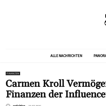
ALLE NACHRICHTEN
PANOR
FINANZEN
Carmen Kroll Vermögen
Finanzen der Influence
redaktion
23.07.2026