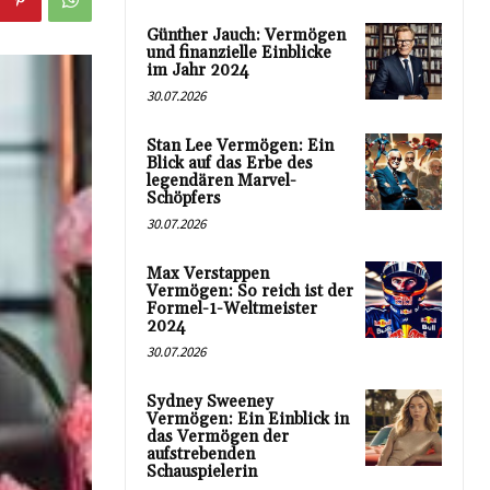
Günther Jauch: Vermögen
und finanzielle Einblicke
im Jahr 2024
30.07.2026
Stan Lee Vermögen: Ein
Blick auf das Erbe des
legendären Marvel-
Schöpfers
30.07.2026
Max Verstappen
Vermögen: So reich ist der
Formel-1-Weltmeister
2024
30.07.2026
Sydney Sweeney
Vermögen: Ein Einblick in
das Vermögen der
aufstrebenden
Schauspielerin