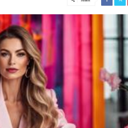
Teilen