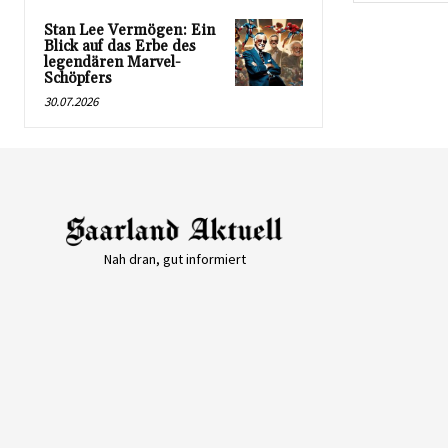
Stan Lee Vermögen: Ein
Blick auf das Erbe des
legendären Marvel-
Schöpfers
30.07.2026
Nah dran, gut informiert