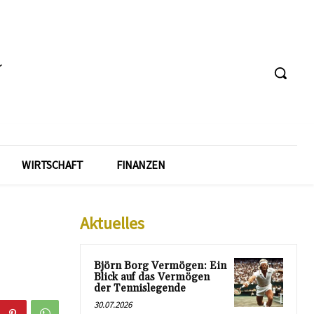
WIRTSCHAFT
FINANZEN
Aktuelles
Björn Borg Vermögen: Ein
Blick auf das Vermögen
der Tennislegende
30.07.2026