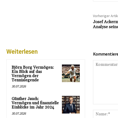
Vorheriger Artik
Josef Acker
Analyse sein
Weiterlesen
Kommentieren
Björn Borg Vermögen:
Ein Blick auf das
Vermögen der
Tennislegende
30.07.2026
Günther Jauch:
Vermögen und finanzielle
Kommentar:
Einblicke im Jahr 2024
30.07.2026