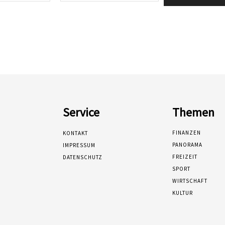
Service
Themen
FINANZEN
KONTAKT
PANORAMA
IMPRESSUM
FREIZEIT
DATENSCHUTZ
SPORT
WIRTSCHAFT
KULTUR