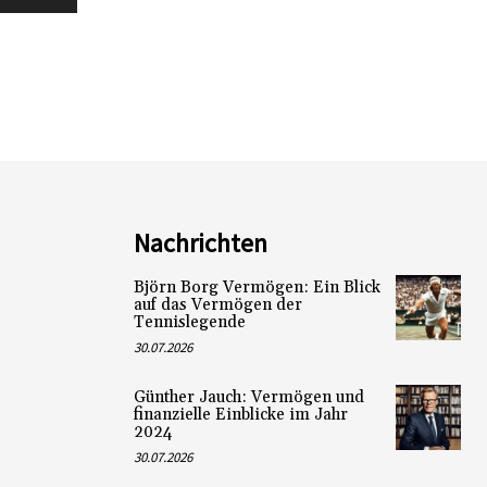
Nachrichten
Björn Borg Vermögen: Ein Blick
auf das Vermögen der
Tennislegende
30.07.2026
Günther Jauch: Vermögen und
finanzielle Einblicke im Jahr
2024
30.07.2026