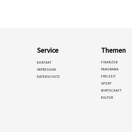
Service
Themen
FINANZEN
KONTAKT
PANORAMA
IMPRESSUM
FREIZEIT
DATENSCHUTZ
SPORT
WIRTSCHAFT
KULTUR