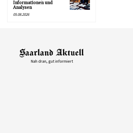
Informationen und
Analysen
05.08.2026
Nah dran, gut informiert