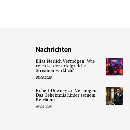
Nachrichten
Elias Nerlich Vermögen: Wie
reich ist der erfolgreiche
Streamer wirklich?
05.08.2026
Robert Downey Jr. Vermögen:
Das Geheimnis hinter seinem
Reichtum
05.08.2026