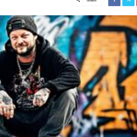
Teilen