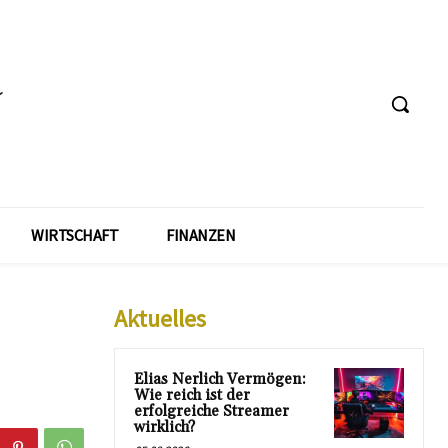
WIRTSCHAFT
FINANZEN
Aktuelles
Elias Nerlich Vermögen:
Wie reich ist der
erfolgreiche Streamer
wirklich?