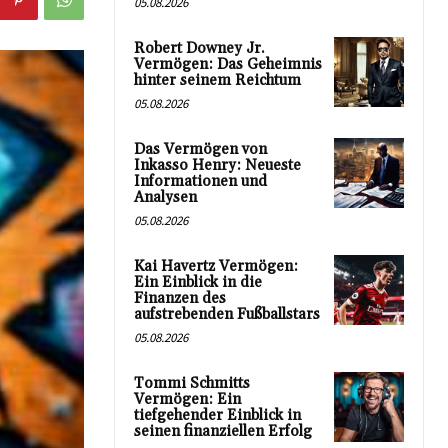
05.08.2026
Robert Downey Jr.
Vermögen: Das Geheimnis
hinter seinem Reichtum
05.08.2026
Das Vermögen von
Inkasso Henry: Neueste
Informationen und
Analysen
05.08.2026
Kai Havertz Vermögen:
Ein Einblick in die
Finanzen des
aufstrebenden Fußballstars
05.08.2026
Tommi Schmitts
Vermögen: Ein
tiefgehender Einblick in
seinen finanziellen Erfolg