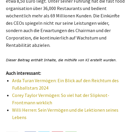
etwa 8,50 Euro liegt. Unter seiner Führung hat die fast food
organisation über 36,000 Restaurants und bedient
wöchentlich mehr als 69 Millionen Kunden. Die Einkünfte
des CEOs spiegeln nicht nur seine Leistungen wider,
sondern auch die Erwartungen des Chairman und der
Corporation, die kontinuierlich auf Wachstum und
Rentabilität abzielen.
Auch interessant:
Arda Turan Vermögen: Ein Blick auf den Reichtum des
Fußballstars 2024
Corey Taylor Vermögen: So viel hat der Slipknot-
Frontmann wirklich
Willi Herren: Sein Vermögen und die Lektionen seines
Lebens