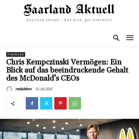
Saarland aktuell – Nah dran, gut informiert
FINANZEN
Chris Kempczinski Vermögen: Ein
Blick auf das beeindruckende Gehalt
des McDonald’s CEOs
01.08.2026
redaktion