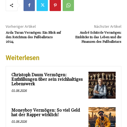
Vorheriger Artikel
Nächster Artikel
Arda Turan Vermögen: Ein Blick auf
André Schürrle Vermögen:
den Reichtum des Fußballstars
Einblicke in das Leben und die
2024
Finanzen des Fußballstars
Weiterlesen
Christoph Daum Vermögen:
Enthüllungen über sein reichhaltiges
Lebenswerk
01.08.2026
Moneyboy Vermögen: So viel Geld
hat der Rapper wirklich!
01.08.2026