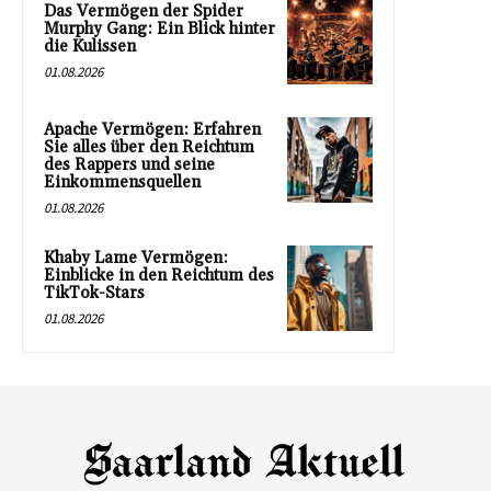
Das Vermögen der Spider
Murphy Gang: Ein Blick hinter
die Kulissen
01.08.2026
Apache Vermögen: Erfahren
Sie alles über den Reichtum
des Rappers und seine
Einkommensquellen
01.08.2026
Khaby Lame Vermögen:
Einblicke in den Reichtum des
TikTok-Stars
01.08.2026