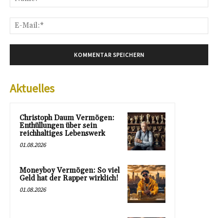
E-
Mai
Aktuelles
Christoph Daum Vermögen:
Enthüllungen über sein
reichhaltiges Lebenswerk
01.08.2026
Moneyboy Vermögen: So viel
Geld hat der Rapper wirklich!
01.08.2026