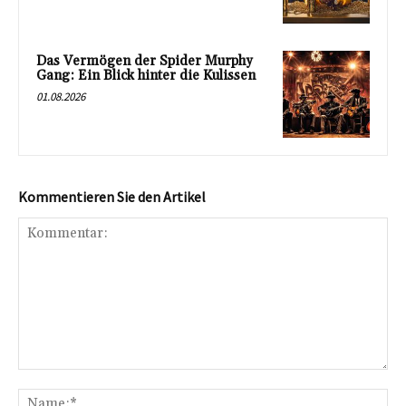
Das Vermögen der Spider Murphy
Gang: Ein Blick hinter die Kulissen
01.08.2026
Kommentieren Sie den Artikel
Kommentar:
Na