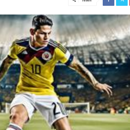
Teilen