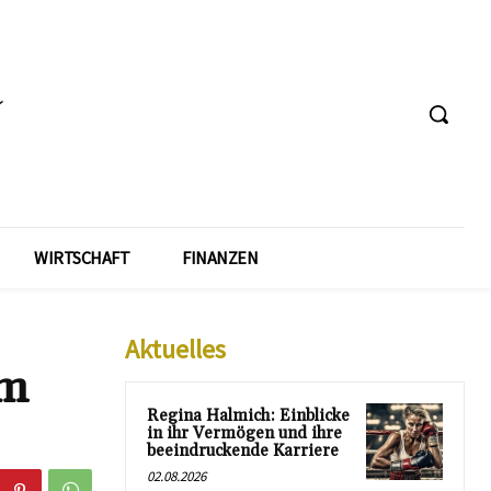
WIRTSCHAFT
FINANZEN
Aktuelles
im
Regina Halmich: Einblicke
in ihr Vermögen und ihre
beeindruckende Karriere
02.08.2026