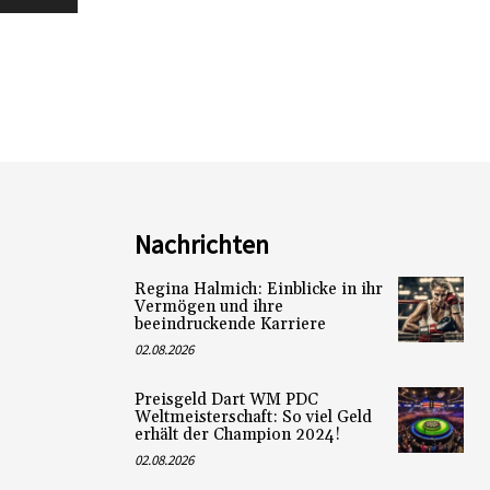
Nachrichten
Regina Halmich: Einblicke in ihr
Vermögen und ihre
beeindruckende Karriere
02.08.2026
Preisgeld Dart WM PDC
Weltmeisterschaft: So viel Geld
erhält der Champion 2024!
02.08.2026