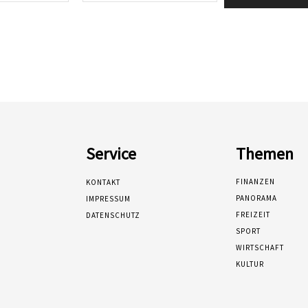
Service
Themen
FINANZEN
KONTAKT
PANORAMA
IMPRESSUM
FREIZEIT
DATENSCHUTZ
SPORT
WIRTSCHAFT
KULTUR