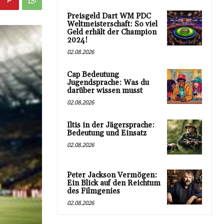
Preisgeld Dart WM PDC
Weltmeisterschaft: So viel
Geld erhält der Champion
2024!
02.08.2026
Cap Bedeutung
Jugendsprache: Was du
darüber wissen musst
02.08.2026
Iltis in der Jägersprache:
Bedeutung und Einsatz
02.08.2026
Peter Jackson Vermögen:
Ein Blick auf den Reichtum
des Filmgenies
02.08.2026