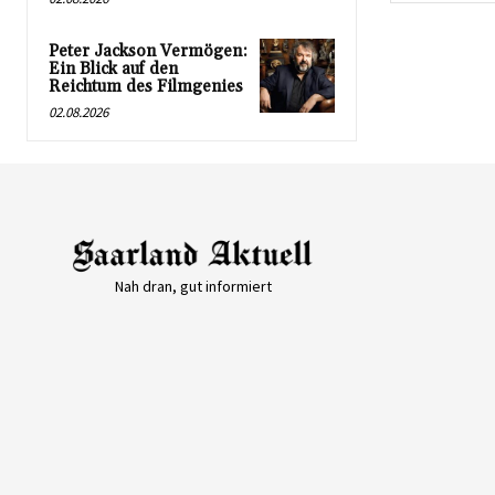
Peter Jackson Vermögen:
Ein Blick auf den
Reichtum des Filmgenies
02.08.2026
Nah dran, gut informiert