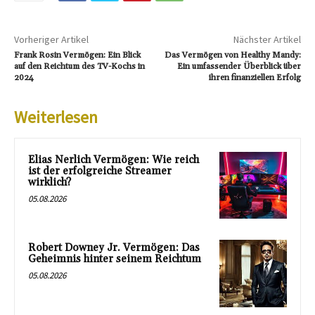
Vorheriger Artikel
Nächster Artikel
Frank Rosin Vermögen: Ein Blick
Das Vermögen von Healthy Mandy:
auf den Reichtum des TV-Kochs in
Ein umfassender Überblick über
2024
ihren finanziellen Erfolg
Weiterlesen
Elias Nerlich Vermögen: Wie reich
ist der erfolgreiche Streamer
wirklich?
05.08.2026
Robert Downey Jr. Vermögen: Das
Geheimnis hinter seinem Reichtum
05.08.2026