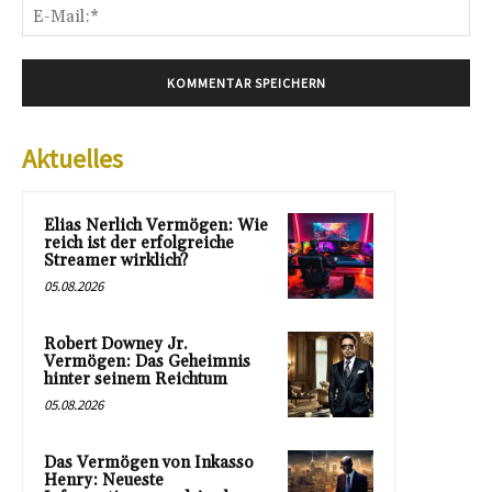
E-
Mai
Aktuelles
Elias Nerlich Vermögen: Wie
reich ist der erfolgreiche
Streamer wirklich?
05.08.2026
Robert Downey Jr.
Vermögen: Das Geheimnis
hinter seinem Reichtum
05.08.2026
Das Vermögen von Inkasso
Henry: Neueste