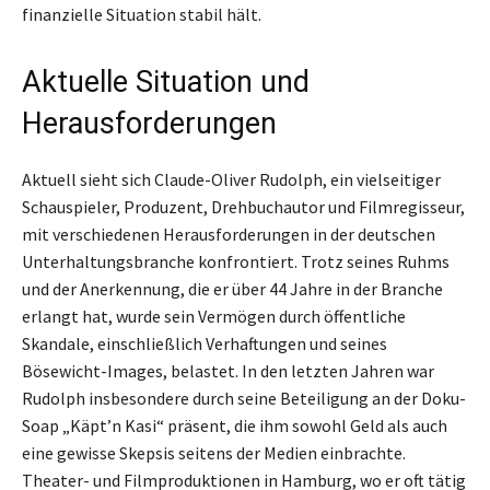
finanzielle Situation stabil hält.
Aktuelle Situation und
Herausforderungen
Aktuell sieht sich Claude-Oliver Rudolph, ein vielseitiger
Schauspieler, Produzent, Drehbuchautor und Filmregisseur,
mit verschiedenen Herausforderungen in der deutschen
Unterhaltungsbranche konfrontiert. Trotz seines Ruhms
und der Anerkennung, die er über 44 Jahre in der Branche
erlangt hat, wurde sein Vermögen durch öffentliche
Skandale, einschließlich Verhaftungen und seines
Bösewicht-Images, belastet. In den letzten Jahren war
Rudolph insbesondere durch seine Beteiligung an der Doku-
Soap „Käpt’n Kasi“ präsent, die ihm sowohl Geld als auch
eine gewisse Skepsis seitens der Medien einbrachte.
Theater- und Filmproduktionen in Hamburg, wo er oft tätig