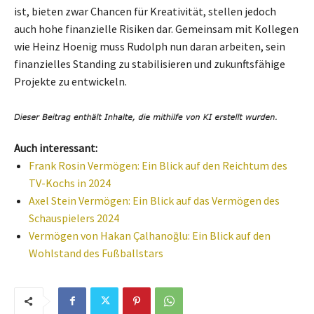
ist, bieten zwar Chancen für Kreativität, stellen jedoch
auch hohe finanzielle Risiken dar. Gemeinsam mit Kollegen
wie Heinz Hoenig muss Rudolph nun daran arbeiten, sein
finanzielles Standing zu stabilisieren und zukunftsfähige
Projekte zu entwickeln.
Auch interessant:
Frank Rosin Vermögen: Ein Blick auf den Reichtum des
TV-Kochs in 2024
Axel Stein Vermögen: Ein Blick auf das Vermögen des
Schauspielers 2024
Vermögen von Hakan Çalhanoğlu: Ein Blick auf den
Wohlstand des Fußballstars