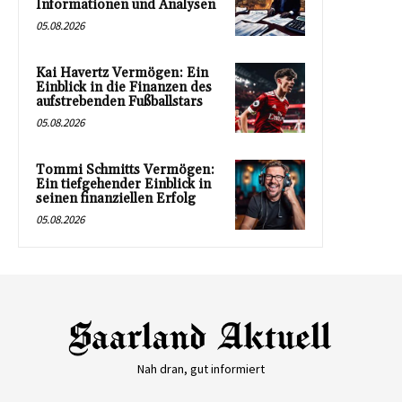
Informationen und Analysen
05.08.2026
Kai Havertz Vermögen: Ein
Einblick in die Finanzen des
aufstrebenden Fußballstars
05.08.2026
Tommi Schmitts Vermögen:
Ein tiefgehender Einblick in
seinen finanziellen Erfolg
05.08.2026
Nah dran, gut informiert