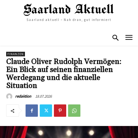
Saarland aktuell – Nah dran, gut informiert
FINANZEN
Claude Oliver Rudolph Vermögen:
Ein Blick auf seinen finanziellen
Werdegang und die aktuelle
Situation
18.07.2026
redaktion