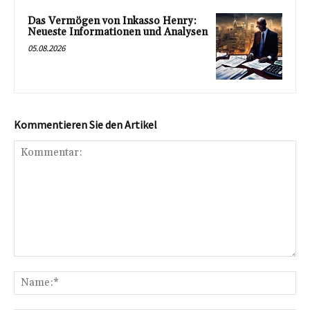
Das Vermögen von Inkasso Henry:
Neueste Informationen und Analysen
05.08.2026
Kommentieren Sie den Artikel
Kommentar:
Na