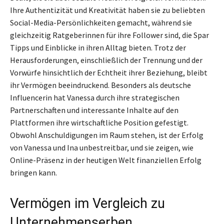
Ihre Authentizität und Kreativität haben sie zu beliebten
Social-Media-Persönlichkeiten gemacht, während sie
gleichzeitig Ratgeberinnen für ihre Follower sind, die Spar
Tipps und Einblicke in ihren Alltag bieten. Trotz der
Herausforderungen, einschließlich der Trennung und der
Vorwürfe hinsichtlich der Echtheit ihrer Beziehung, bleibt
ihr Vermögen beeindruckend. Besonders als deutsche
Influencerin hat Vanessa durch ihre strategischen
Partnerschaften und interessante Inhalte auf den
Plattformen ihre wirtschaftliche Position gefestigt.
Obwohl Anschuldigungen im Raum stehen, ist der Erfolg
von Vanessa und Ina unbestreitbar, und sie zeigen, wie
Online-Präsenz in der heutigen Welt finanziellen Erfolg
bringen kann.
Vermögen im Vergleich zu
Unternehmenserben