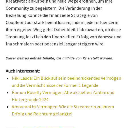
Kreativität ankurbeln und neue Wege eröffnen, um ihre
Community zu begeistern. Die Veränderung in der
Beziehung könnte die finanzielle Strategie von
Coupleontour stark beeinflussen, indem jede Influencerin
ihren eigenen Weg geht. Daher bleibt abzuwarten, ob diese
Trennung letztlich den finanziellen Erfolg von Vanessa und
Ina schmälern oder potenziell sogar steigern wird.
Auch interessant:
Niki Lauda: Ein Blick auf sein beeindruckendes Vermögen
und die Vermächtnisse der Formel 1 Legende
Ramon Roselly Vermögen: Alle aktuellen Zahlen und
Hintergründe 2024
Amouranths Vermögen: Wie die Streamerin zu ihrem
Erfolg und Reichtum gelangte!