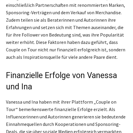
einschließlich Partnerschaften mit renommierten Marken,
Sponsoring-Verträgen und dem Verkauf von Merchandise.
Zudem teilen sie als Beraterinnen und Autorinnen ihre
Erfahrungen und setzen sich mit Themen auseinander, die
für ihre Follower von Bedeutung sind, was ihre Popularität
weiter erhöht. Diese Faktoren haben dazu geführt, dass
Couple on Tour nicht nur finanziell erfolgreich ist, sondern
auch als Inspirationsquelle für viele andere Paare dient.
Finanzielle Erfolge von Vanessa
und Ina
Vanessa und Ina haben mit ihrer Plattform „Couple on
Tour“ bemerkenswerte finanzielle Erfolge erzielt. Als
Influencerinnen und Autorinnen generieren sie bedeutende
Einnahmequellen durch Kooperationen und Sponsoring-
Deals, die sie über soziale Medien erfolgreich vermarkten.