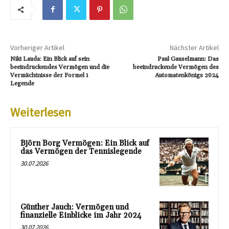
Vorheriger Artikel
Nächster Artikel
Niki Lauda: Ein Blick auf sein
Paul Gauselmann: Das
beeindruckendes Vermögen und die
beeindruckende Vermögen des
Vermächtnisse der Formel 1
Automatenkönigs 2024
Legende
Weiterlesen
Björn Borg Vermögen: Ein Blick auf
das Vermögen der Tennislegende
30.07.2026
Günther Jauch: Vermögen und
finanzielle Einblicke im Jahr 2024
30.07.2026