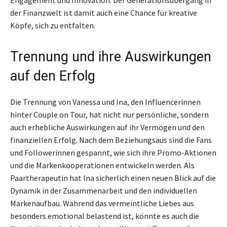
Engagement und Innovation. Der Generationsübergang in
der Finanzwelt ist damit auch eine Chance für kreative
Köpfe, sich zu entfalten.
Trennung und ihre Auswirkungen
auf den Erfolg
Die Trennung von Vanessa und Ina, den Influencerinnen
hinter Couple on Tour, hat nicht nur persönliche, sondern
auch erhebliche Auswirkungen auf ihr Vermögen und den
finanziellen Erfolg. Nach dem Beziehungsaus sind die Fans
und Followerinnen gespannt, wie sich ihre Promo-Aktionen
und die Markenkooperationen entwickeln werden. Als
Paartherapeutin hat Ina sicherlich einen neuen Blick auf die
Dynamik in der Zusammenarbeit und den individuellen
Markenaufbau. Während das vermeintliche Liebes aus
besonders emotional belastend ist, könnte es auch die