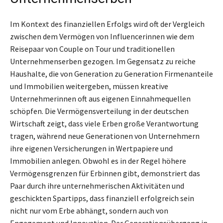
Im Kontext des finanziellen Erfolgs wird oft der Vergleich
zwischen dem Vermögen von Influencerinnen wie dem
Reisepaar von Couple on Tour und traditionellen
Unternehmenserben gezogen. Im Gegensatz zu reiche
Haushalte, die von Generation zu Generation Firmenanteile
und Immobilien weitergeben, müssen kreative
Unternehmerinnen oft aus eigenen Einnahmequellen
schöpfen. Die Vermögensverteilung in der deutschen
Wirtschaft zeigt, dass viele Erben große Verantwortung
tragen, während neue Generationen von Unternehmern
ihre eigenen Versicherungen in Wertpapiere und
Immobilien anlegen. Obwohl es in der Regel höhere
Vermögensgrenzen für Erbinnen gibt, demonstriert das
Paar durch ihre unternehmerischen Aktivitäten und
geschickten Spartipps, dass finanziell erfolgreich sein
nicht nur vom Erbe abhängt, sondern auch von