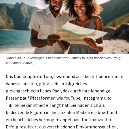
Couple on Tour Vermögen: Ein detaillierter Einblick in ihren finanziellen Erfolg |
© Saarland Aktuell)
Das Duo Couple on Tour, bestehend aus den Influencerinnen
Vanessa und Ina, gilt als ein erfolgreiches
gleichgeschlechtliches Paar, das durch ihre lebendige
Präsenz auf Plattformen wie YouTube, Instagram und
TikTok Bekanntheit erlangt hat. Sie haben sich als
bedeutende Figuren in den sozialen Medien etabliert und
ein beachtliches Vermögen angehäuft. Ihr finanzieller
Erfolg resultiert aus verschiedenen Einkommensquellen,