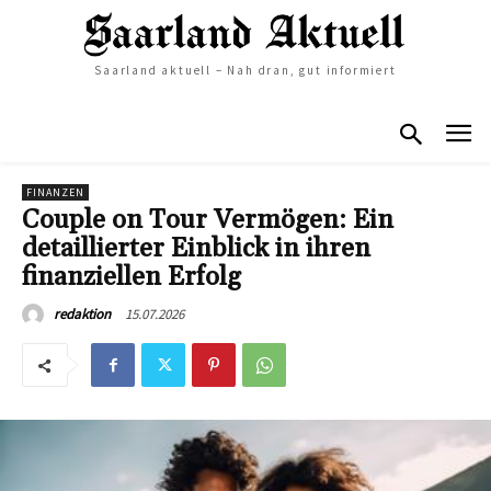
Saarland aktuell – Nah dran, gut informiert
FINANZEN
Couple on Tour Vermögen: Ein
detaillierter Einblick in ihren
finanziellen Erfolg
15.07.2026
redaktion