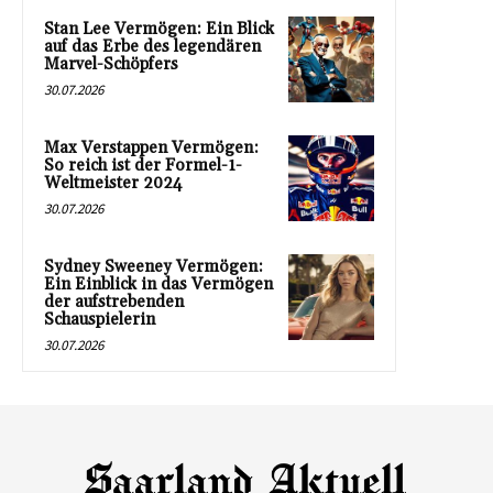
Stan Lee Vermögen: Ein Blick
auf das Erbe des legendären
Marvel-Schöpfers
30.07.2026
Max Verstappen Vermögen:
So reich ist der Formel-1-
Weltmeister 2024
30.07.2026
Sydney Sweeney Vermögen:
Ein Einblick in das Vermögen
der aufstrebenden
Schauspielerin
30.07.2026