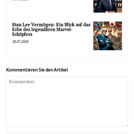
Stan Lee Vermögen: Ein Blick auf das
Erbe des legendären Marvel-
Schöpfers
30.07.2026
Kommentieren Sie den Artikel
Kommentar: