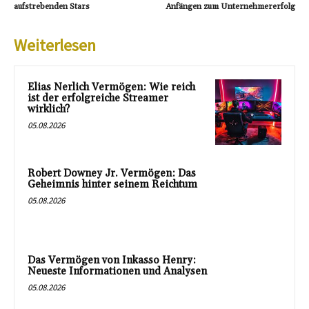
aufstrebenden Stars
Anfängen zum Unternehmererfolg
Weiterlesen
Elias Nerlich Vermögen: Wie reich
ist der erfolgreiche Streamer
wirklich?
05.08.2026
Robert Downey Jr. Vermögen: Das
Geheimnis hinter seinem Reichtum
05.08.2026
Das Vermögen von Inkasso Henry:
Neueste Informationen und Analysen
05.08.2026