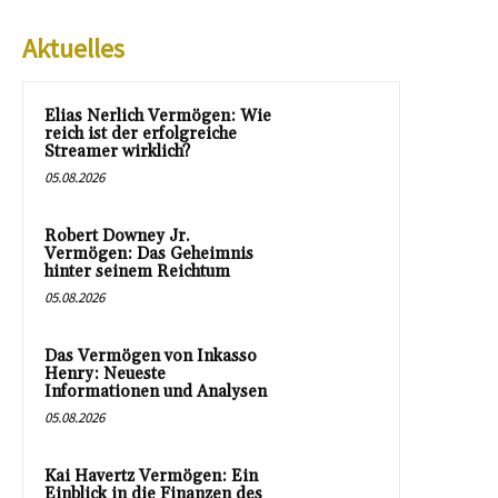
Aktuelles
Elias Nerlich Vermögen: Wie
reich ist der erfolgreiche
Streamer wirklich?
05.08.2026
Robert Downey Jr.
Vermögen: Das Geheimnis
hinter seinem Reichtum
05.08.2026
Das Vermögen von Inkasso
Henry: Neueste
Informationen und Analysen
05.08.2026
Kai Havertz Vermögen: Ein
Einblick in die Finanzen des