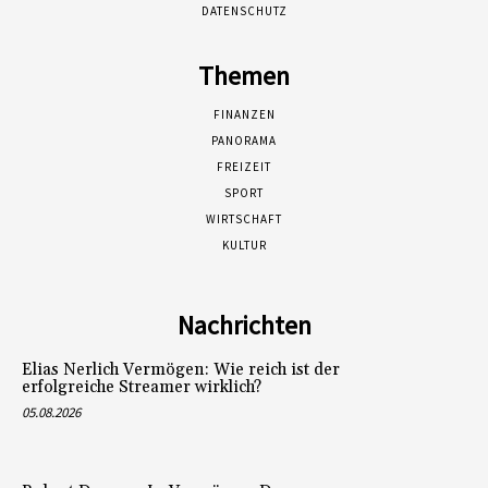
DATENSCHUTZ
Themen
FINANZEN
PANORAMA
FREIZEIT
SPORT
WIRTSCHAFT
KULTUR
Nachrichten
Elias Nerlich Vermögen: Wie reich ist der
erfolgreiche Streamer wirklich?
05.08.2026