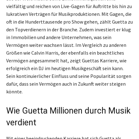
vielfältig und reichen von Live-Gagen für Auftritte bis hin zu
lukrativen Verträgen für Musikproduktionen. Mit Gagen, die
oft in die Hunderttausende pro Show gehen, zählt Guetta zu
den Topverdienern in der Branche. Zudem investiert er klug
in Immobilien und andere Unternehmen, was sein
Vermögen weiter wachsen lässt. Im Vergleich zu anderen
Größen wie Calvin Harris, der ebenfalls ein beachtliches
Vermögen angesammelt hat, zeigt Guettas Karriere, wie
erfolgreich ein DJ im heutigen Musikgeschäft sein kann.
Sein kontinuierlicher Einfluss und seine Popularität sorgen
dafür, dass sein Vermögen auch in Zukunft weiter steigen
könnte.
Wie Guetta Millionen durch Musik
verdient
Mit einer beeindruckenden Karriere hat sich Guetta als