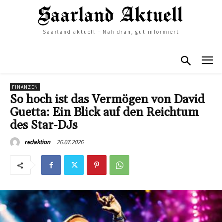
Saarland aktuell – Nah dran, gut informiert
FINANZEN
So hoch ist das Vermögen von David
Guetta: Ein Blick auf den Reichtum
des Star-DJs
26.07.2026
redaktion