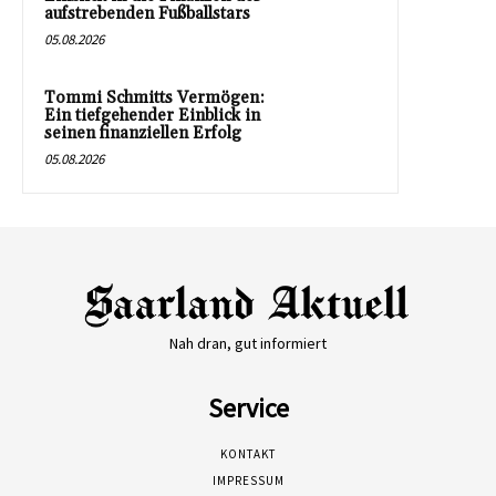
aufstrebenden Fußballstars
05.08.2026
Tommi Schmitts Vermögen:
Ein tiefgehender Einblick in
seinen finanziellen Erfolg
05.08.2026
Nah dran, gut informiert
Service
KONTAKT
IMPRESSUM