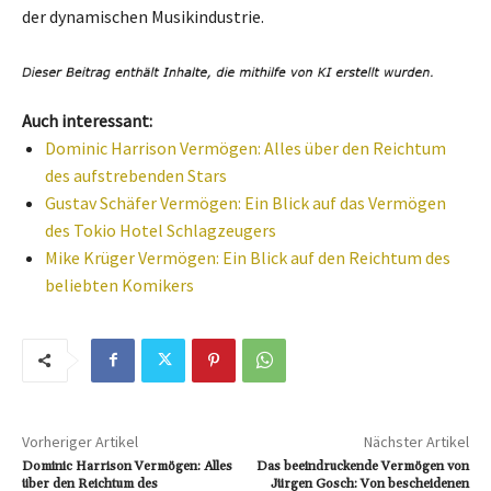
der dynamischen Musikindustrie.
Auch interessant:
Dominic Harrison Vermögen: Alles über den Reichtum
des aufstrebenden Stars
Gustav Schäfer Vermögen: Ein Blick auf das Vermögen
des Tokio Hotel Schlagzeugers
Mike Krüger Vermögen: Ein Blick auf den Reichtum des
beliebten Komikers
Vorheriger Artikel
Nächster Artikel
Dominic Harrison Vermögen: Alles
Das beeindruckende Vermögen von
über den Reichtum des
Jürgen Gosch: Von bescheidenen