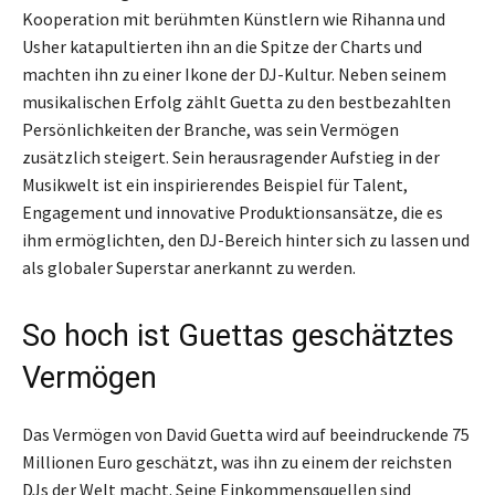
Kooperation mit berühmten Künstlern wie Rihanna und
Usher katapultierten ihn an die Spitze der Charts und
machten ihn zu einer Ikone der DJ-Kultur. Neben seinem
musikalischen Erfolg zählt Guetta zu den bestbezahlten
Persönlichkeiten der Branche, was sein Vermögen
zusätzlich steigert. Sein herausragender Aufstieg in der
Musikwelt ist ein inspirierendes Beispiel für Talent,
Engagement und innovative Produktionsansätze, die es
ihm ermöglichten, den DJ-Bereich hinter sich zu lassen und
als globaler Superstar anerkannt zu werden.
So hoch ist Guettas geschätztes
Vermögen
Das Vermögen von David Guetta wird auf beeindruckende 75
Millionen Euro geschätzt, was ihn zu einem der reichsten
DJs der Welt macht. Seine Einkommensquellen sind