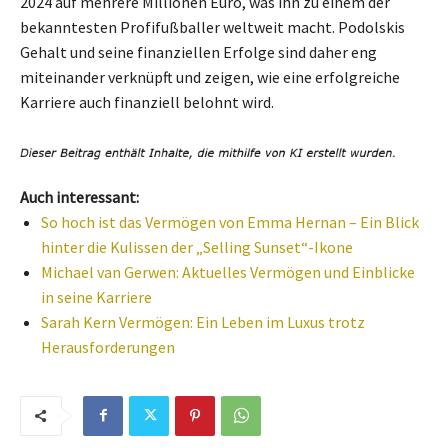
2024 auf mehrere Millionen Euro, was ihn zu einem der
bekanntesten Profifußballer weltweit macht. Podolskis
Gehalt und seine finanziellen Erfolge sind daher eng
miteinander verknüpft und zeigen, wie eine erfolgreiche
Karriere auch finanziell belohnt wird.
Auch interessant:
So hoch ist das Vermögen von Emma Hernan – Ein Blick
hinter die Kulissen der „Selling Sunset“-Ikone
Michael van Gerwen: Aktuelles Vermögen und Einblicke
in seine Karriere
Sarah Kern Vermögen: Ein Leben im Luxus trotz
Herausforderungen