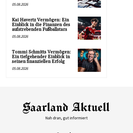
05.08.2026
Kai Havertz Vermögen: Ein
Einblick in die Finanzen des
aufstrebenden Fußballstars
05.08.2026
Tommi Schmitts Vermögen:
Ein tiefgehender Einblick in
seinen finanziellen Erfolg
05.08.2026
Nah dran, gut informiert