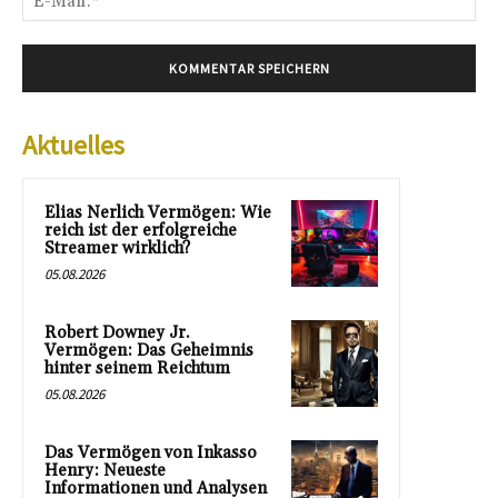
Mai
Aktuelles
Elias Nerlich Vermögen: Wie
reich ist der erfolgreiche
Streamer wirklich?
05.08.2026
Robert Downey Jr.
Vermögen: Das Geheimnis
hinter seinem Reichtum
05.08.2026
Das Vermögen von Inkasso
Henry: Neueste
Informationen und Analysen