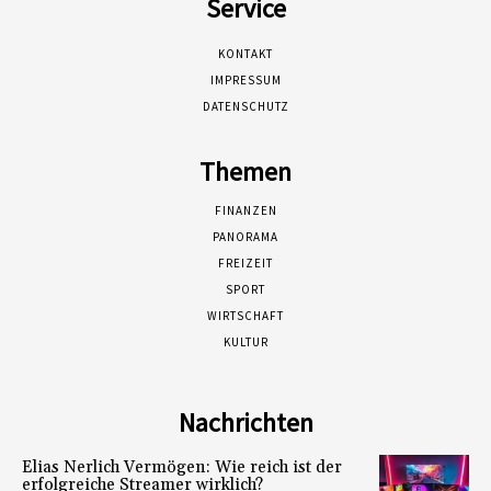
Service
KONTAKT
IMPRESSUM
DATENSCHUTZ
Themen
FINANZEN
PANORAMA
FREIZEIT
SPORT
WIRTSCHAFT
KULTUR
Nachrichten
Elias Nerlich Vermögen: Wie reich ist der
erfolgreiche Streamer wirklich?