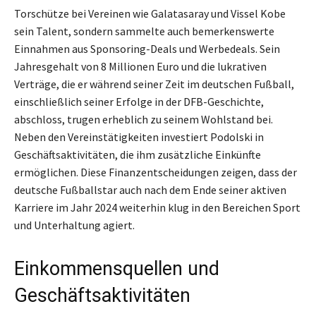
Torschütze bei Vereinen wie Galatasaray und Vissel Kobe
sein Talent, sondern sammelte auch bemerkenswerte
Einnahmen aus Sponsoring-Deals und Werbedeals. Sein
Jahresgehalt von 8 Millionen Euro und die lukrativen
Verträge, die er während seiner Zeit im deutschen Fußball,
einschließlich seiner Erfolge in der DFB-Geschichte,
abschloss, trugen erheblich zu seinem Wohlstand bei.
Neben den Vereinstätigkeiten investiert Podolski in
Geschäftsaktivitäten, die ihm zusätzliche Einkünfte
ermöglichen. Diese Finanzentscheidungen zeigen, dass der
deutsche Fußballstar auch nach dem Ende seiner aktiven
Karriere im Jahr 2024 weiterhin klug in den Bereichen Sport
und Unterhaltung agiert.
Einkommensquellen und
Geschäftsaktivitäten