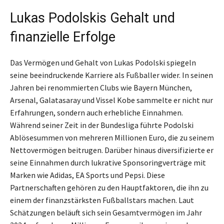
Lukas Podolskis Gehalt und
finanzielle Erfolge
Das Vermögen und Gehalt von Lukas Podolski spiegeln
seine beeindruckende Karriere als Fußballer wider. In seinen
Jahren bei renommierten Clubs wie Bayern München,
Arsenal, Galatasaray und Vissel Kobe sammelte er nicht nur
Erfahrungen, sondern auch erhebliche Einnahmen.
Während seiner Zeit in der Bundesliga führte Podolski
Ablösesummen von mehreren Millionen Euro, die zu seinem
Nettovermögen beitrugen. Darüber hinaus diversifizierte er
seine Einnahmen durch lukrative Sponsoringverträge mit
Marken wie Adidas, EA Sports und Pepsi. Diese
Partnerschaften gehören zu den Hauptfaktoren, die ihn zu
einem der finanzstärksten Fußballstars machen. Laut
Schätzungen beläuft sich sein Gesamtvermögen im Jahr