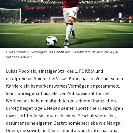
Lukas Podolski: Vermögen und Gehalt des Fußballstars im Jahr 2024 | ©
Saarland Aktuell)
Lukas Podolski, einstiger Star des 1. FC Köln und
erfolgreicher Spieler bei Vissel Kobe, hat im Verlauf seiner
Karriere ein bemerkenswertes Vermögen angesammelt.
Sein Jahresgehalt aus aktiver Zeit sowie zahlreiche
Werbedeals haben maßgeblich zu seinem finanziellen
Erfolg beigetragen. Neben seinen sportlichen Leistungen
investiert Podolski in verschiedene Geschäftsbereiche,
darunter seine eigenen Gastronomiebetriebe wie Mangal
Döner, die sowohl in Deutschland als auch international