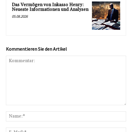
Das Vermögen von Inkasso Henry:
Neueste Informationen und Analysen
05.08.2026
Kommentieren Sie den Artikel
Kommentar:
Na
E-