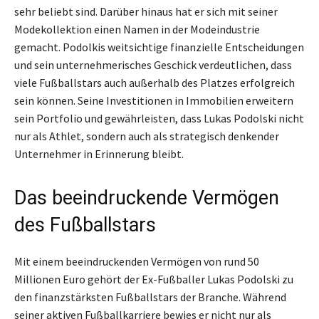
sehr beliebt sind. Darüber hinaus hat er sich mit seiner
Modekollektion einen Namen in der Modeindustrie
gemacht. Podolkis weitsichtige finanzielle Entscheidungen
und sein unternehmerisches Geschick verdeutlichen, dass
viele Fußballstars auch außerhalb des Platzes erfolgreich
sein können. Seine Investitionen in Immobilien erweitern
sein Portfolio und gewährleisten, dass Lukas Podolski nicht
nur als Athlet, sondern auch als strategisch denkender
Unternehmer in Erinnerung bleibt.
Das beeindruckende Vermögen
des Fußballstars
Mit einem beeindruckenden Vermögen von rund 50
Millionen Euro gehört der Ex-Fußballer Lukas Podolski zu
den finanzstärksten Fußballstars der Branche. Während
seiner aktiven Fußballkarriere bewies er nicht nur als