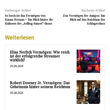
Vorheriger Artikel
Nächster Artikel
So hoch ist das Vermögen von
Das Vermögen der Amigos: Ein
Emma Hernan – Ein Blick hinter die
Blick auf den Reichtum des
Kulissen der „Selling Sunset“-Ikone
Schlagerduos
Weiterlesen
Elias Nerlich Vermögen: Wie reich
ist der erfolgreiche Streamer
wirklich?
05.08.2026
Robert Downey Jr. Vermögen: Das
Geheimnis hinter seinem Reichtum
05.08.2026