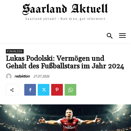
Saarland aktuell – Nah dran, gut informiert
FINANZEN
Lukas Podolski: Vermögen und
Gehalt des Fußballstars im Jahr 2024
27.07.2026
redaktion