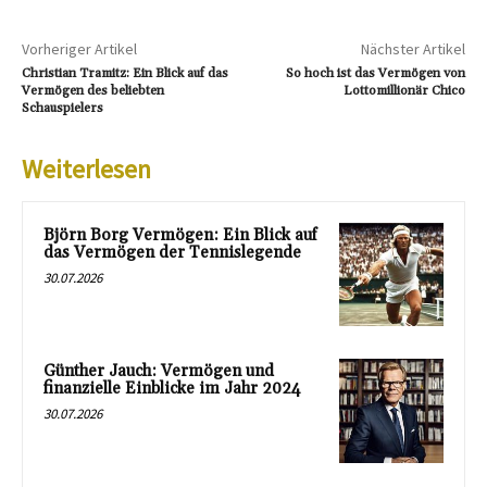
Vorheriger Artikel
Nächster Artikel
Christian Tramitz: Ein Blick auf das
So hoch ist das Vermögen von
Vermögen des beliebten
Lottomillionär Chico
Schauspielers
Weiterlesen
Björn Borg Vermögen: Ein Blick auf
das Vermögen der Tennislegende
30.07.2026
Günther Jauch: Vermögen und
finanzielle Einblicke im Jahr 2024
30.07.2026