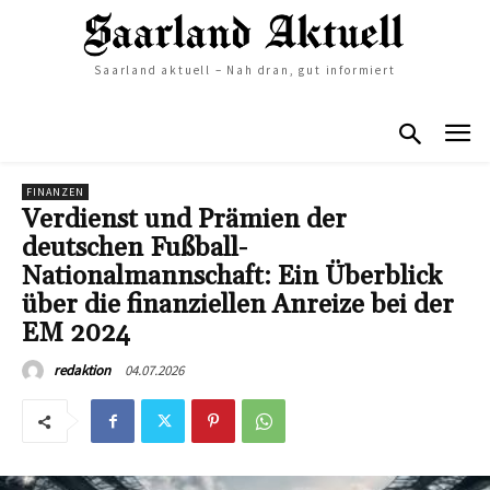
Saarland aktuell – Nah dran, gut informiert
FINANZEN
Verdienst und Prämien der
deutschen Fußball-
Nationalmannschaft: Ein Überblick
über die finanziellen Anreize bei der
EM 2024
04.07.2026
redaktion