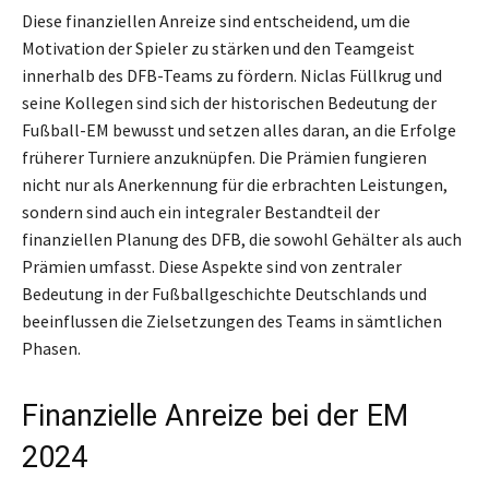
Diese finanziellen Anreize sind entscheidend, um die
Motivation der Spieler zu stärken und den Teamgeist
innerhalb des DFB-Teams zu fördern. Niclas Füllkrug und
seine Kollegen sind sich der historischen Bedeutung der
Fußball-EM bewusst und setzen alles daran, an die Erfolge
früherer Turniere anzuknüpfen. Die Prämien fungieren
nicht nur als Anerkennung für die erbrachten Leistungen,
sondern sind auch ein integraler Bestandteil der
finanziellen Planung des DFB, die sowohl Gehälter als auch
Prämien umfasst. Diese Aspekte sind von zentraler
Bedeutung in der Fußballgeschichte Deutschlands und
beeinflussen die Zielsetzungen des Teams in sämtlichen
Phasen.
Finanzielle Anreize bei der EM
2024