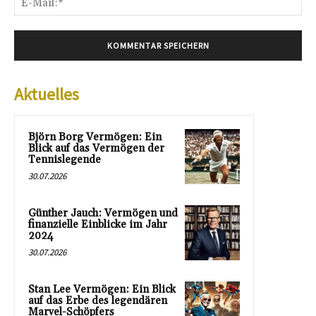
Mai
Aktuelles
Björn Borg Vermögen: Ein
Blick auf das Vermögen der
Tennislegende
30.07.2026
Günther Jauch: Vermögen und
finanzielle Einblicke im Jahr
2024
30.07.2026
Stan Lee Vermögen: Ein Blick
auf das Erbe des legendären
Marvel-Schöpfers