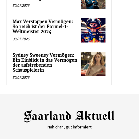
30.07.2026
Max Verstappen Vermögen:
So reich ist der Formel-1-
Weltmeister 2024
30.07.2026
Sydney Sweeney Vermögen:
Ein Einblick in das Vermögen
der aufstrebenden
Schauspielerin
30.07.2026
Nah dran, gut informiert