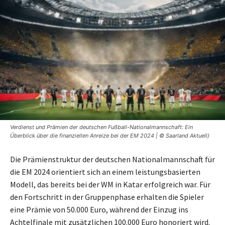
Verdienst und Prämien der deutschen Fußball-Nationalmannschaft: Ein
Überblick über die finanziellen Anreize bei der EM 2024 | © Saarland Aktuell)
Die Prämienstruktur der deutschen Nationalmannschaft für
die EM 2024 orientiert sich an einem leistungsbasierten
Modell, das bereits bei der WM in Katar erfolgreich war. Für
den Fortschritt in der Gruppenphase erhalten die Spieler
eine Prämie von 50.000 Euro, während der Einzug ins
Achtelfinale mit zusätzlichen 100.000 Euro honoriert wird.