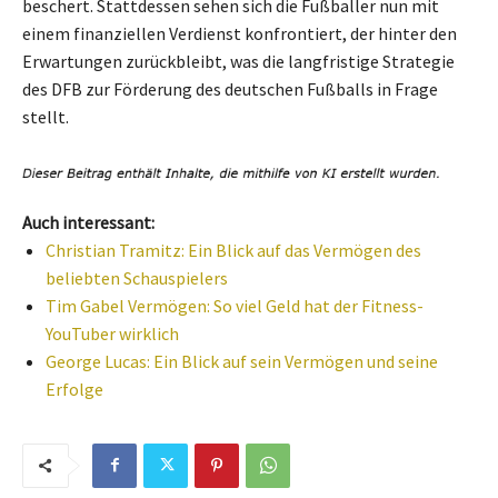
beschert. Stattdessen sehen sich die Fußballer nun mit
einem finanziellen Verdienst konfrontiert, der hinter den
Erwartungen zurückbleibt, was die langfristige Strategie
des DFB zur Förderung des deutschen Fußballs in Frage
stellt.
Auch interessant:
Christian Tramitz: Ein Blick auf das Vermögen des
beliebten Schauspielers
Tim Gabel Vermögen: So viel Geld hat der Fitness-
YouTuber wirklich
George Lucas: Ein Blick auf sein Vermögen und seine
Erfolge