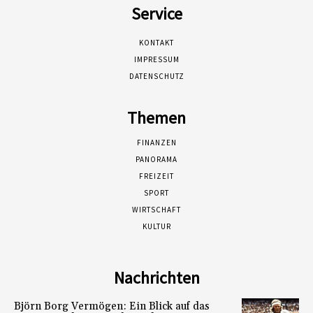
Service
KONTAKT
IMPRESSUM
DATENSCHUTZ
Themen
FINANZEN
PANORAMA
FREIZEIT
SPORT
WIRTSCHAFT
KULTUR
Nachrichten
Björn Borg Vermögen: Ein Blick auf das