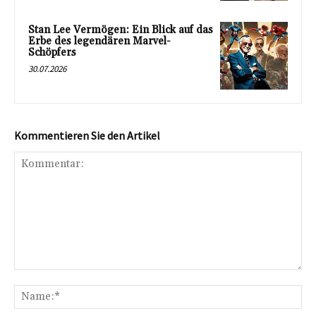
Stan Lee Vermögen: Ein Blick auf das
Erbe des legendären Marvel-
Schöpfers
30.07.2026
Kommentieren Sie den Artikel
Kommentar:
Na