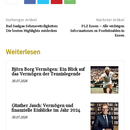
Vorheriger Artikel
Nächster Artikel
Bad Saulgau Sehenswürdigkeiten:
PLZ Essen – Alle wichtigen
Die besten Highlights entdecken
Informationen zu Postleitzahlen in
Essen
Weiterlesen
Björn Borg Vermögen: Ein Blick auf
das Vermögen der Tennislegende
30.07.2026
Günther Jauch: Vermögen und
finanzielle Einblicke im Jahr 2024
30.07.2026