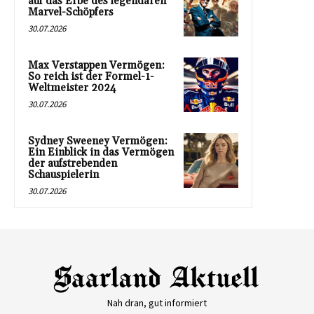
auf das Erbe des legendären
Marvel-Schöpfers
30.07.2026
Max Verstappen Vermögen:
So reich ist der Formel-1-
Weltmeister 2024
30.07.2026
Sydney Sweeney Vermögen:
Ein Einblick in das Vermögen
der aufstrebenden
Schauspielerin
30.07.2026
Nah dran, gut informiert