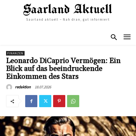
Saarland aktuell – Nah dran, gut informiert
FINANZEN
Leonardo DiCaprio Vermögen: Ein
Blick auf das beeindruckende
Einkommen des Stars
18.07.2026
redaktion