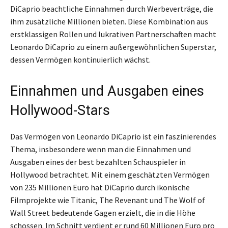
DiCaprio beachtliche Einnahmen durch Werbeverträge, die
ihm zusätzliche Millionen bieten. Diese Kombination aus
erstklassigen Rollen und lukrativen Partnerschaften macht
Leonardo DiCaprio zu einem außergewöhnlichen Superstar,
dessen Vermögen kontinuierlich wächst.
Einnahmen und Ausgaben eines
Hollywood-Stars
Das Vermögen von Leonardo DiCaprio ist ein faszinierendes
Thema, insbesondere wenn man die Einnahmen und
Ausgaben eines der best bezahlten Schauspieler in
Hollywood betrachtet. Mit einem geschätzten Vermögen
von 235 Millionen Euro hat DiCaprio durch ikonische
Filmprojekte wie Titanic, The Revenant und The Wolf of
Wall Street bedeutende Gagen erzielt, die in die Höhe
schossen. Im Schnitt verdient er rund 60 Millionen Euro pro