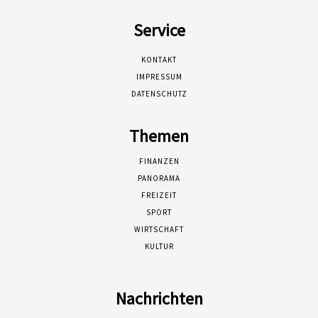
Service
KONTAKT
IMPRESSUM
DATENSCHUTZ
Themen
FINANZEN
PANORAMA
FREIZEIT
SPORT
WIRTSCHAFT
KULTUR
Nachrichten