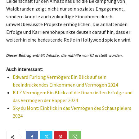
Leidenschaft für den Amazonas und die Bekämpfung von
Waldbränden zeigt nicht nur sein soziales Engagement,
sondern könnte auch zukünftige Einnahmen durch
umweltbewusste Projekte ermöglichen. Die anhaltenden
Erfolge und Karrierehöhepunkte deuten darauf hin, dass er
weiterhin eine bedeutende Rolle in Hollywood spielen wird.
Auch interessant:
Edward Furlong Vermögen: Ein Blick auf sein
beeindruckendes Einkommen und Vermögen 2024
K.I.Z Vermögen: Ein Blick auf die finanziellen Erfolge und
das Vermögen der Rapper 2024
Sky du Mont: Einblick in das Vermögen des Schauspielers
2024