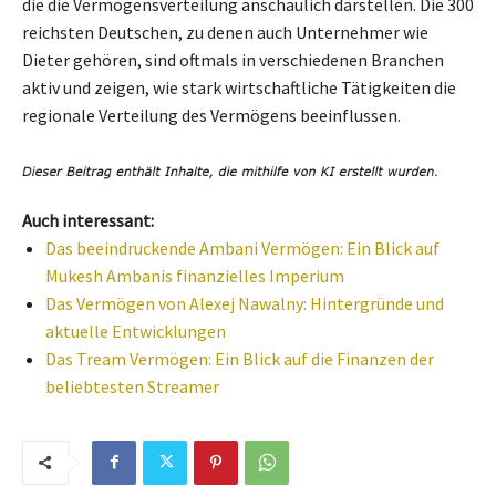
die die Vermögensverteilung anschaulich darstellen. Die 300
reichsten Deutschen, zu denen auch Unternehmer wie
Dieter gehören, sind oftmals in verschiedenen Branchen
aktiv und zeigen, wie stark wirtschaftliche Tätigkeiten die
regionale Verteilung des Vermögens beeinflussen.
Auch interessant:
Das beeindruckende Ambani Vermögen: Ein Blick auf
Mukesh Ambanis finanzielles Imperium
Das Vermögen von Alexej Nawalny: Hintergründe und
aktuelle Entwicklungen
Das Tream Vermögen: Ein Blick auf die Finanzen der
beliebtesten Streamer