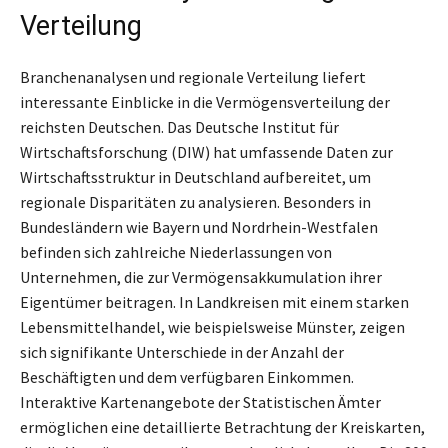
Verteilung
Branchenanalysen und regionale Verteilung liefert
interessante Einblicke in die Vermögensverteilung der
reichsten Deutschen. Das Deutsche Institut für
Wirtschaftsforschung (DIW) hat umfassende Daten zur
Wirtschaftsstruktur in Deutschland aufbereitet, um
regionale Disparitäten zu analysieren. Besonders in
Bundesländern wie Bayern und Nordrhein-Westfalen
befinden sich zahlreiche Niederlassungen von
Unternehmen, die zur Vermögensakkumulation ihrer
Eigentümer beitragen. In Landkreisen mit einem starken
Lebensmittelhandel, wie beispielsweise Münster, zeigen
sich signifikante Unterschiede in der Anzahl der
Beschäftigten und dem verfügbaren Einkommen.
Interaktive Kartenangebote der Statistischen Ämter
ermöglichen eine detaillierte Betrachtung der Kreiskarten,