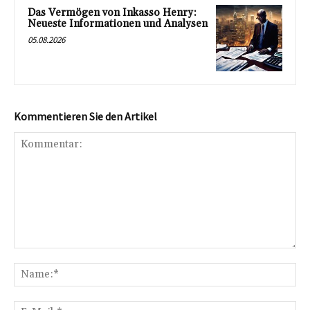
Das Vermögen von Inkasso Henry:
Neueste Informationen und Analysen
05.08.2026
Kommentieren Sie den Artikel
Kommentar:
Na
E-