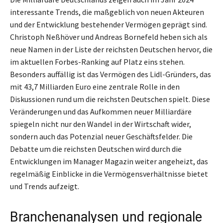
interessante Trends, die maßgeblich von neuen Akteuren
und der Entwicklung bestehender Vermögen geprägt sind.
Christoph Neßhöver und Andreas Bornefeld heben sich als
neue Namen in der Liste der reichsten Deutschen hervor, die
im aktuellen Forbes-Ranking auf Platz eins stehen.
Besonders auffällig ist das Vermögen des Lidl-Gründers, das
mit 43,7 Milliarden Euro eine zentrale Rolle in den
Diskussionen rund um die reichsten Deutschen spielt. Diese
Veränderungen und das Aufkommen neuer Milliardäre
spiegeln nicht nur den Wandel in der Wirtschaft wider,
sondern auch das Potenzial neuer Geschäftsfelder. Die
Debatte um die reichsten Deutschen wird durch die
Entwicklungen im Manager Magazin weiter angeheizt, das
regelmäßig Einblicke in die Vermögensverhältnisse bietet
und Trends aufzeigt.
Branchenanalysen und regionale