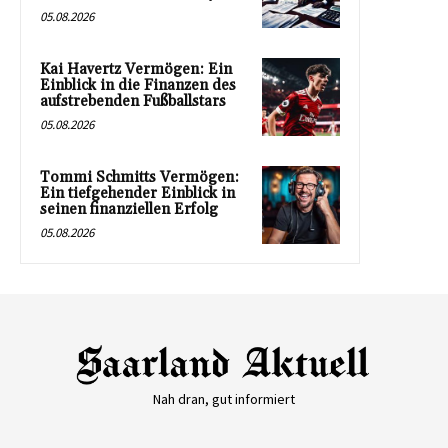
05.08.2026
Kai Havertz Vermögen: Ein
Einblick in die Finanzen des
aufstrebenden Fußballstars
05.08.2026
Tommi Schmitts Vermögen:
Ein tiefgehender Einblick in
seinen finanziellen Erfolg
05.08.2026
Nah dran, gut informiert