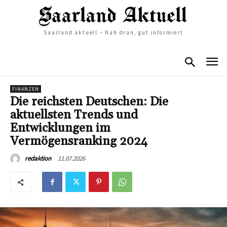
Saarland aktuell – Nah dran, gut informiert
FINANZEN
Die reichsten Deutschen: Die
aktuellsten Trends und
Entwicklungen im
Vermögensranking 2024
11.07.2026
redaktion