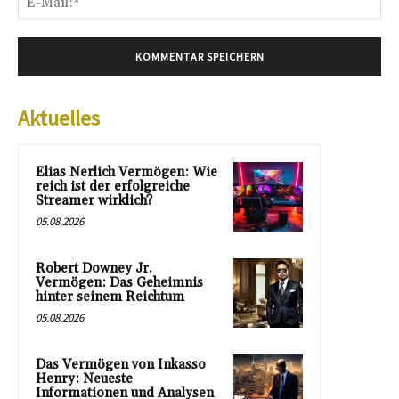
Mai
Aktuelles
Elias Nerlich Vermögen: Wie
reich ist der erfolgreiche
Streamer wirklich?
05.08.2026
Robert Downey Jr.
Vermögen: Das Geheimnis
hinter seinem Reichtum
05.08.2026
Das Vermögen von Inkasso
Henry: Neueste
Informationen und Analysen