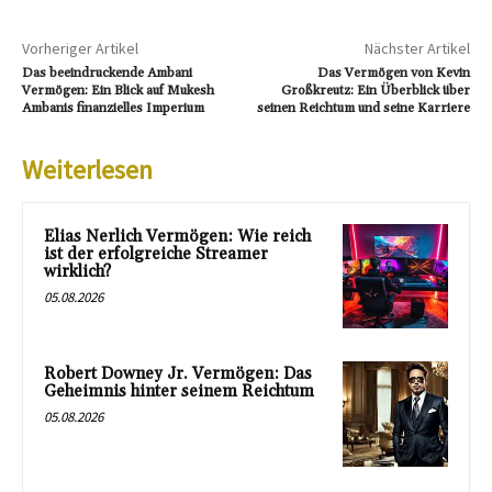
Vorheriger Artikel
Nächster Artikel
Das beeindruckende Ambani
Das Vermögen von Kevin
Vermögen: Ein Blick auf Mukesh
Großkreutz: Ein Überblick über
Ambanis finanzielles Imperium
seinen Reichtum und seine Karriere
Weiterlesen
Elias Nerlich Vermögen: Wie reich
ist der erfolgreiche Streamer
wirklich?
05.08.2026
Robert Downey Jr. Vermögen: Das
Geheimnis hinter seinem Reichtum
05.08.2026