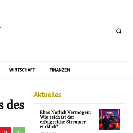
WIRTSCHAFT
FINANZEN
Aktuelles
s des
Elias Nerlich Vermögen:
Wie reich ist der
erfolgreiche Streamer
wirklich?