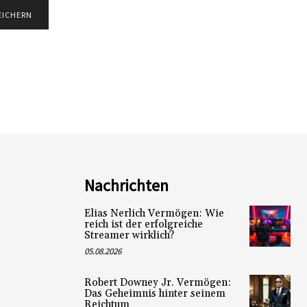
Nachrichten
Elias Nerlich Vermögen: Wie
reich ist der erfolgreiche
Streamer wirklich?
05.08.2026
Robert Downey Jr. Vermögen:
Das Geheimnis hinter seinem
Reichtum