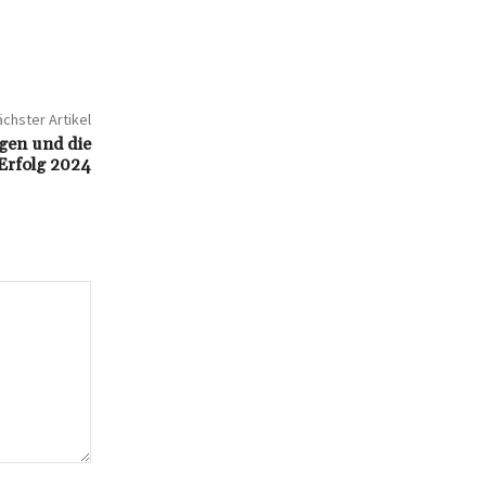
chster Artikel
gen und die
Erfolg 2024