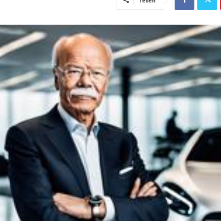
Teilen