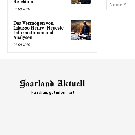
Reichtum
05.08.2026
Das Vermögen von
Inkasso Henry: Neueste
Informationen und
Analysen
05.08.2026
Nah dran, gut informiert