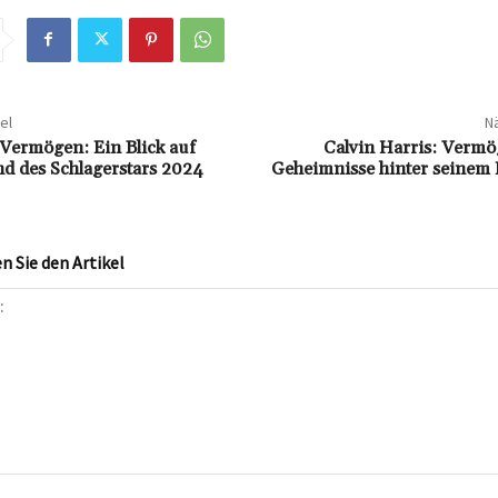
el
Nä
 Vermögen: Ein Blick auf
Calvin Harris: Vermö
d des Schlagerstars 2024
Geheimnisse hinter seinem 
 Sie den Artikel