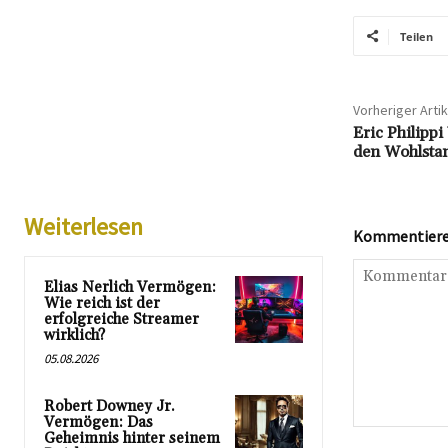
Teilen
Vorheriger Artik
Eric Philippi
den Wohlstan
Weiterlesen
Kommentieren
Elias Nerlich Vermögen:
Wie reich ist der
erfolgreiche Streamer
wirklich?
05.08.2026
Robert Downey Jr.
Vermögen: Das
Kommentar:
Geheimnis hinter seinem