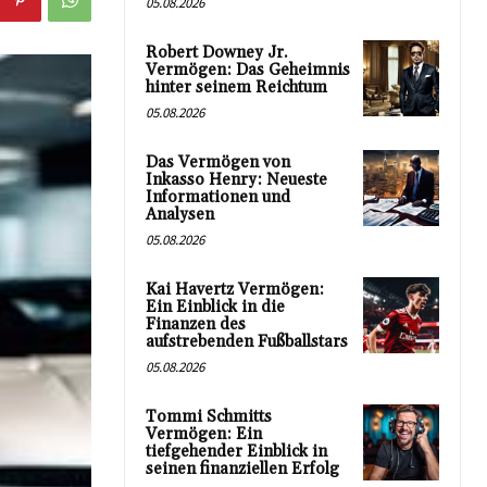
05.08.2026
Robert Downey Jr.
Vermögen: Das Geheimnis
hinter seinem Reichtum
05.08.2026
Das Vermögen von
Inkasso Henry: Neueste
Informationen und
Analysen
05.08.2026
Kai Havertz Vermögen:
Ein Einblick in die
Finanzen des
aufstrebenden Fußballstars
05.08.2026
Tommi Schmitts
Vermögen: Ein
tiefgehender Einblick in
seinen finanziellen Erfolg