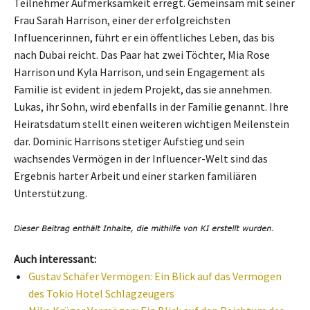
Teilnehmer Aufmerksamkeit erregt. Gemeinsam mit seiner
Frau Sarah Harrison, einer der erfolgreichsten
Influencerinnen, führt er ein öffentliches Leben, das bis
nach Dubai reicht. Das Paar hat zwei Töchter, Mia Rose
Harrison und Kyla Harrison, und sein Engagement als
Familie ist evident in jedem Projekt, das sie annehmen.
Lukas, ihr Sohn, wird ebenfalls in der Familie genannt. Ihre
Heiratsdatum stellt einen weiteren wichtigen Meilenstein
dar. Dominic Harrisons stetiger Aufstieg und sein
wachsendes Vermögen in der Influencer-Welt sind das
Ergebnis harter Arbeit und einer starken familiären
Unterstützung.
Auch interessant:
Gustav Schäfer Vermögen: Ein Blick auf das Vermögen
des Tokio Hotel Schlagzeugers