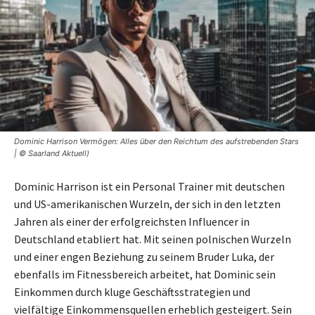
Dominic Harrison Vermögen: Alles über den Reichtum des aufstrebenden Stars
| © Saarland Aktuell)
Dominic Harrison ist ein Personal Trainer mit deutschen
und US-amerikanischen Wurzeln, der sich in den letzten
Jahren als einer der erfolgreichsten Influencer in
Deutschland etabliert hat. Mit seinen polnischen Wurzeln
und einer engen Beziehung zu seinem Bruder Luka, der
ebenfalls im Fitnessbereich arbeitet, hat Dominic sein
Einkommen durch kluge Geschäftsstrategien und
vielfältige Einkommensquellen erheblich gesteigert. Sein