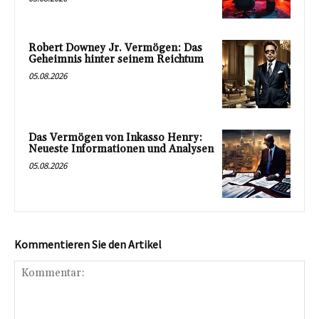
Robert Downey Jr. Vermögen: Das
Geheimnis hinter seinem Reichtum
05.08.2026
Das Vermögen von Inkasso Henry:
Neueste Informationen und Analysen
05.08.2026
Kommentieren Sie den Artikel