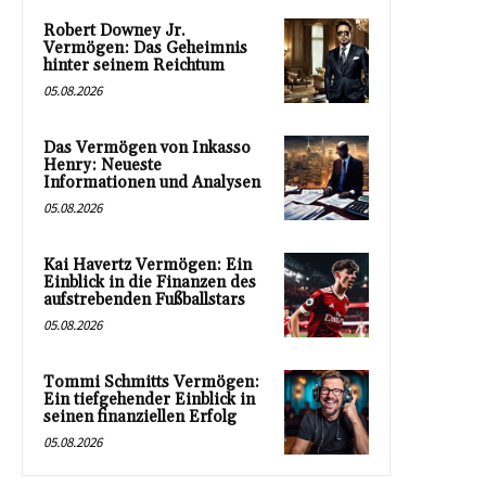
Robert Downey Jr.
Vermögen: Das Geheimnis
hinter seinem Reichtum
05.08.2026
Das Vermögen von Inkasso
Henry: Neueste
Informationen und Analysen
05.08.2026
Kai Havertz Vermögen: Ein
Einblick in die Finanzen des
aufstrebenden Fußballstars
05.08.2026
Tommi Schmitts Vermögen:
Ein tiefgehender Einblick in
seinen finanziellen Erfolg
05.08.2026