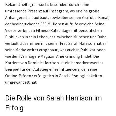
Bekanntheitsgrad wuchs besonders durch seine
umfassende Präsenz auf Instagram, wo er eine große
Anhängerschaft aufbaut, sowie über seinen YouTube-Kanal,
der beeindruckende 350 Millionen Aufrufe erreicht. Seine
Videos verbinden Fitness-Ratschläge mit persönlichen
Einblicken in sein Leben, das zwischen München und Dubai
verläuft. Zusammen mit seiner Frau Sarah Harrison hat er
seine Marke weiter ausgebaut, was auch in Publikationen
wie dem Vermögen-Magazin Anerkennung findet. Die
Karriere von Dominic Harrison ist ein bemerkenswertes
Beispiel für den Aufstieg eines Influencers, der seine
Online-Präsenz erfolgreich in Geschäftsmöglichkeiten
umgewandelt hat.
Die Rolle von Sarah Harrison im
Erfolg