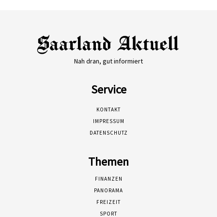
Nah dran, gut informiert
Service
KONTAKT
IMPRESSUM
DATENSCHUTZ
Themen
FINANZEN
PANORAMA
FREIZEIT
SPORT