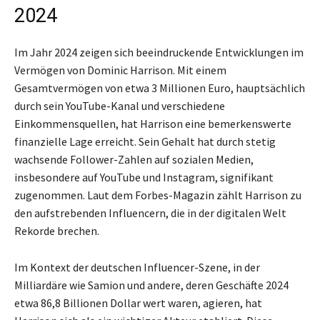
2024
Im Jahr 2024 zeigen sich beeindruckende Entwicklungen im
Vermögen von Dominic Harrison. Mit einem
Gesamtvermögen von etwa 3 Millionen Euro, hauptsächlich
durch sein YouTube-Kanal und verschiedene
Einkommensquellen, hat Harrison eine bemerkenswerte
finanzielle Lage erreicht. Sein Gehalt hat durch stetig
wachsende Follower-Zahlen auf sozialen Medien,
insbesondere auf YouTube und Instagram, signifikant
zugenommen. Laut dem Forbes-Magazin zählt Harrison zu
den aufstrebenden Influencern, die in der digitalen Welt
Rekorde brechen.
Im Kontext der deutschen Influencer-Szene, in der
Milliardäre wie Samion und andere, deren Geschäfte 2024
etwa 86,8 Billionen Dollar wert waren, agieren, hat