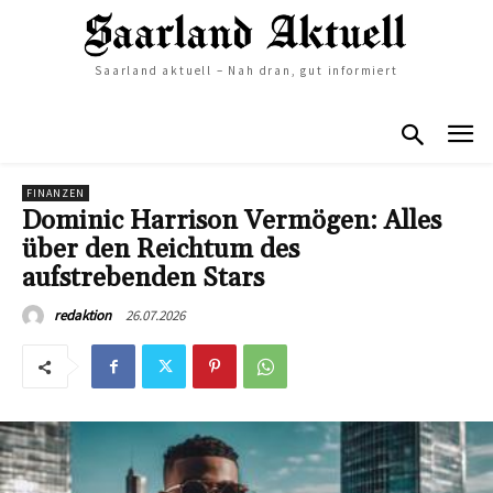
Saarland aktuell – Nah dran, gut informiert
FINANZEN
Dominic Harrison Vermögen: Alles
über den Reichtum des
aufstrebenden Stars
26.07.2026
redaktion