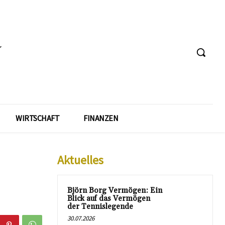
WIRTSCHAFT
FINANZEN
Aktuelles
Björn Borg Vermögen: Ein
Blick auf das Vermögen
der Tennislegende
30.07.2026