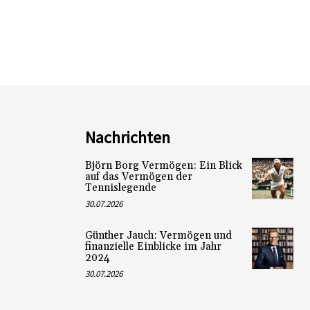
Nachrichten
Björn Borg Vermögen: Ein Blick
auf das Vermögen der
Tennislegende
30.07.2026
Günther Jauch: Vermögen und
finanzielle Einblicke im Jahr
2024
30.07.2026