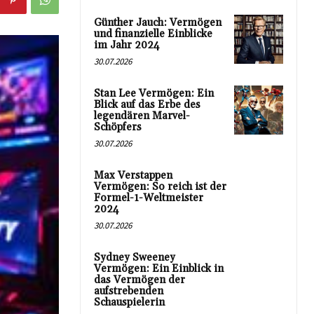
Günther Jauch: Vermögen
und finanzielle Einblicke
im Jahr 2024
30.07.2026
Stan Lee Vermögen: Ein
Blick auf das Erbe des
legendären Marvel-
Schöpfers
30.07.2026
Max Verstappen
Vermögen: So reich ist der
Formel-1-Weltmeister
2024
30.07.2026
Sydney Sweeney
Vermögen: Ein Einblick in
das Vermögen der
aufstrebenden
Schauspielerin