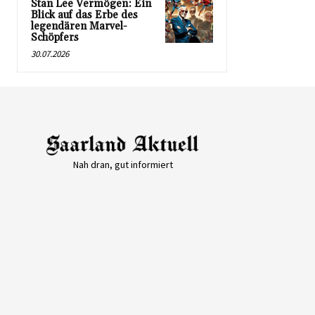
Stan Lee Vermögen: Ein
Blick auf das Erbe des
legendären Marvel-
Schöpfers
30.07.2026
Nah dran, gut informiert