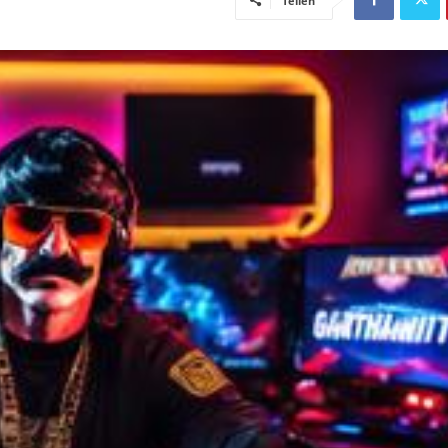
Teilen