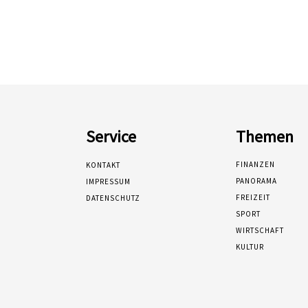
Service
Themen
FINANZEN
KONTAKT
PANORAMA
IMPRESSUM
FREIZEIT
DATENSCHUTZ
SPORT
WIRTSCHAFT
KULTUR