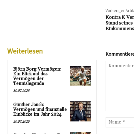
Vorheriger Artik
Kontra K Ver
Stand seines
Einkommens
Weiterlesen
Kommentieren
Björn Borg Vermögen:
Ein Blick auf das
Vermögen der
Tennislegende
30.07.2026
Günther Jauch:
Vermögen und finanzielle
Kommentar:
Einblicke im Jahr 2024
30.07.2026