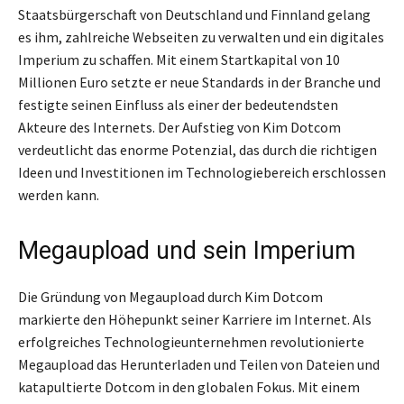
Staatsbürgerschaft von Deutschland und Finnland gelang
es ihm, zahlreiche Webseiten zu verwalten und ein digitales
Imperium zu schaffen. Mit einem Startkapital von 10
Millionen Euro setzte er neue Standards in der Branche und
festigte seinen Einfluss als einer der bedeutendsten
Akteure des Internets. Der Aufstieg von Kim Dotcom
verdeutlicht das enorme Potenzial, das durch die richtigen
Ideen und Investitionen im Technologiebereich erschlossen
werden kann.
Megaupload und sein Imperium
Die Gründung von Megaupload durch Kim Dotcom
markierte den Höhepunkt seiner Karriere im Internet. Als
erfolgreiches Technologieunternehmen revolutionierte
Megaupload das Herunterladen und Teilen von Dateien und
katapultierte Dotcom in den globalen Fokus. Mit einem