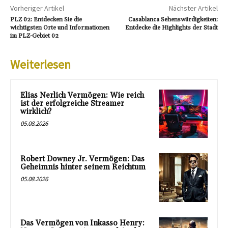
Vorheriger Artikel
Nächster Artikel
PLZ 02: Entdecken Sie die
Casablanca Sehenswürdigkeiten:
wichtigsten Orte und Informationen
Entdecke die Highlights der Stadt
im PLZ-Gebiet 02
Weiterlesen
Elias Nerlich Vermögen: Wie reich
ist der erfolgreiche Streamer
wirklich?
05.08.2026
Robert Downey Jr. Vermögen: Das
Geheimnis hinter seinem Reichtum
05.08.2026
Das Vermögen von Inkasso Henry: