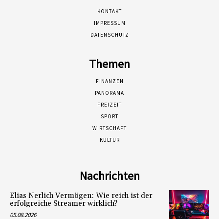
KONTAKT
IMPRESSUM
DATENSCHUTZ
Themen
FINANZEN
PANORAMA
FREIZEIT
SPORT
WIRTSCHAFT
KULTUR
Nachrichten
Elias Nerlich Vermögen: Wie reich ist der
erfolgreiche Streamer wirklich?
05.08.2026