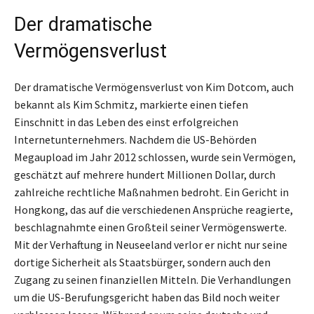
Der dramatische
Vermögensverlust
Der dramatische Vermögensverlust von Kim Dotcom, auch
bekannt als Kim Schmitz, markierte einen tiefen
Einschnitt in das Leben des einst erfolgreichen
Internetunternehmers. Nachdem die US-Behörden
Megaupload im Jahr 2012 schlossen, wurde sein Vermögen,
geschätzt auf mehrere hundert Millionen Dollar, durch
zahlreiche rechtliche Maßnahmen bedroht. Ein Gericht in
Hongkong, das auf die verschiedenen Ansprüche reagierte,
beschlagnahmte einen Großteil seiner Vermögenswerte.
Mit der Verhaftung in Neuseeland verlor er nicht nur seine
dortige Sicherheit als Staatsbürger, sondern auch den
Zugang zu seinen finanziellen Mitteln. Die Verhandlungen
um die US-Berufungsgericht haben das Bild noch weiter