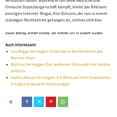
verblassen lassen. Während er um seine deutsche und
finnische Staatsbürgerschaft kämpft, bleibt das Bild vom
einstigen Internet-Mogul, Kim Dotcom, der nun in einem
ständigen Rechtsstreit gefangen ist, schmerzlich klar.
Auch interessant:
Lou Begas Vermögen: Einblicke in den Reichtum des
Mambo-Stars
Wollnys Vermögen: Das verdienen Silvia und ihre Familie
wirklich
Leyla Lahouar Vermögen: Ein Blick auf ihren finanziellen
Erfolg und aktuelle Schätzungen