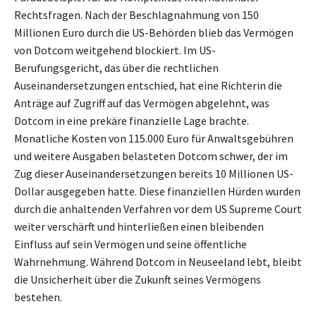
Rechtsfragen. Nach der Beschlagnahmung von 150
Millionen Euro durch die US-Behörden blieb das Vermögen
von Dotcom weitgehend blockiert. Im US-
Berufungsgericht, das über die rechtlichen
Auseinandersetzungen entschied, hat eine Richterin die
Anträge auf Zugriff auf das Vermögen abgelehnt, was
Dotcom in eine prekäre finanzielle Lage brachte.
Monatliche Kosten von 115.000 Euro für Anwaltsgebühren
und weitere Ausgaben belasteten Dotcom schwer, der im
Zug dieser Auseinandersetzungen bereits 10 Millionen US-
Dollar ausgegeben hatte. Diese finanziellen Hürden wurden
durch die anhaltenden Verfahren vor dem US Supreme Court
weiter verschärft und hinterließen einen bleibenden
Einfluss auf sein Vermögen und seine öffentliche
Wahrnehmung. Während Dotcom in Neuseeland lebt, bleibt
die Unsicherheit über die Zukunft seines Vermögens
bestehen.