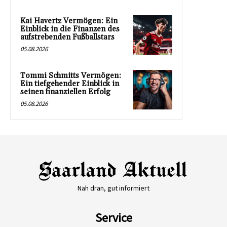
Kai Havertz Vermögen: Ein
Einblick in die Finanzen des
aufstrebenden Fußballstars
05.08.2026
Tommi Schmitts Vermögen:
Ein tiefgehender Einblick in
seinen finanziellen Erfolg
05.08.2026
Nah dran, gut informiert
Service