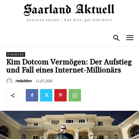
Saarland aktuell – Nah dran, gut informiert
FINANZEN
Kim Dotcom Vermögen: Der Aufstieg
und Fall eines Internet-Millionärs
11.07.2026
redaktion