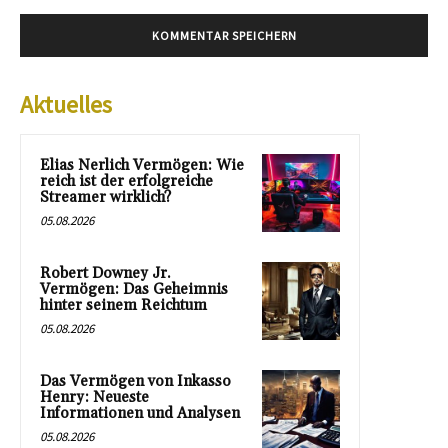
Aktuelles
Elias Nerlich Vermögen: Wie
reich ist der erfolgreiche
Streamer wirklich?
05.08.2026
Robert Downey Jr.
Vermögen: Das Geheimnis
hinter seinem Reichtum
05.08.2026
Das Vermögen von Inkasso
Henry: Neueste
Informationen und Analysen
05.08.2026