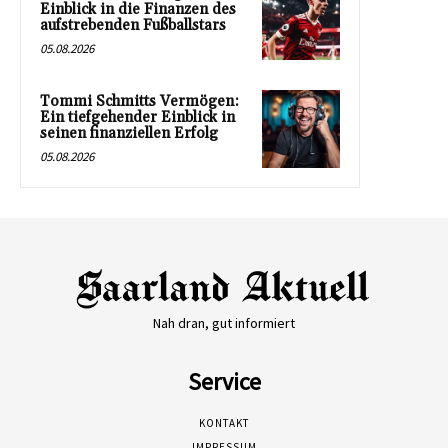
Einblick in die Finanzen des
aufstrebenden Fußballstars
05.08.2026
Tommi Schmitts Vermögen:
Ein tiefgehender Einblick in
seinen finanziellen Erfolg
05.08.2026
Nah dran, gut informiert
Service
KONTAKT
IMPRESSUM