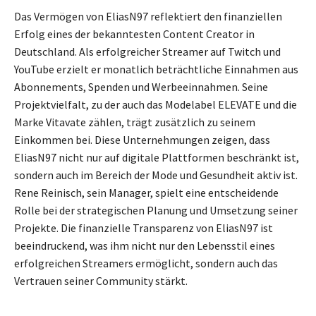
Das Vermögen von EliasN97 reflektiert den finanziellen
Erfolg eines der bekanntesten Content Creator in
Deutschland. Als erfolgreicher Streamer auf Twitch und
YouTube erzielt er monatlich beträchtliche Einnahmen aus
Abonnements, Spenden und Werbeeinnahmen. Seine
Projektvielfalt, zu der auch das Modelabel ELEVATE und die
Marke Vitavate zählen, trägt zusätzlich zu seinem
Einkommen bei. Diese Unternehmungen zeigen, dass
EliasN97 nicht nur auf digitale Plattformen beschränkt ist,
sondern auch im Bereich der Mode und Gesundheit aktiv ist.
Rene Reinisch, sein Manager, spielt eine entscheidende
Rolle bei der strategischen Planung und Umsetzung seiner
Projekte. Die finanzielle Transparenz von EliasN97 ist
beeindruckend, was ihm nicht nur den Lebensstil eines
erfolgreichen Streamers ermöglicht, sondern auch das
Vertrauen seiner Community stärkt.