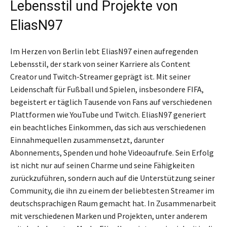
Lebensstil und Projekte von
EliasN97
Im Herzen von Berlin lebt EliasN97 einen aufregenden
Lebensstil, der stark von seiner Karriere als Content
Creator und Twitch-Streamer geprägt ist. Mit seiner
Leidenschaft für Fußball und Spielen, insbesondere FIFA,
begeistert er täglich Tausende von Fans auf verschiedenen
Plattformen wie YouTube und Twitch. EliasN97 generiert
ein beachtliches Einkommen, das sich aus verschiedenen
Einnahmequellen zusammensetzt, darunter
Abonnements, Spenden und hohe Videoaufrufe. Sein Erfolg
ist nicht nur auf seinen Charme und seine Fähigkeiten
zurückzuführen, sondern auch auf die Unterstützung seiner
Community, die ihn zu einem der beliebtesten Streamer im
deutschsprachigen Raum gemacht hat. In Zusammenarbeit
mit verschiedenen Marken und Projekten, unter anderem