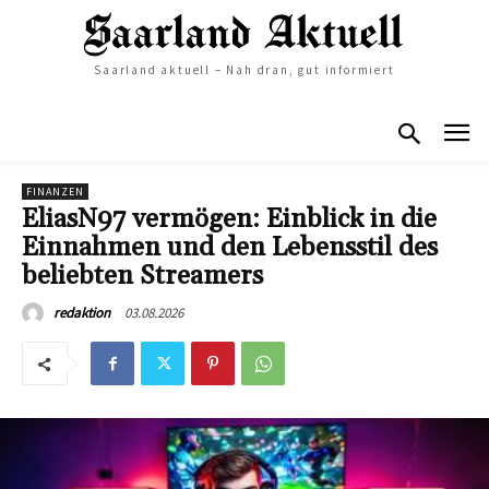
Saarland aktuell – Nah dran, gut informiert
FINANZEN
EliasN97 vermögen: Einblick in die
Einnahmen und den Lebensstil des
beliebten Streamers
03.08.2026
redaktion