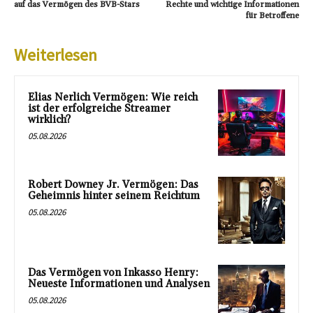
auf das Vermögen des BVB-Stars
Rechte und wichtige Informationen
für Betroffene
Weiterlesen
Elias Nerlich Vermögen: Wie reich
ist der erfolgreiche Streamer
wirklich?
05.08.2026
Robert Downey Jr. Vermögen: Das
Geheimnis hinter seinem Reichtum
05.08.2026
Das Vermögen von Inkasso Henry:
Neueste Informationen und Analysen
05.08.2026