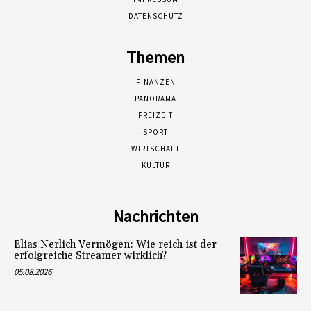
DATENSCHUTZ
Themen
FINANZEN
PANORAMA
FREIZEIT
SPORT
WIRTSCHAFT
KULTUR
Nachrichten
Elias Nerlich Vermögen: Wie reich ist der
erfolgreiche Streamer wirklich?
05.08.2026