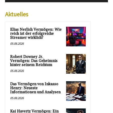
Aktuelles
Elias Nerlich Vermögen: Wie
reich ist der erfolgreiche
Streamer wirklich?
05.08.2026
Robert Downey Jr.
Vermögen: Das Geheimnis
hinter seinem Reichtum
05.08.2026
Das Vermögen von Inkasso
Henry: Neueste
Informationen und Analysen
05.08.2026
Kai Havertz Vermögen: Ein