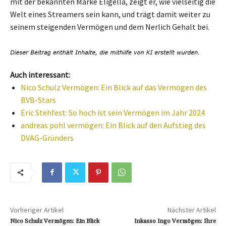
mit der bekannten Marke Eligella, zeigt er, wie vielseitig die
Welt eines Streamers sein kann, und trägt damit weiter zu
seinem steigenden Vermögen und dem Nerlich Gehalt bei.
Auch interessant:
Nico Schulz Vermögen: Ein Blick auf das Vermögen des
BVB-Stars
Eric Stehfest: So hoch ist sein Vermögen im Jahr 2024
andreas pohl vermögen: Ein Blick auf den Aufstieg des
DVAG-Gründers
Vorheriger Artikel
Nächster Artikel
Nico Schulz Vermögen: Ein Blick
Inkasso Ingo Vermögen: Ihre