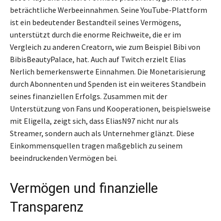
beträchtliche Werbeeinnahmen. Seine YouTube-Plattform
ist ein bedeutender Bestandteil seines Vermögens,
unterstützt durch die enorme Reichweite, die er im
Vergleich zu anderen Creatorn, wie zum Beispiel Bibi von
BibisBeautyPalace, hat. Auch auf Twitch erzielt Elias
Nerlich bemerkenswerte Einnahmen. Die Monetarisierung
durch Abonnenten und Spenden ist ein weiteres Standbein
seines finanziellen Erfolgs. Zusammen mit der
Unterstützung von Fans und Kooperationen, beispielsweise
mit Eligella, zeigt sich, dass EliasN97 nicht nur als
Streamer, sondern auch als Unternehmer glänzt. Diese
Einkommensquellen tragen maßgeblich zu seinem
beeindruckenden Vermögen bei.
Vermögen und finanzielle
Transparenz