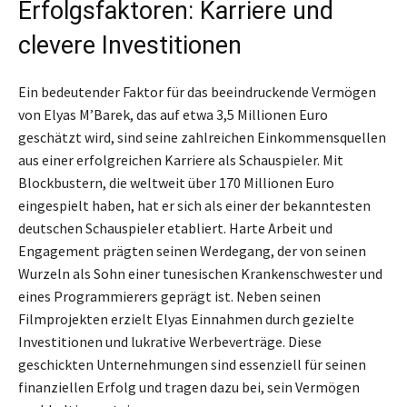
Erfolgsfaktoren: Karriere und
clevere Investitionen
Ein bedeutender Faktor für das beeindruckende Vermögen
von Elyas M’Barek, das auf etwa 3,5 Millionen Euro
geschätzt wird, sind seine zahlreichen Einkommensquellen
aus einer erfolgreichen Karriere als Schauspieler. Mit
Blockbustern, die weltweit über 170 Millionen Euro
eingespielt haben, hat er sich als einer der bekanntesten
deutschen Schauspieler etabliert. Harte Arbeit und
Engagement prägten seinen Werdegang, der von seinen
Wurzeln als Sohn einer tunesischen Krankenschwester und
eines Programmierers geprägt ist. Neben seinen
Filmprojekten erzielt Elyas Einnahmen durch gezielte
Investitionen und lukrative Werbeverträge. Diese
geschickten Unternehmungen sind essenziell für seinen
finanziellen Erfolg und tragen dazu bei, sein Vermögen