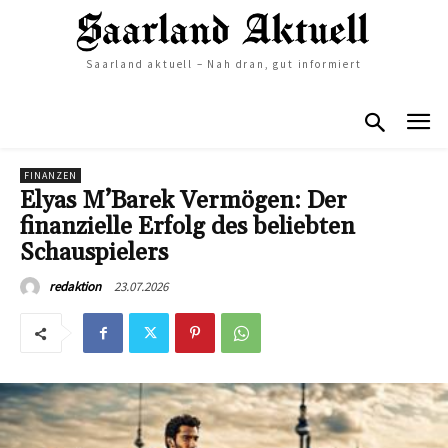
Saarland aktuell – Nah dran, gut informiert
FINANZEN
Elyas M’Barek Vermögen: Der
finanzielle Erfolg des beliebten
Schauspielers
23.07.2026
redaktion