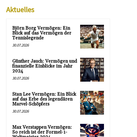
Aktuelles
Björn Borg Vermögen: Ein
Blick auf das Vermögen der
Tennislegende
30.07.2026
Günther Jauch: Vermögen und
finanzielle Einblicke im Jahr
2024
30.07.2026
Stan Lee Vermögen: Ein Blick
auf das Erbe des legendären
Marvel-Schöpfers
30.07.2026
Max Verstappen Vermögen:
So reich ist der Formel-1-