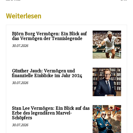
Weiterlesen
Björn Borg Vermögen: Ein Blick auf
das Vermögen der Tennislegende
30.07.2026
Günther Jauch: Vermögen und
finanzielle Einblicke im Jahr 2024
30.07.2026
Stan Lee Vermögen: Ein Blick auf das
Erbe des legendären Marvel-
Schöpfers
30.07.2026