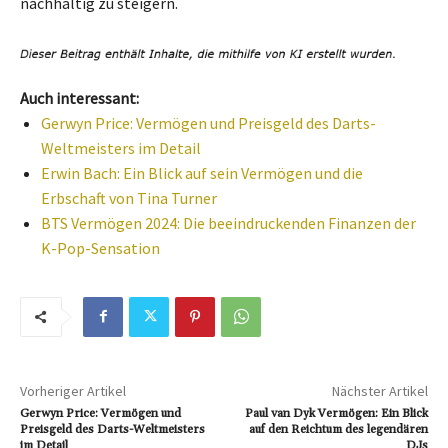
nachhaltig zu steigern.
Auch interessant:
Gerwyn Price: Vermögen und Preisgeld des Darts-
Weltmeisters im Detail
Erwin Bach: Ein Blick auf sein Vermögen und die
Erbschaft von Tina Turner
BTS Vermögen 2024: Die beeindruckenden Finanzen der
K-Pop-Sensation
Vorheriger Artikel
Nächster Artikel
Gerwyn Price: Vermögen und
Paul van Dyk Vermögen: Ein Blick
Preisgeld des Darts-Weltmeisters
auf den Reichtum des legendären
im Detail
DJs