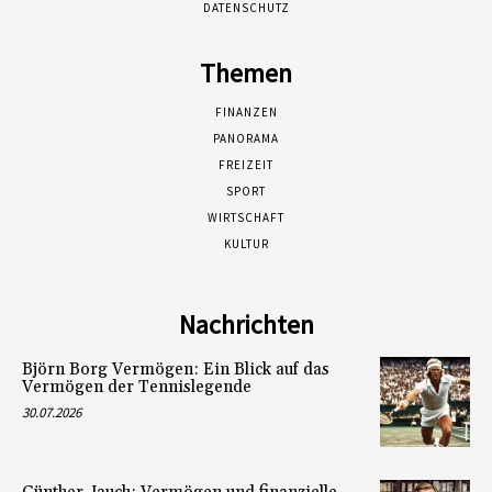
DATENSCHUTZ
Themen
FINANZEN
PANORAMA
FREIZEIT
SPORT
WIRTSCHAFT
KULTUR
Nachrichten
Björn Borg Vermögen: Ein Blick auf das
Vermögen der Tennislegende
30.07.2026