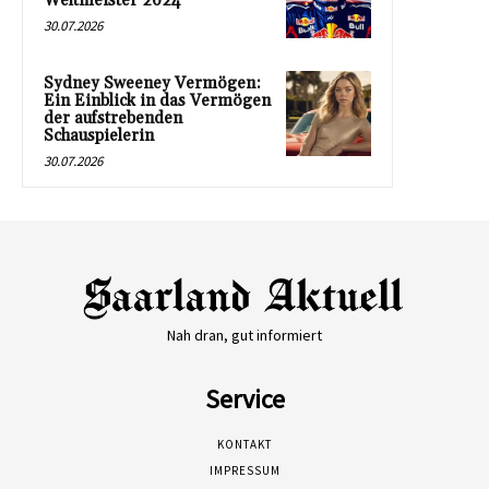
Weltmeister 2024
30.07.2026
Sydney Sweeney Vermögen:
Ein Einblick in das Vermögen
der aufstrebenden
Schauspielerin
30.07.2026
Nah dran, gut informiert
Service
KONTAKT
IMPRESSUM