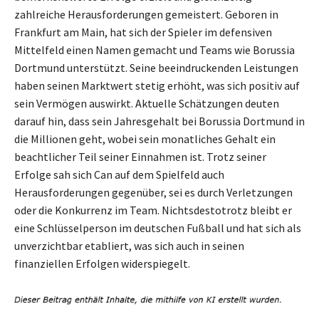
zahlreiche Herausforderungen gemeistert. Geboren in
Frankfurt am Main, hat sich der Spieler im defensiven
Mittelfeld einen Namen gemacht und Teams wie Borussia
Dortmund unterstützt. Seine beeindruckenden Leistungen
haben seinen Marktwert stetig erhöht, was sich positiv auf
sein Vermögen auswirkt. Aktuelle Schätzungen deuten
darauf hin, dass sein Jahresgehalt bei Borussia Dortmund in
die Millionen geht, wobei sein monatliches Gehalt ein
beachtlicher Teil seiner Einnahmen ist. Trotz seiner
Erfolge sah sich Can auf dem Spielfeld auch
Herausforderungen gegenüber, sei es durch Verletzungen
oder die Konkurrenz im Team. Nichtsdestotrotz bleibt er
eine Schlüsselperson im deutschen Fußball und hat sich als
unverzichtbar etabliert, was sich auch in seinen
finanziellen Erfolgen widerspiegelt.