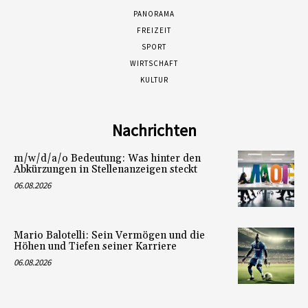
PANORAMA
FREIZEIT
SPORT
WIRTSCHAFT
KULTUR
Nachrichten
m/w/d/a/o Bedeutung: Was hinter den
Abkürzungen in Stellenanzeigen steckt
06.08.2026
Mario Balotelli: Sein Vermögen und die
Höhen und Tiefen seiner Karriere
06.08.2026