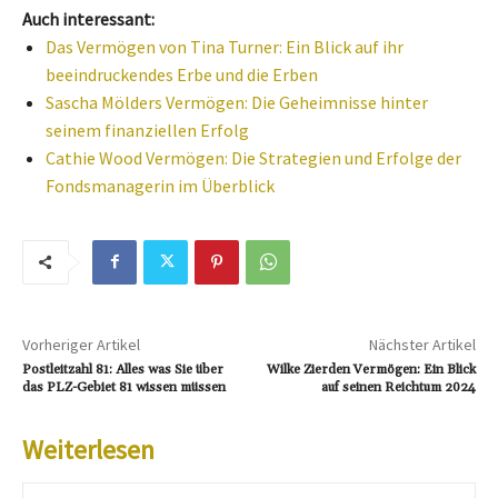
Auch interessant:
Das Vermögen von Tina Turner: Ein Blick auf ihr
beeindruckendes Erbe und die Erben
Sascha Mölders Vermögen: Die Geheimnisse hinter
seinem finanziellen Erfolg
Cathie Wood Vermögen: Die Strategien und Erfolge der
Fondsmanagerin im Überblick
Vorheriger Artikel
Nächster Artikel
Postleitzahl 81: Alles was Sie über
Wilke Zierden Vermögen: Ein Blick
das PLZ-Gebiet 81 wissen müssen
auf seinen Reichtum 2024
Weiterlesen