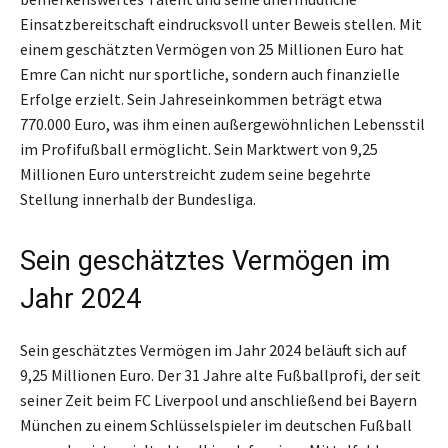
Einsatzbereitschaft eindrucksvoll unter Beweis stellen. Mit
einem geschätzten Vermögen von 25 Millionen Euro hat
Emre Can nicht nur sportliche, sondern auch finanzielle
Erfolge erzielt. Sein Jahreseinkommen beträgt etwa
770.000 Euro, was ihm einen außergewöhnlichen Lebensstil
im Profifußball ermöglicht. Sein Marktwert von 9,25
Millionen Euro unterstreicht zudem seine begehrte
Stellung innerhalb der Bundesliga.
Sein geschätztes Vermögen im
Jahr 2024
Sein geschätztes Vermögen im Jahr 2024 beläuft sich auf
9,25 Millionen Euro. Der 31 Jahre alte Fußballprofi, der seit
seiner Zeit beim FC Liverpool und anschließend bei Bayern
München zu einem Schlüsselspieler im deutschen Fußball