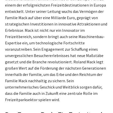
einem der erfolgreichsten Freizeitdestinationen in Europa
entwickelt. Unter seiner Leitung wuchs das Vermögen der
Familie Mack auf über eine Milliarde Euro, geprägt von
strategischen Investitionen in innovative Attraktionen und
Erlebnisse. Mack ist nicht nur ein Innovator im
Freizeitbereich, sondern bringt auch seine Maschinenbau-
Expertise ein, um technologische Fortschritte
voranzutreiben. Sein Engagement zur Schaffung eines
unvergesslichen Besuchererlebnisses hat neue Maßstäbe
gesetzt und die Branche revolutioniert. Roland Mack legt
großen Wert auf die Förderung der nächsten Generationen
innerhalb der Familie, um das Erbe und den Reichtum der
Familie Mack nachhaltig zu sichern. Sein
unternehmerisches Geschick und Weitblick sorgen dafür,
dass die Familie auch in Zukunft eine zentrale Rolle im
Freizeitparksektor spielen wird.