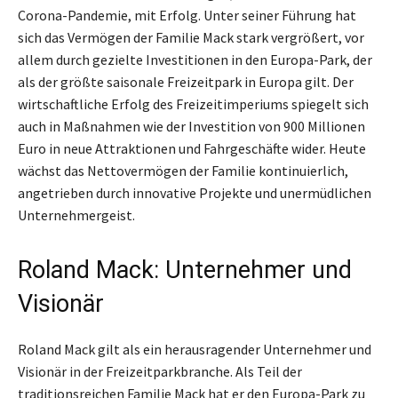
Corona-Pandemie, mit Erfolg. Unter seiner Führung hat
sich das Vermögen der Familie Mack stark vergrößert, vor
allem durch gezielte Investitionen in den Europa-Park, der
als der größte saisonale Freizeitpark in Europa gilt. Der
wirtschaftliche Erfolg des Freizeitimperiums spiegelt sich
auch in Maßnahmen wie der Investition von 900 Millionen
Euro in neue Attraktionen und Fahrgeschäfte wider. Heute
wächst das Nettovermögen der Familie kontinuierlich,
angetrieben durch innovative Projekte und unermüdlichen
Unternehmergeist.
Roland Mack: Unternehmer und
Visionär
Roland Mack gilt als ein herausragender Unternehmer und
Visionär in der Freizeitparkbranche. Als Teil der
traditionsreichen Familie Mack hat er den Europa-Park zu