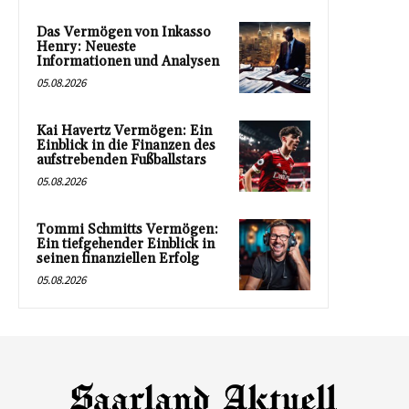
Das Vermögen von Inkasso
Henry: Neueste
Informationen und Analysen
05.08.2026
Kai Havertz Vermögen: Ein
Einblick in die Finanzen des
aufstrebenden Fußballstars
05.08.2026
Tommi Schmitts Vermögen:
Ein tiefgehender Einblick in
seinen finanziellen Erfolg
05.08.2026