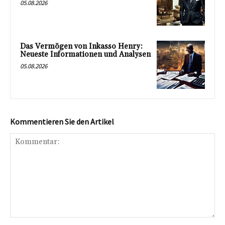
05.08.2026
Das Vermögen von Inkasso Henry:
Neueste Informationen und Analysen
05.08.2026
Kommentieren Sie den Artikel
Kommentar: