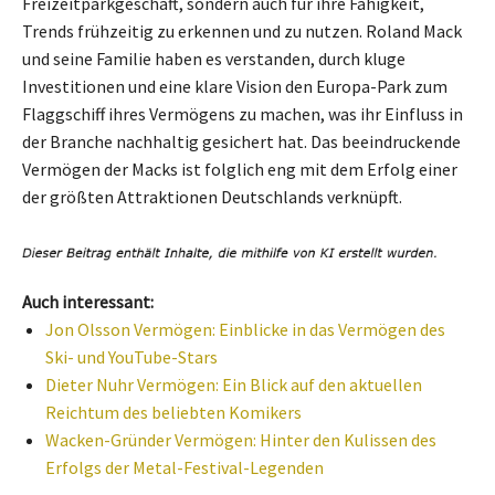
Freizeitparkgeschäft, sondern auch für ihre Fähigkeit,
Trends frühzeitig zu erkennen und zu nutzen. Roland Mack
und seine Familie haben es verstanden, durch kluge
Investitionen und eine klare Vision den Europa-Park zum
Flaggschiff ihres Vermögens zu machen, was ihr Einfluss in
der Branche nachhaltig gesichert hat. Das beeindruckende
Vermögen der Macks ist folglich eng mit dem Erfolg einer
der größten Attraktionen Deutschlands verknüpft.
Auch interessant:
Jon Olsson Vermögen: Einblicke in das Vermögen des
Ski- und YouTube-Stars
Dieter Nuhr Vermögen: Ein Blick auf den aktuellen
Reichtum des beliebten Komikers
Wacken-Gründer Vermögen: Hinter den Kulissen des
Erfolgs der Metal-Festival-Legenden