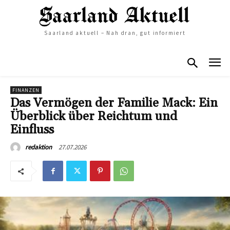
Saarland aktuell – Nah dran, gut informiert
FINANZEN
Das Vermögen der Familie Mack: Ein
Überblick über Reichtum und
Einfluss
27.07.2026
redaktion