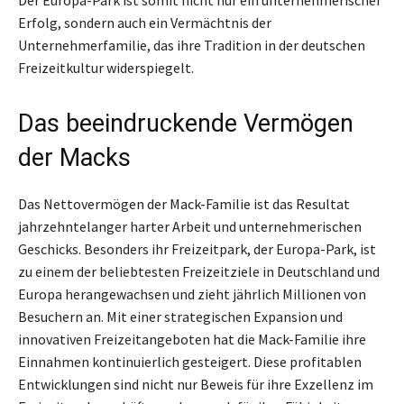
Der Europa-Park ist somit nicht nur ein unternehmerischer
Erfolg, sondern auch ein Vermächtnis der
Unternehmerfamilie, das ihre Tradition in der deutschen
Freizeitkultur widerspiegelt.
Das beeindruckende Vermögen
der Macks
Das Nettovermögen der Mack-Familie ist das Resultat
jahrzehntelanger harter Arbeit und unternehmerischen
Geschicks. Besonders ihr Freizeitpark, der Europa-Park, ist
zu einem der beliebtesten Freizeitziele in Deutschland und
Europa herangewachsen und zieht jährlich Millionen von
Besuchern an. Mit einer strategischen Expansion und
innovativen Freizeitangeboten hat die Mack-Familie ihre
Einnahmen kontinuierlich gesteigert. Diese profitablen
Entwicklungen sind nicht nur Beweis für ihre Exzellenz im