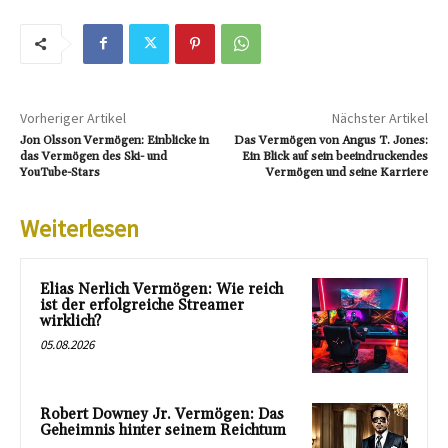
Vorheriger Artikel
Nächster Artikel
Jon Olsson Vermögen: Einblicke in
Das Vermögen von Angus T. Jones:
das Vermögen des Ski- und
Ein Blick auf sein beeindruckendes
YouTube-Stars
Vermögen und seine Karriere
Weiterlesen
Elias Nerlich Vermögen: Wie reich
ist der erfolgreiche Streamer
wirklich?
05.08.2026
Robert Downey Jr. Vermögen: Das
Geheimnis hinter seinem Reichtum