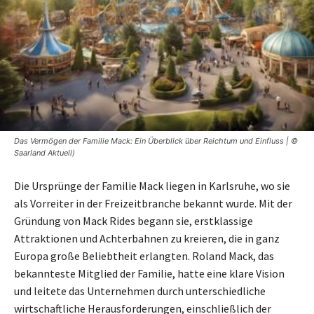
Das Vermögen der Familie Mack: Ein Überblick über Reichtum und Einfluss | ©
Saarland Aktuell)
Die Ursprünge der Familie Mack liegen in Karlsruhe, wo sie
als Vorreiter in der Freizeitbranche bekannt wurde. Mit der
Gründung von Mack Rides begann sie, erstklassige
Attraktionen und Achterbahnen zu kreieren, die in ganz
Europa große Beliebtheit erlangten. Roland Mack, das
bekannteste Mitglied der Familie, hatte eine klare Vision
und leitete das Unternehmen durch unterschiedliche
wirtschaftliche Herausforderungen, einschließlich der