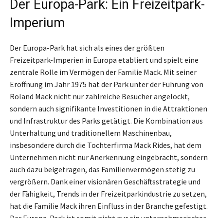
Der Europa-Park: Ein Freizeitpark-
Imperium
Der Europa-Park hat sich als eines der größten
Freizeitpark-Imperien in Europa etabliert und spielt eine
zentrale Rolle im Vermögen der Familie Mack. Mit seiner
Eröffnung im Jahr 1975 hat der Park unter der Führung von
Roland Mack nicht nur zahlreiche Besucher angelockt,
sondern auch signifikante Investitionen in die Attraktionen
und Infrastruktur des Parks getätigt. Die Kombination aus
Unterhaltung und traditionellem Maschinenbau,
insbesondere durch die Tochterfirma Mack Rides, hat dem
Unternehmen nicht nur Anerkennung eingebracht, sondern
auch dazu beigetragen, das Familienvermögen stetig zu
vergrößern. Dank einer visionären Geschäftsstrategie und
der Fähigkeit, Trends in der Freizeitparkindustrie zu setzen,
hat die Familie Mack ihren Einfluss in der Branche gefestigt.