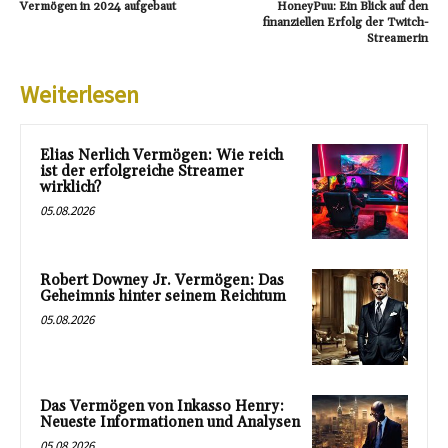
Vermögen in 2024 aufgebaut
HoneyPuu: Ein Blick auf den
finanziellen Erfolg der Twitch-
Streamerin
Weiterlesen
Elias Nerlich Vermögen: Wie reich
ist der erfolgreiche Streamer
wirklich?
05.08.2026
Robert Downey Jr. Vermögen: Das
Geheimnis hinter seinem Reichtum
05.08.2026
Das Vermögen von Inkasso Henry:
Neueste Informationen und Analysen
05.08.2026