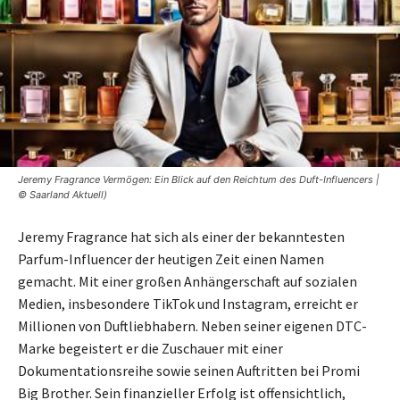
Jeremy Fragrance Vermögen: Ein Blick auf den Reichtum des Duft-Influencers |
© Saarland Aktuell)
Jeremy Fragrance hat sich als einer der bekanntesten
Parfum-Influencer der heutigen Zeit einen Namen
gemacht. Mit einer großen Anhängerschaft auf sozialen
Medien, insbesondere TikTok und Instagram, erreicht er
Millionen von Duftliebhabern. Neben seiner eigenen DTC-
Marke begeistert er die Zuschauer mit einer
Dokumentationsreihe sowie seinen Auftritten bei Promi
Big Brother. Sein finanzieller Erfolg ist offensichtlich,