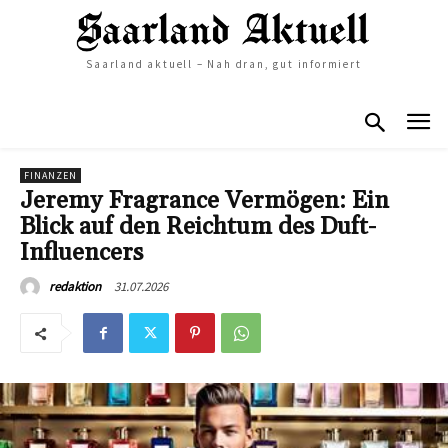
Saarland aktuell – Nah dran, gut informiert
FINANZEN
Jeremy Fragrance Vermögen: Ein
Blick auf den Reichtum des Duft-
Influencers
31.07.2026
redaktion