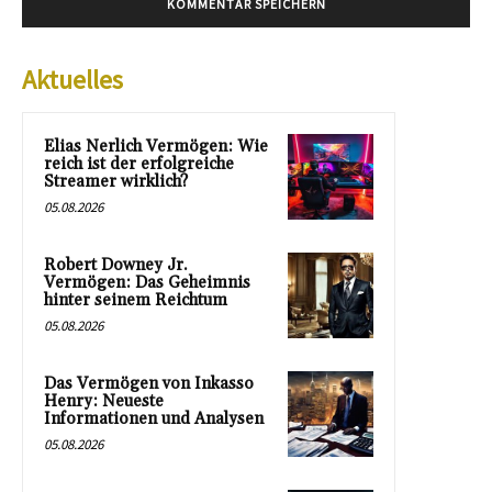
Aktuelles
Elias Nerlich Vermögen: Wie
reich ist der erfolgreiche
Streamer wirklich?
05.08.2026
Robert Downey Jr.
Vermögen: Das Geheimnis
hinter seinem Reichtum
05.08.2026
Das Vermögen von Inkasso
Henry: Neueste
Informationen und Analysen
05.08.2026