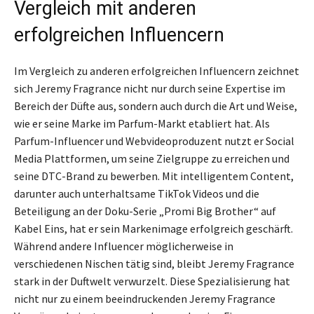
Vergleich mit anderen
erfolgreichen Influencern
Im Vergleich zu anderen erfolgreichen Influencern zeichnet
sich Jeremy Fragrance nicht nur durch seine Expertise im
Bereich der Düfte aus, sondern auch durch die Art und Weise,
wie er seine Marke im Parfum-Markt etabliert hat. Als
Parfum-Influencer und Webvideoproduzent nutzt er Social
Media Plattformen, um seine Zielgruppe zu erreichen und
seine DTC-Brand zu bewerben. Mit intelligentem Content,
darunter auch unterhaltsame TikTok Videos und die
Beteiligung an der Doku-Serie „Promi Big Brother“ auf
Kabel Eins, hat er sein Markenimage erfolgreich geschärft.
Während andere Influencer möglicherweise in
verschiedenen Nischen tätig sind, bleibt Jeremy Fragrance
stark in der Duftwelt verwurzelt. Diese Spezialisierung hat
nicht nur zu einem beeindruckenden Jeremy Fragrance