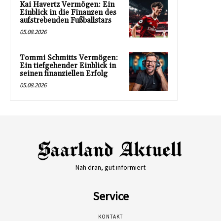
Kai Havertz Vermögen: Ein
Einblick in die Finanzen des
aufstrebenden Fußballstars
05.08.2026
Tommi Schmitts Vermögen:
Ein tiefgehender Einblick in
seinen finanziellen Erfolg
05.08.2026
Nah dran, gut informiert
Service
KONTAKT