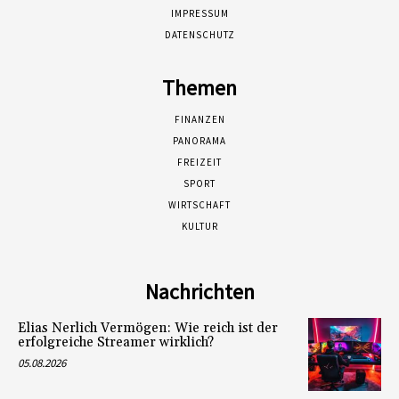
IMPRESSUM
DATENSCHUTZ
Themen
FINANZEN
PANORAMA
FREIZEIT
SPORT
WIRTSCHAFT
KULTUR
Nachrichten
Elias Nerlich Vermögen: Wie reich ist der
erfolgreiche Streamer wirklich?
05.08.2026