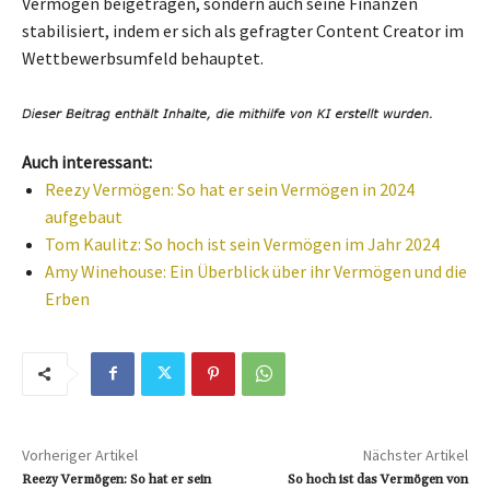
Vermögen beigetragen, sondern auch seine Finanzen
stabilisiert, indem er sich als gefragter Content Creator im
Wettbewerbsumfeld behauptet.
Auch interessant:
Reezy Vermögen: So hat er sein Vermögen in 2024
aufgebaut
Tom Kaulitz: So hoch ist sein Vermögen im Jahr 2024
Amy Winehouse: Ein Überblick über ihr Vermögen und die
Erben
Vorheriger Artikel
Nächster Artikel
Reezy Vermögen: So hat er sein
So hoch ist das Vermögen von