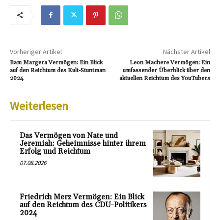
Vorheriger Artikel
Nächster Artikel
Bam Margera Vermögen: Ein Blick
Leon Machere Vermögen: Ein
auf den Reichtum des Kult-Stuntman
umfassender Überblick über den
2024
aktuellen Reichtum des YouTubers
Weiterlesen
Das Vermögen von Nate und
Jeremiah: Geheimnisse hinter ihrem
Erfolg und Reichtum
07.08.2026
Friedrich Merz Vermögen: Ein Blick
auf den Reichtum des CDU-Politikers
2024