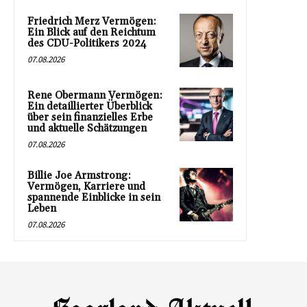
Friedrich Merz Vermögen:
Ein Blick auf den Reichtum
des CDU-Politikers 2024
07.08.2026
Rene Obermann Vermögen:
Ein detaillierter Überblick
über sein finanzielles Erbe
und aktuelle Schätzungen
07.08.2026
Billie Joe Armstrong:
Vermögen, Karriere und
spannende Einblicke in sein
Leben
07.08.2026