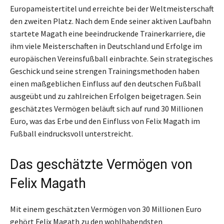
Europameistertitel und erreichte bei der Weltmeisterschaft
den zweiten Platz. Nach dem Ende seiner aktiven Laufbahn
startete Magath eine beeindruckende Trainerkarriere, die
ihm viele Meisterschaften in Deutschland und Erfolge im
europäischen Vereinsfußball einbrachte. Sein strategisches
Geschick und seine strengen Trainingsmethoden haben
einen maßgeblichen Einfluss auf den deutschen Fußball
ausgeübt und zu zahlreichen Erfolgen beigetragen. Sein
geschätztes Vermögen beläuft sich auf rund 30 Millionen
Euro, was das Erbe und den Einfluss von Felix Magath im
Fußball eindrucksvoll unterstreicht.
Das geschätzte Vermögen von
Felix Magath
Mit einem geschätzten Vermögen von 30 Millionen Euro
gehört Felix Magath zu den wohlhabendsten