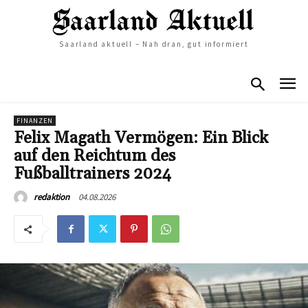
Saarland aktuell – Nah dran, gut informiert
FINANZEN
Felix Magath Vermögen: Ein Blick
auf den Reichtum des
Fußballtrainers 2024
04.08.2026
redaktion