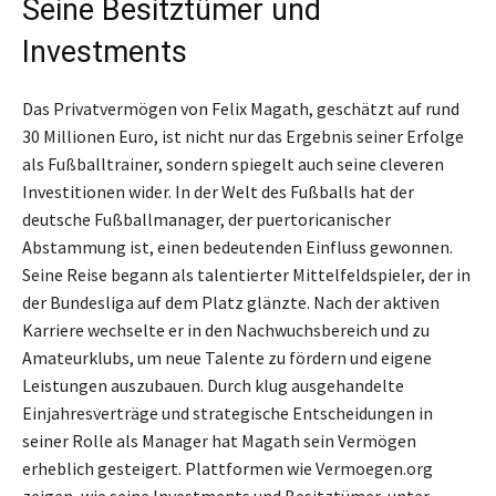
Seine Besitztümer und
Investments
Das Privatvermögen von Felix Magath, geschätzt auf rund
30 Millionen Euro, ist nicht nur das Ergebnis seiner Erfolge
als Fußballtrainer, sondern spiegelt auch seine cleveren
Investitionen wider. In der Welt des Fußballs hat der
deutsche Fußballmanager, der puertoricanischer
Abstammung ist, einen bedeutenden Einfluss gewonnen.
Seine Reise begann als talentierter Mittelfeldspieler, der in
der Bundesliga auf dem Platz glänzte. Nach der aktiven
Karriere wechselte er in den Nachwuchsbereich und zu
Amateurklubs, um neue Talente zu fördern und eigene
Leistungen auszubauen. Durch klug ausgehandelte
Einjahresverträge und strategische Entscheidungen in
seiner Rolle als Manager hat Magath sein Vermögen
erheblich gesteigert. Plattformen wie Vermoegen.org