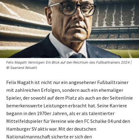
Felix Magath Vermögen: Ein Blick auf den Reichtum des Fußballtrainers 2024 |
© Saarland Aktuell)
Felix Magath ist nicht nur ein angesehener Fußballtrainer
mit zahlreichen Erfolgen, sondern auch ein ehemaliger
Spieler, der sowohl auf dem Platz als auch an der Seitenlinie
bemerkenswerte Leistungen erbracht hat. Seine Karriere
begann in den 1970er Jahren, als er als talentierter
Mittelfeldspieler für Vereine wie den FC Schalke 04 und den
Hamburger SV aktiv war. Mit der deutschen
Nationalmannschaft sicherte er sich den