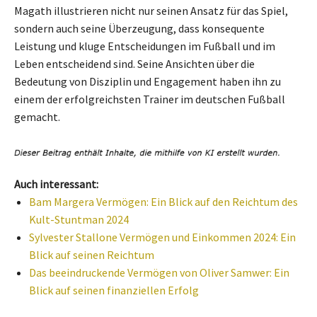
Magath illustrieren nicht nur seinen Ansatz für das Spiel,
sondern auch seine Überzeugung, dass konsequente
Leistung und kluge Entscheidungen im Fußball und im
Leben entscheidend sind. Seine Ansichten über die
Bedeutung von Disziplin und Engagement haben ihn zu
einem der erfolgreichsten Trainer im deutschen Fußball
gemacht.
Auch interessant:
Bam Margera Vermögen: Ein Blick auf den Reichtum des
Kult-Stuntman 2024
Sylvester Stallone Vermögen und Einkommen 2024: Ein
Blick auf seinen Reichtum
Das beeindruckende Vermögen von Oliver Samwer: Ein
Blick auf seinen finanziellen Erfolg