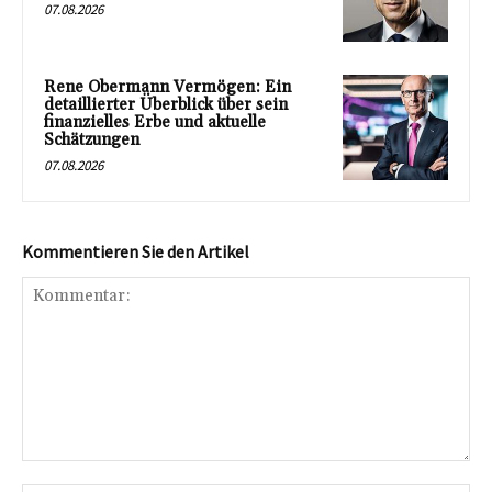
07.08.2026
Rene Obermann Vermögen: Ein
detaillierter Überblick über sein
finanzielles Erbe und aktuelle
Schätzungen
07.08.2026
Kommentieren Sie den Artikel
Kommentar: