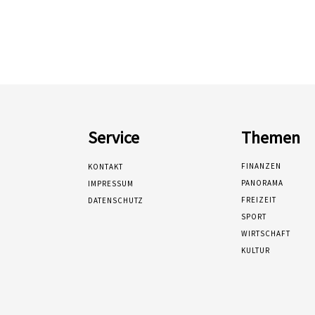
Service
Themen
FINANZEN
KONTAKT
PANORAMA
IMPRESSUM
FREIZEIT
DATENSCHUTZ
SPORT
WIRTSCHAFT
KULTUR