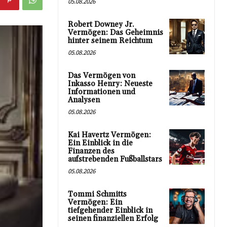
05.08.2026
Robert Downey Jr.
Vermögen: Das Geheimnis
hinter seinem Reichtum
05.08.2026
Das Vermögen von
Inkasso Henry: Neueste
Informationen und
Analysen
05.08.2026
Kai Havertz Vermögen:
Ein Einblick in die
Finanzen des
aufstrebenden Fußballstars
05.08.2026
Tommi Schmitts
Vermögen: Ein
tiefgehender Einblick in
seinen finanziellen Erfolg