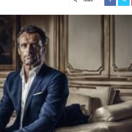
Teilen