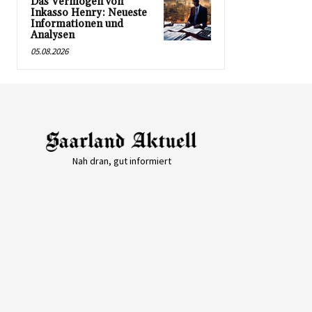
Das Vermögen von
Inkasso Henry: Neueste
Informationen und
Analysen
05.08.2026
Nah dran, gut informiert