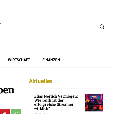
WIRTSCHAFT
FINANZEN
Aktuelles
ben
Elias Nerlich Vermögen:
Wie reich ist der
erfolgreiche Streamer
wirklich?