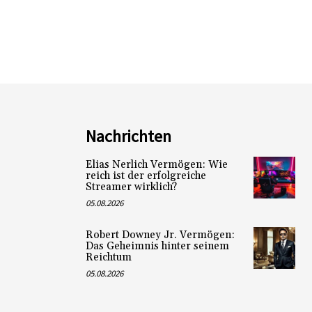
Nachrichten
Elias Nerlich Vermögen: Wie
reich ist der erfolgreiche
Streamer wirklich?
05.08.2026
Robert Downey Jr. Vermögen:
Das Geheimnis hinter seinem
Reichtum
05.08.2026