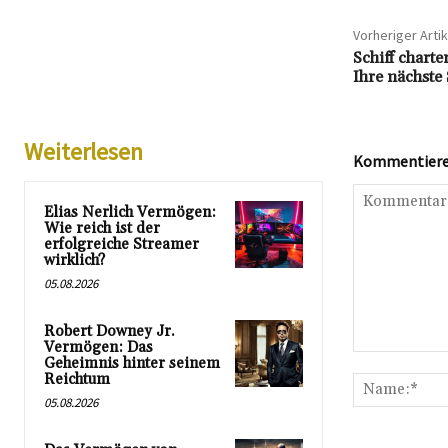
Vorheriger Artik
Schiff chart
Ihre nächste 
Weiterlesen
Kommentieren
Elias Nerlich Vermögen:
Wie reich ist der
erfolgreiche Streamer
wirklich?
05.08.2026
Robert Downey Jr.
Vermögen: Das
Kommentar:
Geheimnis hinter seinem
Reichtum
05.08.2026