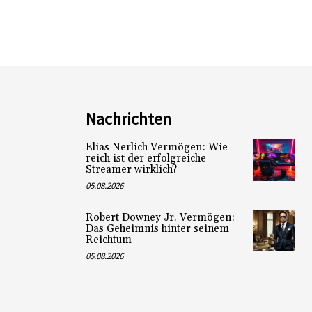
Nachrichten
Elias Nerlich Vermögen: Wie
reich ist der erfolgreiche
Streamer wirklich?
05.08.2026
Robert Downey Jr. Vermögen:
Das Geheimnis hinter seinem
Reichtum
05.08.2026