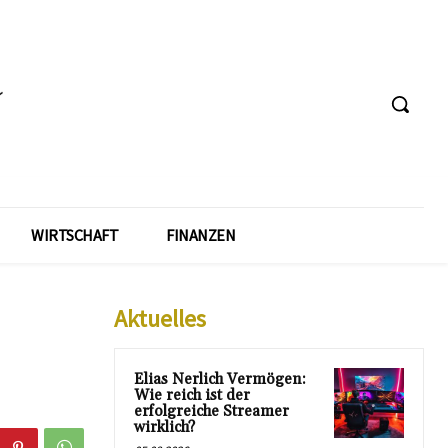
WIRTSCHAFT
FINANZEN
Aktuelles
Elias Nerlich Vermögen:
Wie reich ist der
erfolgreiche Streamer
wirklich?