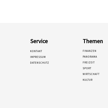
Service
Themen
FINANZEN
KONTAKT
PANORAMA
IMPRESSUM
FREIZEIT
DATENSCHUTZ
SPORT
WIRTSCHAFT
KULTUR