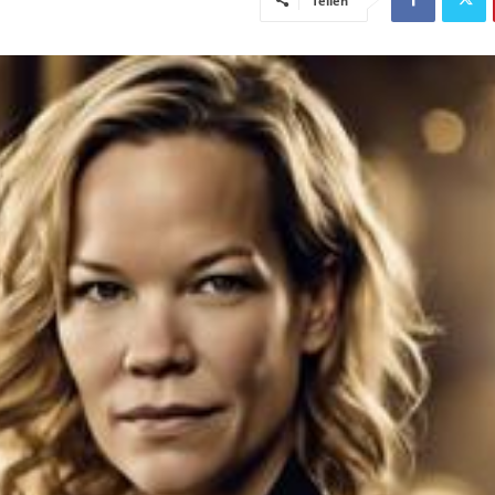
Teilen