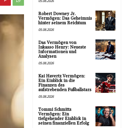
05.08.2026
Robert Downey Jr.
Vermögen: Das Geheimnis
hinter seinem Reichtum
05.08.2026
Das Vermögen von
Inkasso Henry: Neueste
Informationen und
Analysen
05.08.2026
Kai Havertz Vermögen:
Ein Einblick in die
Finanzen des
aufstrebenden Fußballstars
05.08.2026
Tommi Schmitts
Vermögen: Ein
tiefgehender Einblick in
seinen finanziellen Erfolg