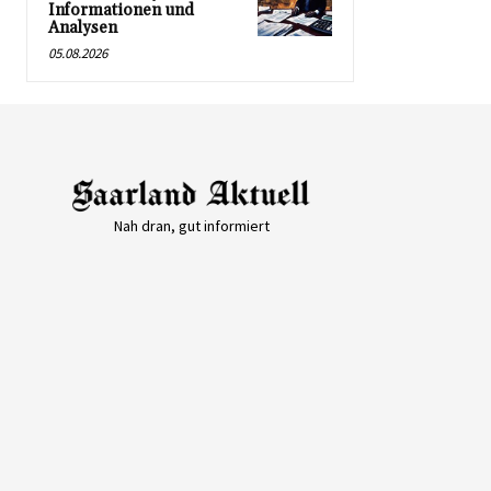
Informationen und
Analysen
05.08.2026
Nah dran, gut informiert