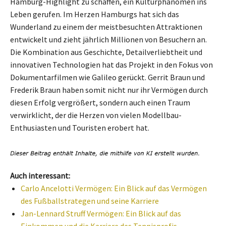
Hamburg-Highlight zu schaffen, ein Kulturphänomen ins
Leben gerufen. Im Herzen Hamburgs hat sich das
Wunderland zu einem der meistbesuchten Attraktionen
entwickelt und zieht jährlich Millionen von Besuchern an.
Die Kombination aus Geschichte, Detailverliebtheit und
innovativen Technologien hat das Projekt in den Fokus von
Dokumentarfilmen wie Galileo gerückt. Gerrit Braun und
Frederik Braun haben somit nicht nur ihr Vermögen durch
diesen Erfolg vergrößert, sondern auch einen Traum
verwirklicht, der die Herzen von vielen Modellbau-
Enthusiasten und Touristen erobert hat.
Auch interessant:
Carlo Ancelotti Vermögen: Ein Blick auf das Vermögen
des Fußballstrategen und seine Karriere
Jan-Lennard Struff Vermögen: Ein Blick auf das
Einkommen und die Karriere des Tennisprofis