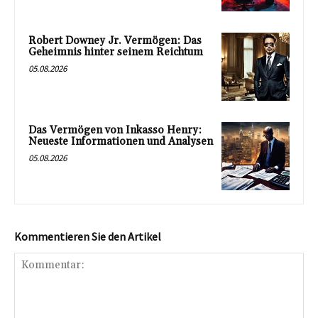
Robert Downey Jr. Vermögen: Das
Geheimnis hinter seinem Reichtum
05.08.2026
Das Vermögen von Inkasso Henry:
Neueste Informationen und Analysen
05.08.2026
Kommentieren Sie den Artikel