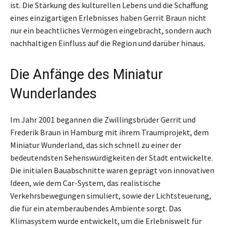
ist. Die Stärkung des kulturellen Lebens und die Schaffung
eines einzigartigen Erlebnisses haben Gerrit Braun nicht
nur ein beachtliches Vermögen eingebracht, sondern auch
nachhaltigen Einfluss auf die Region und darüber hinaus.
Die Anfänge des Miniatur
Wunderlandes
Im Jahr 2001 begannen die Zwillingsbrüder Gerrit und
Frederik Braun in Hamburg mit ihrem Traumprojekt, dem
Miniatur Wunderland, das sich schnell zu einer der
bedeutendsten Sehenswürdigkeiten der Stadt entwickelte.
Die initialen Bauabschnitte waren geprägt von innovativen
Ideen, wie dem Car-System, das realistische
Verkehrsbewegungen simuliert, sowie der Lichtsteuerung,
die für ein atemberaubendes Ambiente sorgt. Das
Klimasystem wurde entwickelt, um die Erlebniswelt für