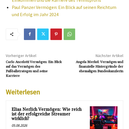
Paul Panzer Vermögen: Ein Blick auf seinen Reichtum
und Erfolg im Jahr 2024
Vorheriger Artikel
Nächster Artikel
Carlo Ancelotti Vermögen: Ein Blick
Angela Merkel: Vermögen und
auf das Vermögen des
finanzielle Hintergründe der
Fußballstrategen und seine
ehemaligen Bundeskanzlerin
Karriere
Weiterlesen
Elias Nerlich Vermögen: Wie reich
ist der erfolgreiche Streamer
wirklich?
05.08.2026