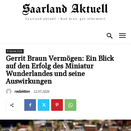
Saarland aktuell – Nah dran, gut informiert
FINANZEN
Gerrit Braun Vermögen: Ein Blick
auf den Erfolg des Miniatur
Wunderlandes und seine
Auswirkungen
12.07.2026
redaktion