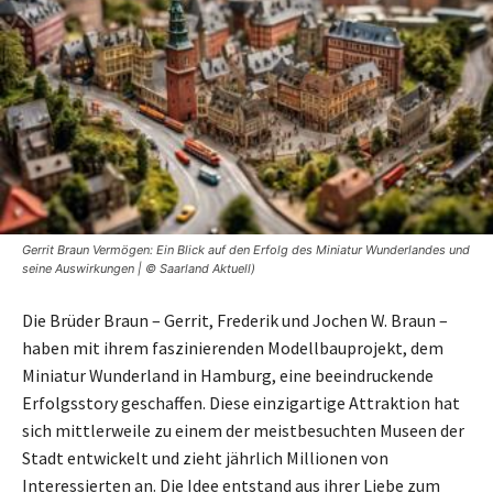
Gerrit Braun Vermögen: Ein Blick auf den Erfolg des Miniatur Wunderlandes und
seine Auswirkungen | © Saarland Aktuell)
Die Brüder Braun – Gerrit, Frederik und Jochen W. Braun –
haben mit ihrem faszinierenden Modellbauprojekt, dem
Miniatur Wunderland in Hamburg, eine beeindruckende
Erfolgsstory geschaffen. Diese einzigartige Attraktion hat
sich mittlerweile zu einem der meistbesuchten Museen der
Stadt entwickelt und zieht jährlich Millionen von
Interessierten an. Die Idee entstand aus ihrer Liebe zum