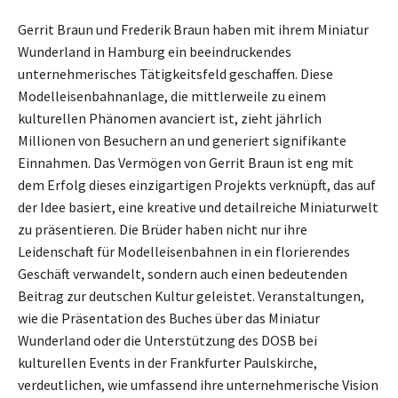
Gerrit Braun und Frederik Braun haben mit ihrem Miniatur
Wunderland in Hamburg ein beeindruckendes
unternehmerisches Tätigkeitsfeld geschaffen. Diese
Modelleisenbahnanlage, die mittlerweile zu einem
kulturellen Phänomen avanciert ist, zieht jährlich
Millionen von Besuchern an und generiert signifikante
Einnahmen. Das Vermögen von Gerrit Braun ist eng mit
dem Erfolg dieses einzigartigen Projekts verknüpft, das auf
der Idee basiert, eine kreative und detailreiche Miniaturwelt
zu präsentieren. Die Brüder haben nicht nur ihre
Leidenschaft für Modelleisenbahnen in ein florierendes
Geschäft verwandelt, sondern auch einen bedeutenden
Beitrag zur deutschen Kultur geleistet. Veranstaltungen,
wie die Präsentation des Buches über das Miniatur
Wunderland oder die Unterstützung des DOSB bei
kulturellen Events in der Frankfurter Paulskirche,
verdeutlichen, wie umfassend ihre unternehmerische Vision