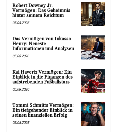
Robert Downey Jr.
Vermögen: Das Geheimnis
hinter seinem Reichtum
05.08.2026
Das Vermögen von Inkasso
Henry: Neueste
Informationen und Analysen
05.08.2026
Kai Havertz Vermögen: Ein
Einblick in die Finanzen des
aufstrebenden Fußballstars
05.08.2026
Tommi Schmitts Vermögen:
Ein tiefgehender Einblick in
seinen finanziellen Erfolg
05.08.2026