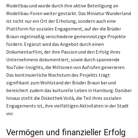
Modellbau und wurde durch ihre aktive Beteiligung an
Modellbau-Foren weiter gestärkt. Das Miniatur Wunderland
ist nicht nur ein Ort der Erholung, sondern auch eine
Plattform für soziales Engagement, auf der die Brüder
Braun regelmäßig verschiedene gemeinnützige Projekte
fördern. Ergänzt wird das Angebot durch einen
Dokumentarfilm, der ihre Passion und den Erfolg ihres
Unternehmens dokumentiert, sowie durch spannende
YouTube-Insights, die Millionen von Aufrufen generieren.
Das kontinuierliche Wachstum des Projekts trägt
signifikant zum Wohlstand der Brüder Braun bei und
bereichert zudem das kulturelle Leben in Hamburg. Darüber
hinaus stellt die Diskothek Voilà, die Teil ihres sozialen
Engagements ist, ihre vielfältigen Aktivitäten in der Stadt
vor.
Vermögen und finanzieller Erfolg