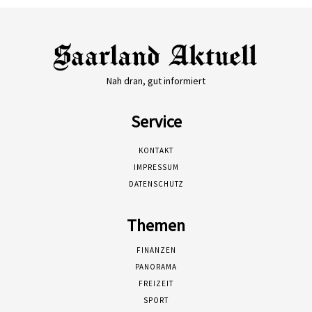
Nah dran, gut informiert
Service
KONTAKT
IMPRESSUM
DATENSCHUTZ
Themen
FINANZEN
PANORAMA
FREIZEIT
SPORT