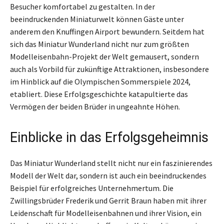
Besucher komfortabel zu gestalten. In der
beeindruckenden Miniaturwelt können Gäste unter
anderem den Knuffingen Airport bewundern. Seitdem hat
sich das Miniatur Wunderland nicht nur zum größten
Modelleisenbahn-Projekt der Welt gemausert, sondern
auch als Vorbild für zukünftige Attraktionen, insbesondere
im Hinblick auf die Olympischen Sommerspiele 2024,
etabliert. Diese Erfolgsgeschichte katapultierte das
Vermögen der beiden Brüder in ungeahnte Höhen.
Einblicke in das Erfolgsgeheimnis
Das Miniatur Wunderland stellt nicht nur ein faszinierendes
Modell der Welt dar, sondern ist auch ein beeindruckendes
Beispiel für erfolgreiches Unternehmertum. Die
Zwillingsbrüder Frederik und Gerrit Braun haben mit ihrer
Leidenschaft für Modelleisenbahnen und ihrer Vision, ein