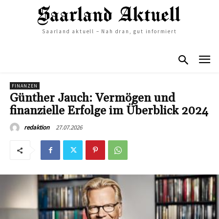
Saarland aktuell – Nah dran, gut informiert
FINANZEN
Günther Jauch: Vermögen und
finanzielle Erfolge im Überblick 2024
27.07.2026
redaktion