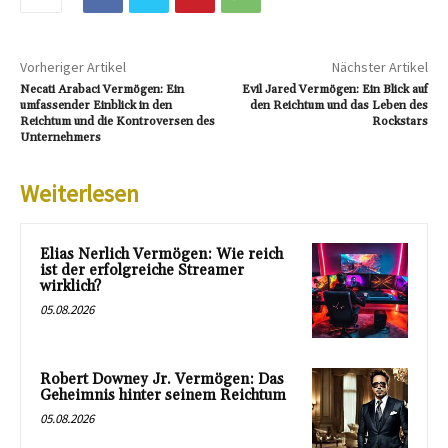
Vorheriger Artikel
Nächster Artikel
Necati Arabaci Vermögen: Ein
Evil Jared Vermögen: Ein Blick auf
umfassender Einblick in den
den Reichtum und das Leben des
Reichtum und die Kontroversen des
Rockstars
Unternehmers
Weiterlesen
Elias Nerlich Vermögen: Wie reich
ist der erfolgreiche Streamer
wirklich?
05.08.2026
Robert Downey Jr. Vermögen: Das
Geheimnis hinter seinem Reichtum
05.08.2026