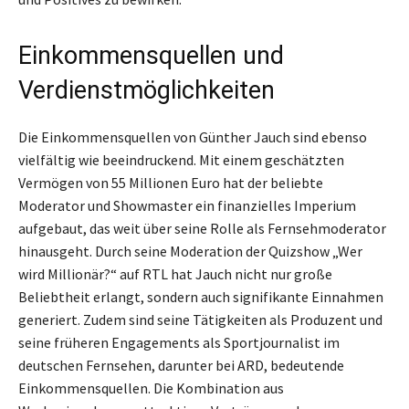
Einkommensquellen und
Verdienstmöglichkeiten
Die Einkommensquellen von Günther Jauch sind ebenso
vielfältig wie beeindruckend. Mit einem geschätzten
Vermögen von 55 Millionen Euro hat der beliebte
Moderator und Showmaster ein finanzielles Imperium
aufgebaut, das weit über seine Rolle als Fernsehmoderator
hinausgeht. Durch seine Moderation der Quizshow „Wer
wird Millionär?“ auf RTL hat Jauch nicht nur große
Beliebtheit erlangt, sondern auch signifikante Einnahmen
generiert. Zudem sind seine Tätigkeiten als Produzent und
seine früheren Engagements als Sportjournalist im
deutschen Fernsehen, darunter bei ARD, bedeutende
Einkommensquellen. Die Kombination aus