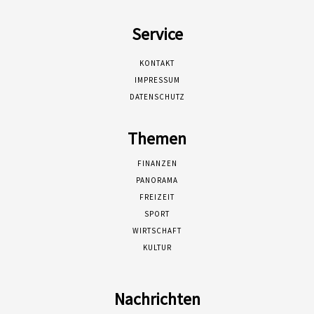
Service
KONTAKT
IMPRESSUM
DATENSCHUTZ
Themen
FINANZEN
PANORAMA
FREIZEIT
SPORT
WIRTSCHAFT
KULTUR
Nachrichten