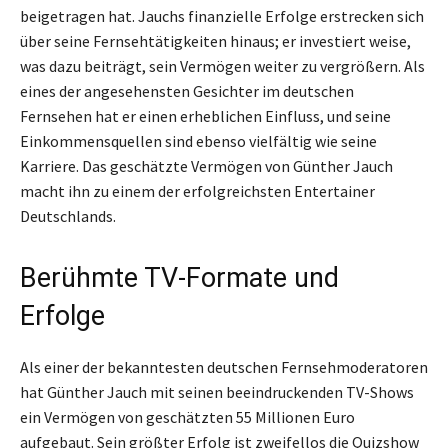
beigetragen hat. Jauchs finanzielle Erfolge erstrecken sich
über seine Fernsehtätigkeiten hinaus; er investiert weise,
was dazu beiträgt, sein Vermögen weiter zu vergrößern. Als
eines der angesehensten Gesichter im deutschen
Fernsehen hat er einen erheblichen Einfluss, und seine
Einkommensquellen sind ebenso vielfältig wie seine
Karriere. Das geschätzte Vermögen von Günther Jauch
macht ihn zu einem der erfolgreichsten Entertainer
Deutschlands.
Berühmte TV-Formate und
Erfolge
Als einer der bekanntesten deutschen Fernsehmoderatoren
hat Günther Jauch mit seinen beeindruckenden TV-Shows
ein Vermögen von geschätzten 55 Millionen Euro
aufgebaut. Sein größter Erfolg ist zweifellos die Quizshow