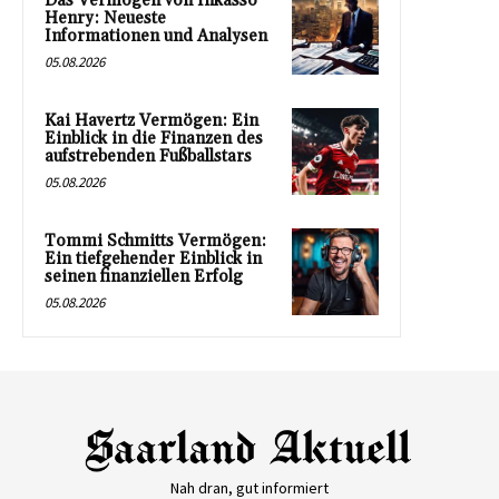
Das Vermögen von Inkasso
Henry: Neueste
Informationen und Analysen
05.08.2026
Kai Havertz Vermögen: Ein
Einblick in die Finanzen des
aufstrebenden Fußballstars
05.08.2026
Tommi Schmitts Vermögen:
Ein tiefgehender Einblick in
seinen finanziellen Erfolg
05.08.2026
Nah dran, gut informiert