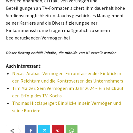
Werbeeinnahmen, attraktiven Verträgen und
Beteiligungen an TV-Formaten sichert ihm dauerhaft hohe
Verdienstmöglichkeiten. Jauchs geschicktes Management
seiner Karriere und die Diversifizierung seiner
Einkommensströme tragen maßgeblich zu seinem
beeindruckenden Vermögen bei.
Auch interessant:
Necati Arabaci Vermögen: Ein umfassender Einblick in
den Reichtum und die Kontroversen des Unternehmers
Tim Mälzer: Sein Vermögen im Jahr 2024 – Ein Blick auf
den Erfolg des TV-Kochs
Thomas Hitzlsperger: Einblicke in sein Vermögen und
seine Karriere