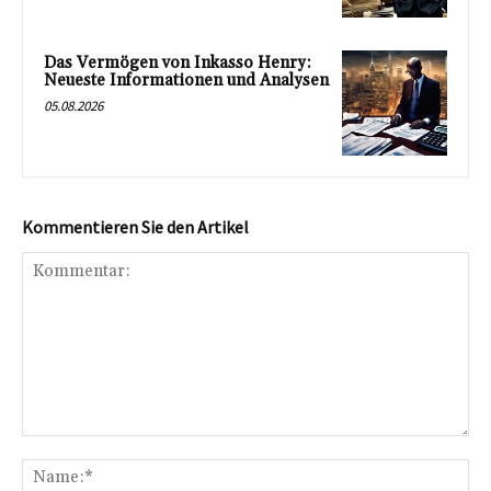
Das Vermögen von Inkasso Henry:
Neueste Informationen und Analysen
05.08.2026
Kommentieren Sie den Artikel
Kommentar:
Na