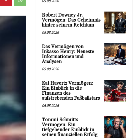
05.08.2026
Robert Downey Jr.
Vermögen: Das Geheimnis
hinter seinem Reichtum
05.08.2026
Das Vermögen von
Inkasso Henry: Neueste
Informationen und
Analysen
05.08.2026
Kai Havertz Vermögen:
Ein Einblick in die
Finanzen des
aufstrebenden Fußballstars
05.08.2026
Tommi Schmitts
Vermögen: Ein
tiefgehender Einblick in
seinen finanziellen Erfolg