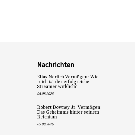
Nachrichten
Elias Nerlich Vermögen: Wie
reich ist der erfolgreiche
Streamer wirklich?
05.08.2026
Robert Downey Jr. Vermögen:
Das Geheimnis hinter seinem
Reichtum
05.08.2026