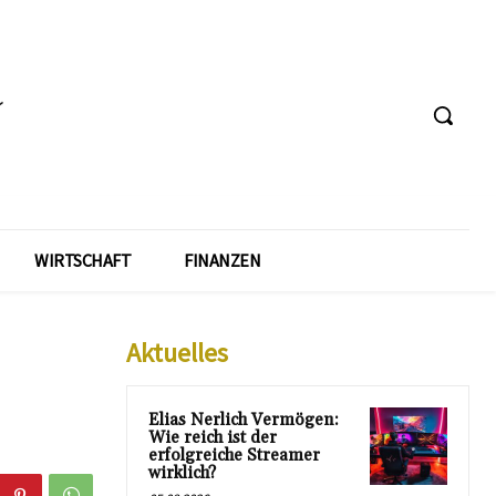
WIRTSCHAFT
FINANZEN
Aktuelles
Elias Nerlich Vermögen:
Wie reich ist der
erfolgreiche Streamer
wirklich?