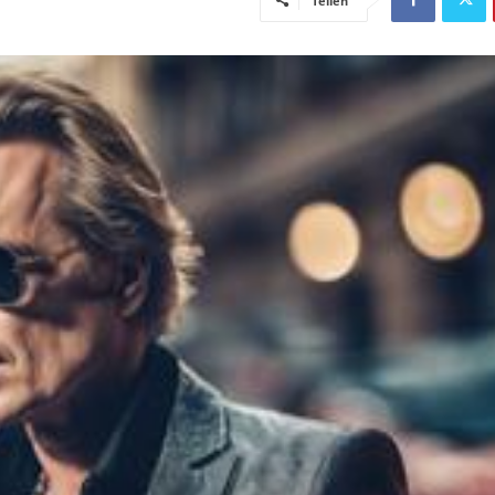
Teilen