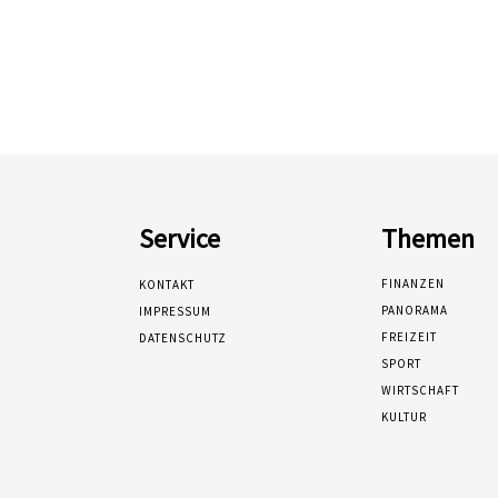
Service
Themen
FINANZEN
KONTAKT
PANORAMA
IMPRESSUM
FREIZEIT
DATENSCHUTZ
SPORT
WIRTSCHAFT
KULTUR