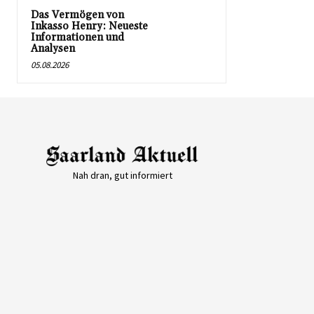
Das Vermögen von
Inkasso Henry: Neueste
Informationen und
Analysen
05.08.2026
Nah dran, gut informiert