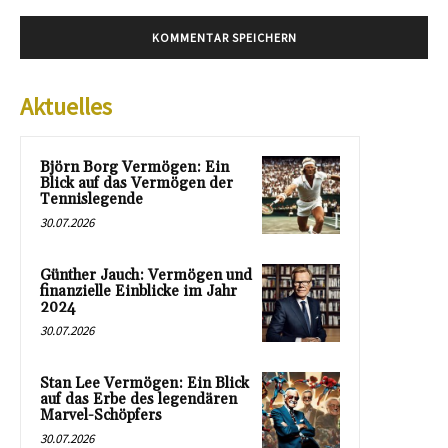
Aktuelles
Björn Borg Vermögen: Ein
Blick auf das Vermögen der
Tennislegende
30.07.2026
Günther Jauch: Vermögen und
finanzielle Einblicke im Jahr
2024
30.07.2026
Stan Lee Vermögen: Ein Blick
auf das Erbe des legendären
Marvel-Schöpfers
30.07.2026