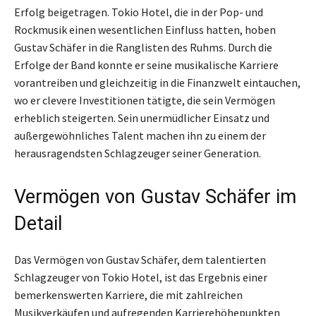
Erfolg beigetragen. Tokio Hotel, die in der Pop- und
Rockmusik einen wesentlichen Einfluss hatten, hoben
Gustav Schäfer in die Ranglisten des Ruhms. Durch die
Erfolge der Band konnte er seine musikalische Karriere
vorantreiben und gleichzeitig in die Finanzwelt eintauchen,
wo er clevere Investitionen tätigte, die sein Vermögen
erheblich steigerten. Sein unermüdlicher Einsatz und
außergewöhnliches Talent machen ihn zu einem der
herausragendsten Schlagzeuger seiner Generation.
Vermögen von Gustav Schäfer im
Detail
Das Vermögen von Gustav Schäfer, dem talentierten
Schlagzeuger von Tokio Hotel, ist das Ergebnis einer
bemerkenswerten Karriere, die mit zahlreichen
Musikverkäufen und aufregenden Karrierehöhepunkten