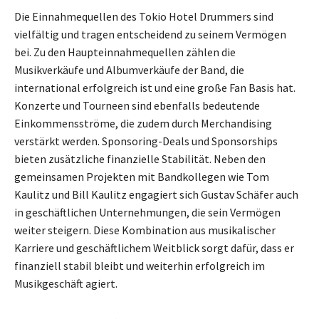
Die Einnahmequellen des Tokio Hotel Drummers sind
vielfältig und tragen entscheidend zu seinem Vermögen
bei. Zu den Haupteinnahmequellen zählen die
Musikverkäufe und Albumverkäufe der Band, die
international erfolgreich ist und eine große Fan Basis hat.
Konzerte und Tourneen sind ebenfalls bedeutende
Einkommensströme, die zudem durch Merchandising
verstärkt werden. Sponsoring-Deals und Sponsorships
bieten zusätzliche finanzielle Stabilität. Neben den
gemeinsamen Projekten mit Bandkollegen wie Tom
Kaulitz und Bill Kaulitz engagiert sich Gustav Schäfer auch
in geschäftlichen Unternehmungen, die sein Vermögen
weiter steigern. Diese Kombination aus musikalischer
Karriere und geschäftlichem Weitblick sorgt dafür, dass er
finanziell stabil bleibt und weiterhin erfolgreich im
Musikgeschäft agiert.