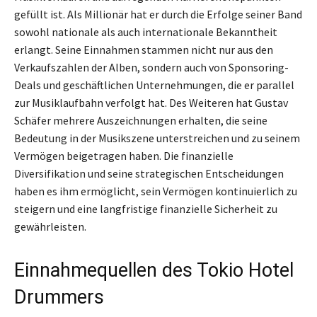
gefüllt ist. Als Millionär hat er durch die Erfolge seiner Band
sowohl nationale als auch internationale Bekanntheit
erlangt. Seine Einnahmen stammen nicht nur aus den
Verkaufszahlen der Alben, sondern auch von Sponsoring-
Deals und geschäftlichen Unternehmungen, die er parallel
zur Musiklaufbahn verfolgt hat. Des Weiteren hat Gustav
Schäfer mehrere Auszeichnungen erhalten, die seine
Bedeutung in der Musikszene unterstreichen und zu seinem
Vermögen beigetragen haben. Die finanzielle
Diversifikation und seine strategischen Entscheidungen
haben es ihm ermöglicht, sein Vermögen kontinuierlich zu
steigern und eine langfristige finanzielle Sicherheit zu
gewährleisten.
Einnahmequellen des Tokio Hotel
Drummers