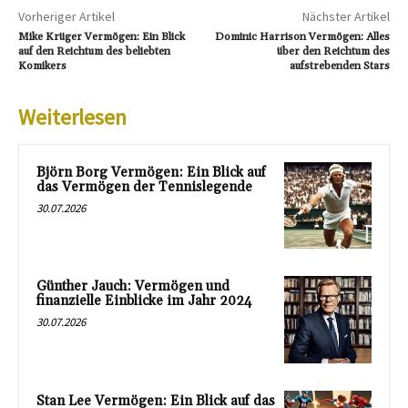
Vorheriger Artikel
Nächster Artikel
Mike Krüger Vermögen: Ein Blick
Dominic Harrison Vermögen: Alles
auf den Reichtum des beliebten
über den Reichtum des
Komikers
aufstrebenden Stars
Weiterlesen
Björn Borg Vermögen: Ein Blick auf
das Vermögen der Tennislegende
30.07.2026
Günther Jauch: Vermögen und
finanzielle Einblicke im Jahr 2024
30.07.2026
Stan Lee Vermögen: Ein Blick auf das