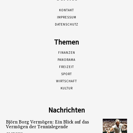
KONTAKT
IMPRESSUM
DATENSCHUTZ
Themen
FINANZEN
PANORAMA
FREIZEIT
SPORT
WIRTSCHAFT
KULTUR
Nachrichten
Björn Borg Vermögen: Ein Blick auf das
Vermögen der Tennislegende