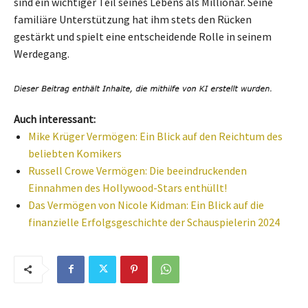
sind ein wichtiger Teil seines Lebens als Millionär. Seine
familiäre Unterstützung hat ihm stets den Rücken
gestärkt und spielt eine entscheidende Rolle in seinem
Werdegang.
Auch interessant:
Mike Krüger Vermögen: Ein Blick auf den Reichtum des
beliebten Komikers
Russell Crowe Vermögen: Die beeindruckenden
Einnahmen des Hollywood-Stars enthüllt!
Das Vermögen von Nicole Kidman: Ein Blick auf die
finanzielle Erfolgsgeschichte der Schauspielerin 2024