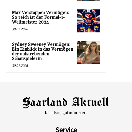
Max Verstappen Vermögen:
So reich ist der Formel-1-
Weltmeister 2024
30.07.2026
Sydney Sweeney Vermögen:
Ein Einblick in das Vermögen
der aufstrebenden
Schauspielerin
30.07.2026
Nah dran, gut informiert
Service