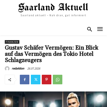
Saarland aktuell – Nah dran, gut informiert
FINANZEN
Gustav Schäfer Vermögen: Ein Blick
auf das Vermögen des Tokio Hotel
Schlagzeugers
26.07.2026
redaktion