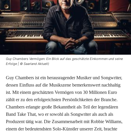
Guy Chambers Vermögen: Ein Blick auf das geschätzte Einkommen und seine
Erfolge | © Saarland Aktuell)
Guy Chambers ist ein herausragender Musiker und Songwriter,
dessen Einfluss auf die Musikszene bemerkenswert nachhaltig
ist. Mit einem geschätzten Vermögen von 30 Millionen Euro
zählt er zu den erfolgreichsten Persönlichkeiten der Branche.
Chambers erlangte große Bekanntheit als Teil der legendären
Band Take That, wo er sowohl als Songwriter als auch als
Produzent tätig war. Die Zusammenarbeit mit Robbie Williams,
einem der bedeutendsten Solo-Künstler unserer Zeit, brachte