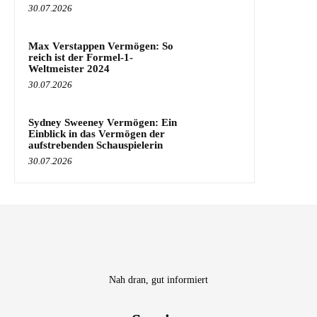
30.07.2026
Max Verstappen Vermögen: So
reich ist der Formel-1-
Weltmeister 2024
30.07.2026
Sydney Sweeney Vermögen: Ein
Einblick in das Vermögen der
aufstrebenden Schauspielerin
30.07.2026
Nah dran, gut informiert