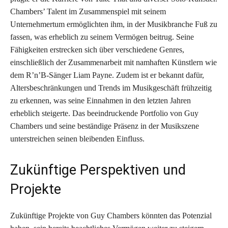
Chambers’ Talent im Zusammenspiel mit seinem
Unternehmertum ermöglichten ihm, in der Musikbranche Fuß zu
fassen, was erheblich zu seinem Vermögen beitrug. Seine
Fähigkeiten erstrecken sich über verschiedene Genres,
einschließlich der Zusammenarbeit mit namhaften Künstlern wie
dem R’n’B-Sänger Liam Payne. Zudem ist er bekannt dafür,
Altersbeschränkungen und Trends im Musikgeschäft frühzeitig
zu erkennen, was seine Einnahmen in den letzten Jahren
erheblich steigerte. Das beeindruckende Portfolio von Guy
Chambers und seine beständige Präsenz in der Musikszene
unterstreichen seinen bleibenden Einfluss.
Zukünftige Perspektiven und
Projekte
Zukünftige Projekte von Guy Chambers könnten das Potenzial