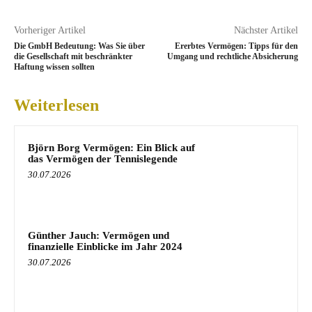
Vorheriger Artikel
Nächster Artikel
Die GmbH Bedeutung: Was Sie über
Ererbtes Vermögen: Tipps für den
die Gesellschaft mit beschränkter
Umgang und rechtliche Absicherung
Haftung wissen sollten
Weiterlesen
Björn Borg Vermögen: Ein Blick auf
das Vermögen der Tennislegende
30.07.2026
Günther Jauch: Vermögen und
finanzielle Einblicke im Jahr 2024
30.07.2026