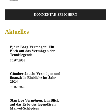
Mai
Aktuelles
Björn Borg Vermögen: Ein
Blick auf das Vermögen der
Tennislegende
30.07.2026
Günther Jauch: Vermögen und
finanzielle Einblicke im Jahr
2024
30.07.2026
Stan Lee Vermögen: Ein Blick
auf das Erbe des legendären
Marvel-Schöpfers