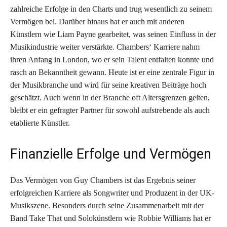
zahlreiche Erfolge in den Charts und trug wesentlich zu seinem
Vermögen bei. Darüber hinaus hat er auch mit anderen
Künstlern wie Liam Payne gearbeitet, was seinen Einfluss in der
Musikindustrie weiter verstärkte. Chambers‘ Karriere nahm
ihren Anfang in London, wo er sein Talent entfalten konnte und
rasch an Bekanntheit gewann. Heute ist er eine zentrale Figur in
der Musikbranche und wird für seine kreativen Beiträge hoch
geschätzt. Auch wenn in der Branche oft Altersgrenzen gelten,
bleibt er ein gefragter Partner für sowohl aufstrebende als auch
etablierte Künstler.
Finanzielle Erfolge und Vermögen
Das Vermögen von Guy Chambers ist das Ergebnis seiner
erfolgreichen Karriere als Songwriter und Produzent in der UK-
Musikszene. Besonders durch seine Zusammenarbeit mit der
Band Take That und Solokünstlern wie Robbie Williams hat er