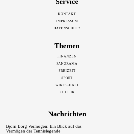
Service
KONTAKT
IMPRESSUM
DATENSCHUTZ
Themen
FINANZEN
PANORAMA
FREIZEIT
SPORT
WIRTSCHAFT
KULTUR
Nachrichten
Björn Borg Vermögen: Ein Blick auf das
Vermögen der Tennislegende