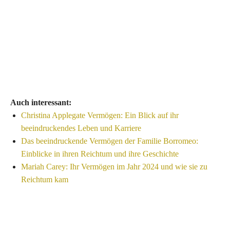
Auch interessant:
Christina Applegate Vermögen: Ein Blick auf ihr
beeindruckendes Leben und Karriere
Das beeindruckende Vermögen der Familie Borromeo:
Einblicke in ihren Reichtum und ihre Geschichte
Mariah Carey: Ihr Vermögen im Jahr 2024 und wie sie zu
Reichtum kam