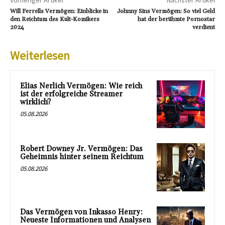
Will Ferrells Vermögen: Einblicke in
Johnny Sins Vermögen: So viel Geld
den Reichtum des Kult-Komikers
hat der berühmte Pornostar
2024
verdient
Weiterlesen
Elias Nerlich Vermögen: Wie reich
ist der erfolgreiche Streamer
wirklich?
05.08.2026
Robert Downey Jr. Vermögen: Das
Geheimnis hinter seinem Reichtum
05.08.2026
Das Vermögen von Inkasso Henry:
Neueste Informationen und Analysen