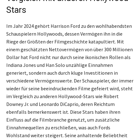
Stars
Im Jahr 2024 gehört Harrison Ford zu den wohlhabendsten
Schauspielern Hollywoods, dessen Vermögen ihn in die
Riege der Größten der Filmgeschichte katapultiert. Mit
einem geschätzten Nettovermögen von über 300 Millionen
Dollar hat Ford nicht nur durch seine ikonischen Rollen als
Indiana Jones und Han Solo unzählige Einnahmen
generiert, sondern auch durch kluge Investitionen in
verschiedene Vermögenswerte. Der Schauspieler, der immer
wieder für seine beeindruckenden Filme gefeiert wird, steht
im Vergleich zu anderen Hollywood-Stars wie Robert
Downey Jr. und Leonardo DiCaprio, deren Reichtum
ebenfalls bemerkenswert ist. Diese Stars haben ihren
Einfluss auf die Filmbranche genutzt, um zusätzliche
Einnahmequellen zu erschließen, was auch Fords
Wohlstand weiter steigert. Seine anhaltende Beliebtheit