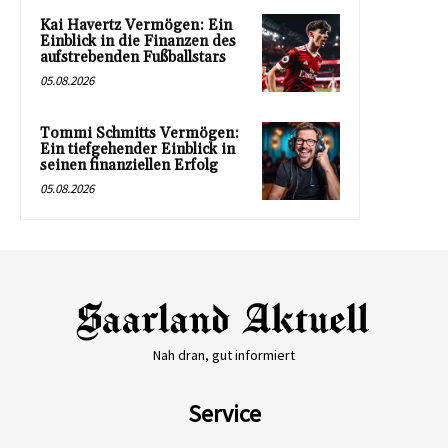
Kai Havertz Vermögen: Ein
Einblick in die Finanzen des
aufstrebenden Fußballstars
05.08.2026
Tommi Schmitts Vermögen:
Ein tiefgehender Einblick in
seinen finanziellen Erfolg
05.08.2026
Nah dran, gut informiert
Service