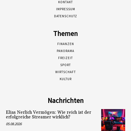
KONTAKT
IMPRESSUM
DATENSCHUTZ
Themen
FINANZEN
PANORAMA
FREIZEIT
SPORT
WIRTSCHAFT
KULTUR
Nachrichten
Elias Nerlich Vermögen: Wie reich ist der
erfolgreiche Streamer wirklich?
05.08.2026