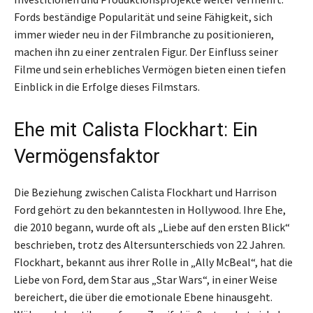
Fords beständige Popularität und seine Fähigkeit, sich
immer wieder neu in der Filmbranche zu positionieren,
machen ihn zu einer zentralen Figur. Der Einfluss seiner
Filme und sein erhebliches Vermögen bieten einen tiefen
Einblick in die Erfolge dieses Filmstars.
Ehe mit Calista Flockhart: Ein
Vermögensfaktor
Die Beziehung zwischen Calista Flockhart und Harrison
Ford gehört zu den bekanntesten in Hollywood. Ihre Ehe,
die 2010 begann, wurde oft als „Liebe auf den ersten Blick“
beschrieben, trotz des Altersunterschieds von 22 Jahren.
Flockhart, bekannt aus ihrer Rolle in „Ally McBeal“, hat die
Liebe von Ford, dem Star aus „Star Wars“, in einer Weise
bereichert, die über die emotionale Ebene hinausgeht.