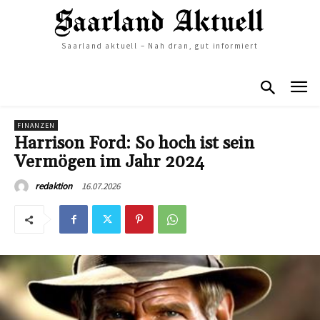
Saarland aktuell – Nah dran, gut informiert
FINANZEN
Harrison Ford: So hoch ist sein
Vermögen im Jahr 2024
16.07.2026
redaktion