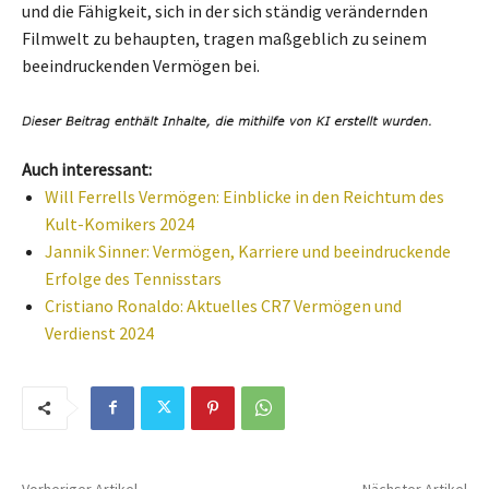
und die Fähigkeit, sich in der sich ständig verändernden
Filmwelt zu behaupten, tragen maßgeblich zu seinem
beeindruckenden Vermögen bei.
Auch interessant:
Will Ferrells Vermögen: Einblicke in den Reichtum des
Kult-Komikers 2024
Jannik Sinner: Vermögen, Karriere und beeindruckende
Erfolge des Tennisstars
Cristiano Ronaldo: Aktuelles CR7 Vermögen und
Verdienst 2024
Vorheriger Artikel
Nächster Artikel